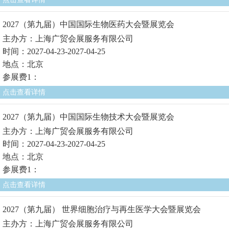
2027（第九届）中国国际生物医药大会暨展览会
主办方：上海广贸会展服务有限公司
时间：2027-04-23-2027-04-25
地点：北京
参展费1：
点击查看详情
2027（第九届）中国国际生物技术大会暨展览会
主办方：上海广贸会展服务有限公司
时间：2027-04-23-2027-04-25
地点：北京
参展费1：
点击查看详情
2027（第九届） 世界细胞治疗与再生医学大会暨展览会
主办方：上海广贸会展服务有限公司