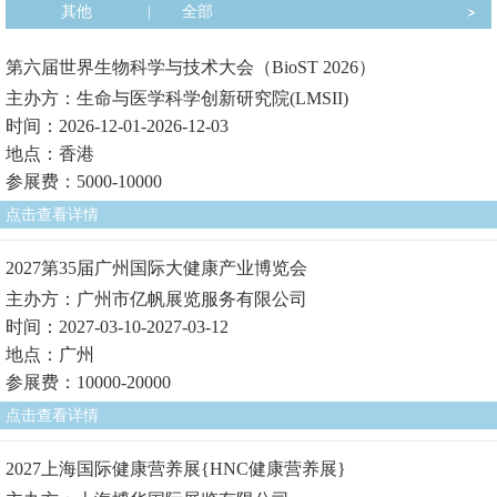
其他
|
全部
第六届世界生物科学与技术大会（BioST 2026）
主办方：生命与医学科学创新研究院(LMSII)
时间：2026-12-01-2026-12-03
地点：香港
参展费：5000-10000
点击查看详情
2027第35届广州国际大健康产业博览会
主办方：广州市亿帆展览服务有限公司
时间：2027-03-10-2027-03-12
地点：广州
参展费：10000-20000
点击查看详情
2027上海国际健康营养展{HNC健康营养展}