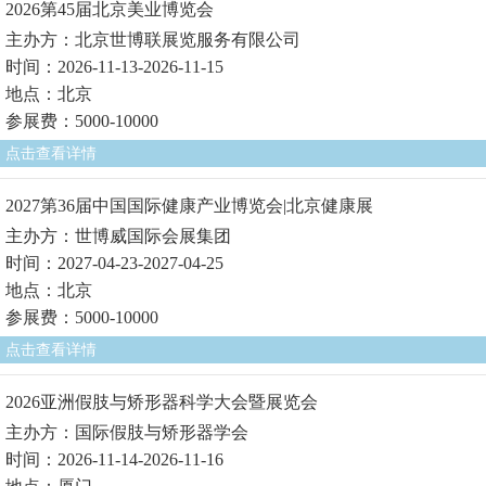
2026第45届北京美业博览会
主办方：北京世博联展览服务有限公司
时间：2026-11-13-2026-11-15
地点：北京
参展费：5000-10000
点击查看详情
2027第36届中国国际健康产业博览会|北京健康展
主办方：世博威国际会展集团
时间：2027-04-23-2027-04-25
地点：北京
参展费：5000-10000
点击查看详情
2026亚洲假肢与矫形器科学大会暨展览会
主办方：国际假肢与矫形器学会
时间：2026-11-14-2026-11-16