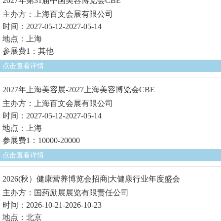
2027年第31届中国美容博览会CBE
主办方：上海百文会展有限公司
时间：2027-05-12-2027-05-14
地点：上海
参展费1：其他
点击查看详情
2027年上海美容展-2027上海美容博览会CBE
主办方：上海百文会展有限公司
时间：2027-05-12-2027-05-14
地点：上海
参展费1：10000-20000
点击查看详情
2026(秋）健康营养博览会招商|大健康行业年度盛会
主办方：国药励展展览有限责任公司
时间：2026-10-21-2026-10-23
地点：北京