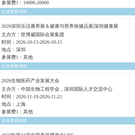
参展费1：10000-20000
点击查看详情
2026深圳乐活康养展＆健康与营养保健品展|深圳健康展
主办方：世博威国际会展集团
时间：2026-10-13-2026-10-15
地点：深圳
参展费1：其他
点击查看详情
2026生物医药产业发展大会
主办方：中国生物工程学会，深圳国际人才交流中心
时间：2026-11-19-2026-11-21
地点：上海
参展费1：其他
点击查看详情