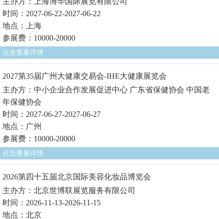
主办方：上海博华国际展览有限公司
时间：2027-06-22-2027-06-22
地点：上海
参展费：10000-20000
点击查看详情
2027第35届广州大健康交易会-IHE大健康展览会
主办方：中小企业合作发展促进中心 广东省保健协会 中国老
年保健协会
时间：2027-06-27-2027-06-27
地点：广州
参展费：10000-20000
点击查看详情
2026第四十五届北京国际美容化妆品博览会
主办方：北京世博联展览服务有限公司
时间：2026-11-13-2026-11-15
地点：北京