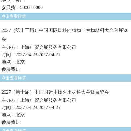
地点：厦门
参展费：5000-10000
点击查看详情
2027（第十三届）中国国际骨科内植物与生物材料大会暨展览
会
主办方：上海广贸会展服务有限公司
时间：2027-04-23-2027-04-25
地点：北京
参展费1：
点击查看详情
2027（第十届）中国国际生物医用材料大会暨展览会
主办方：上海广贸会展服务有限公司
时间：2027-04-23-2027-04-25
地点：北京
参展费1：
点击查看详情