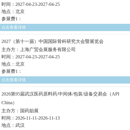
时间：2027-04-23-2027-04-25
地点：北京
参展费1：
点击查看详情
2027（第十一届）中国国际骨科研究大会暨展览会
主办方：上海广贸会展服务有限公司
时间：2027-04-23-2027-04-25
地点：北京
参展费1：
点击查看详情
2026第95届武汉医药原料药/中间体/包装/设备交易会（API
China）
主办方：国药励展
时间：2026-11-11-2026-11-13
地点：武汉