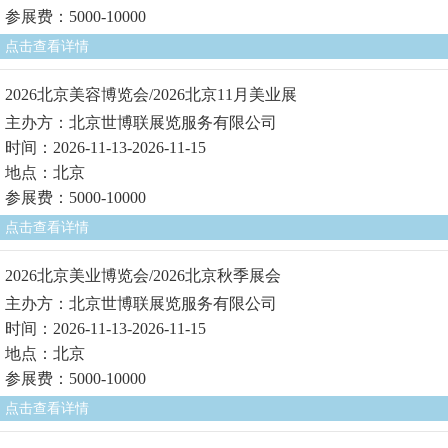
参展费：5000-10000
点击查看详情
2026北京美容博览会/2026北京11月美业展
主办方：北京世博联展览服务有限公司
时间：2026-11-13-2026-11-15
地点：北京
参展费：5000-10000
点击查看详情
2026北京美业博览会/2026北京秋季展会
主办方：北京世博联展览服务有限公司
时间：2026-11-13-2026-11-15
地点：北京
参展费：5000-10000
点击查看详情