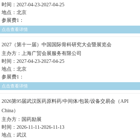
时间：2027-04-23-2027-04-25
地点：北京
参展费1：
点击查看详情
2027（第十一届）中国国际骨科研究大会暨展览会
主办方：上海广贸会展服务有限公司
时间：2027-04-23-2027-04-25
地点：北京
参展费1：
点击查看详情
2026第95届武汉医药原料药/中间体/包装/设备交易会（API
China）
主办方：国药励展
时间：2026-11-11-2026-11-13
地点：武汉