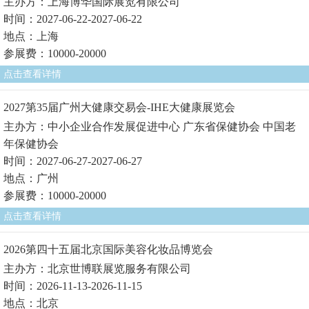
主办方：上海博华国际展览有限公司
时间：2027-06-22-2027-06-22
地点：上海
参展费：10000-20000
点击查看详情
2027第35届广州大健康交易会-IHE大健康展览会
主办方：中小企业合作发展促进中心 广东省保健协会 中国老
年保健协会
时间：2027-06-27-2027-06-27
地点：广州
参展费：10000-20000
点击查看详情
2026第四十五届北京国际美容化妆品博览会
主办方：北京世博联展览服务有限公司
时间：2026-11-13-2026-11-15
地点：北京