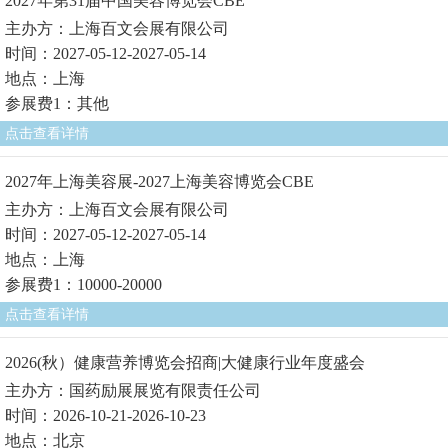
2027年第31届中国美容博览会CBE
主办方：上海百文会展有限公司
时间：2027-05-12-2027-05-14
地点：上海
参展费1：其他
点击查看详情
2027年上海美容展-2027上海美容博览会CBE
主办方：上海百文会展有限公司
时间：2027-05-12-2027-05-14
地点：上海
参展费1：10000-20000
点击查看详情
2026(秋）健康营养博览会招商|大健康行业年度盛会
主办方：国药励展展览有限责任公司
时间：2026-10-21-2026-10-23
地点：北京