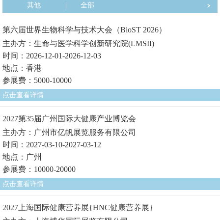
其他
|
全部
第六届世界生物科学与技术大会（BioST 2026）
主办方：生命与医学科学创新研究院(LMSII)
时间：2026-12-01-2026-12-03
地点：香港
参展费：5000-10000
点击查看详情
2027第35届广州国际大健康产业博览会
主办方：广州市亿帆展览服务有限公司
时间：2027-03-10-2027-03-12
地点：广州
参展费：10000-20000
点击查看详情
2027上海国际健康营养展{HNC健康营养展}