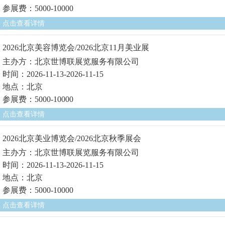
参展费：5000-10000
点击查看详情
2026北京美容博览会/2026北京11月美业展
主办方：北京世博联展览服务有限公司
时间：2026-11-13-2026-11-15
地点：北京
参展费：5000-10000
点击查看详情
2026北京美业博览会/2026北京秋季展会
主办方：北京世博联展览服务有限公司
时间：2026-11-13-2026-11-15
地点：北京
参展费：5000-10000
点击查看详情