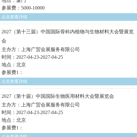
地点：厦门
参展费：5000-10000
点击查看详情
2027（第十三届）中国国际骨科内植物与生物材料大会暨展览
会
主办方：上海广贸会展服务有限公司
时间：2027-04-23-2027-04-25
地点：北京
参展费1：
点击查看详情
2027（第十届）中国国际生物医用材料大会暨展览会
主办方：上海广贸会展服务有限公司
时间：2027-04-23-2027-04-25
地点：北京
参展费1：
点击查看详情