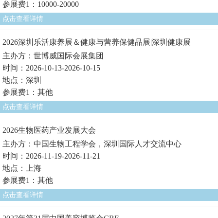
参展费1：10000-20000
点击查看详情
2026深圳乐活康养展＆健康与营养保健品展|深圳健康展
主办方：世博威国际会展集团
时间：2026-10-13-2026-10-15
地点：深圳
参展费1：其他
点击查看详情
2026生物医药产业发展大会
主办方：中国生物工程学会，深圳国际人才交流中心
时间：2026-11-19-2026-11-21
地点：上海
参展费1：其他
点击查看详情