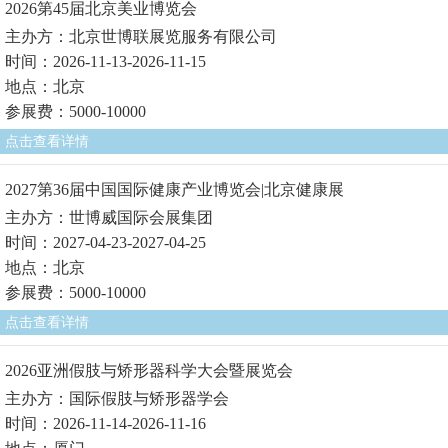
2026第45届北京美业博览会
主办方：北京世博联展览服务有限公司
时间：2026-11-13-2026-11-15
地点：北京
参展费：5000-10000
点击查看详情
2027第36届中国国际健康产业博览会|北京健康展
主办方：世博威国际会展集团
时间：2027-04-23-2027-04-25
地点：北京
参展费：5000-10000
点击查看详情
2026亚洲假肢与矫形器科学大会暨展览会
主办方：国际假肢与矫形器学会
时间：2026-11-14-2026-11-16