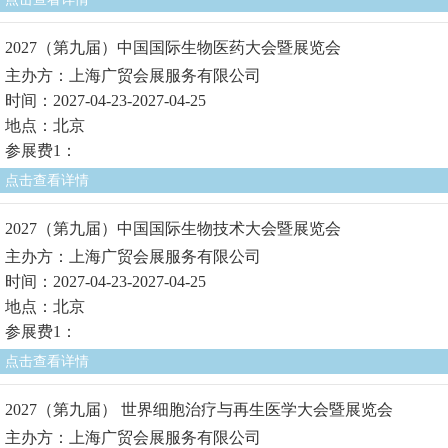
2027（第九届）中国国际生物医药大会暨展览会
主办方：上海广贸会展服务有限公司
时间：2027-04-23-2027-04-25
地点：北京
参展费1：
点击查看详情
2027（第九届）中国国际生物技术大会暨展览会
主办方：上海广贸会展服务有限公司
时间：2027-04-23-2027-04-25
地点：北京
参展费1：
点击查看详情
2027（第九届） 世界细胞治疗与再生医学大会暨展览会
主办方：上海广贸会展服务有限公司