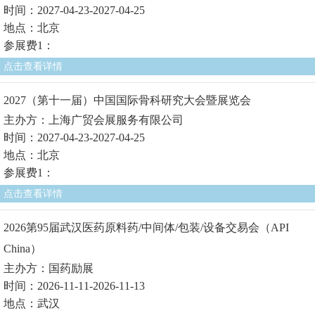
时间：2027-04-23-2027-04-25
地点：北京
参展费1：
点击查看详情
2027（第十一届）中国国际骨科研究大会暨展览会
主办方：上海广贸会展服务有限公司
时间：2027-04-23-2027-04-25
地点：北京
参展费1：
点击查看详情
2026第95届武汉医药原料药/中间体/包装/设备交易会（API
China）
主办方：国药励展
时间：2026-11-11-2026-11-13
地点：武汉