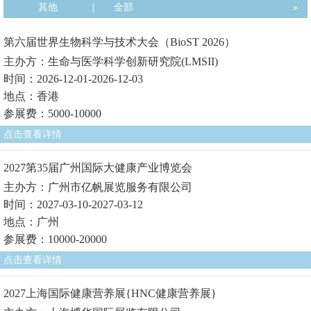
其他
|
全部
第六届世界生物科学与技术大会（BioST 2026）
主办方：生命与医学科学创新研究院(LMSII)
时间：2026-12-01-2026-12-03
地点：香港
参展费：5000-10000
点击查看详情
2027第35届广州国际大健康产业博览会
主办方：广州市亿帆展览服务有限公司
时间：2027-03-10-2027-03-12
地点：广州
参展费：10000-20000
点击查看详情
2027上海国际健康营养展{HNC健康营养展}