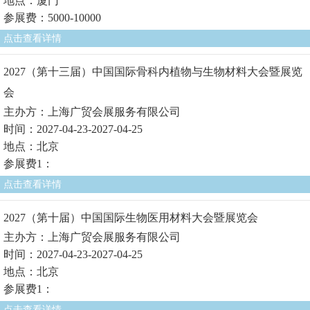
地点：厦门
参展费：5000-10000
点击查看详情
2027（第十三届）中国国际骨科内植物与生物材料大会暨展览
会
主办方：上海广贸会展服务有限公司
时间：2027-04-23-2027-04-25
地点：北京
参展费1：
点击查看详情
2027（第十届）中国国际生物医用材料大会暨展览会
主办方：上海广贸会展服务有限公司
时间：2027-04-23-2027-04-25
地点：北京
参展费1：
点击查看详情