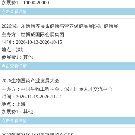
参展费1：10000-20000
点击查看详情
2026深圳乐活康养展＆健康与营养保健品展|深圳健康展
主办方：世博威国际会展集团
时间：2026-10-13-2026-10-15
地点：深圳
参展费1：其他
点击查看详情
2026生物医药产业发展大会
主办方：中国生物工程学会，深圳国际人才交流中心
时间：2026-11-19-2026-11-21
地点：上海
参展费1：其他
点击查看详情