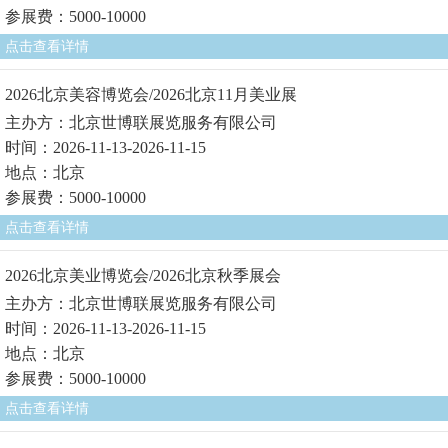
参展费：5000-10000
点击查看详情
2026北京美容博览会/2026北京11月美业展
主办方：北京世博联展览服务有限公司
时间：2026-11-13-2026-11-15
地点：北京
参展费：5000-10000
点击查看详情
2026北京美业博览会/2026北京秋季展会
主办方：北京世博联展览服务有限公司
时间：2026-11-13-2026-11-15
地点：北京
参展费：5000-10000
点击查看详情