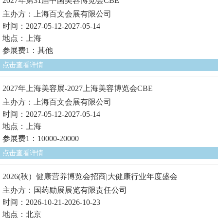
2027年第31届中国美容博览会CBE
主办方：上海百文会展有限公司
时间：2027-05-12-2027-05-14
地点：上海
参展费1：其他
点击查看详情
2027年上海美容展-2027上海美容博览会CBE
主办方：上海百文会展有限公司
时间：2027-05-12-2027-05-14
地点：上海
参展费1：10000-20000
点击查看详情
2026(秋）健康营养博览会招商|大健康行业年度盛会
主办方：国药励展展览有限责任公司
时间：2026-10-21-2026-10-23
地点：北京