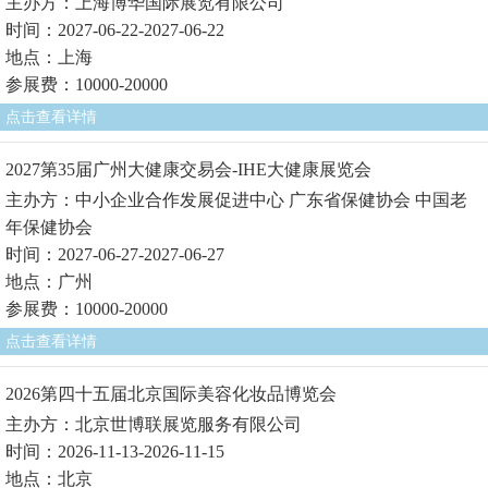
主办方：上海博华国际展览有限公司
时间：2027-06-22-2027-06-22
地点：上海
参展费：10000-20000
点击查看详情
2027第35届广州大健康交易会-IHE大健康展览会
主办方：中小企业合作发展促进中心 广东省保健协会 中国老
年保健协会
时间：2027-06-27-2027-06-27
地点：广州
参展费：10000-20000
点击查看详情
2026第四十五届北京国际美容化妆品博览会
主办方：北京世博联展览服务有限公司
时间：2026-11-13-2026-11-15
地点：北京