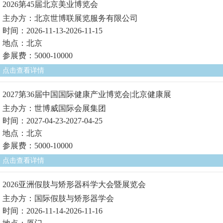
2026第45届北京美业博览会
主办方：北京世博联展览服务有限公司
时间：2026-11-13-2026-11-15
地点：北京
参展费：5000-10000
点击查看详情
2027第36届中国国际健康产业博览会|北京健康展
主办方：世博威国际会展集团
时间：2027-04-23-2027-04-25
地点：北京
参展费：5000-10000
点击查看详情
2026亚洲假肢与矫形器科学大会暨展览会
主办方：国际假肢与矫形器学会
时间：2026-11-14-2026-11-16