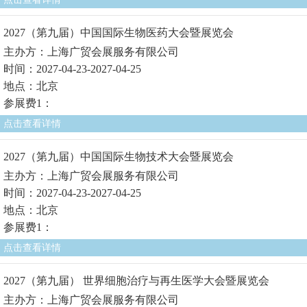
2027（第九届）中国国际生物医药大会暨展览会
主办方：上海广贸会展服务有限公司
时间：2027-04-23-2027-04-25
地点：北京
参展费1：
点击查看详情
2027（第九届）中国国际生物技术大会暨展览会
主办方：上海广贸会展服务有限公司
时间：2027-04-23-2027-04-25
地点：北京
参展费1：
点击查看详情
2027（第九届） 世界细胞治疗与再生医学大会暨展览会
主办方：上海广贸会展服务有限公司