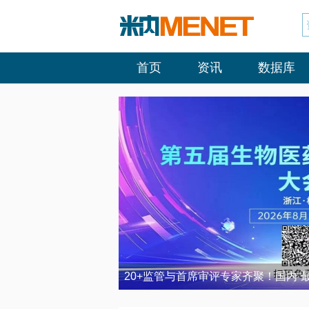
首页
资讯
数据库
20+监管与首席审评专家齐聚！国内“