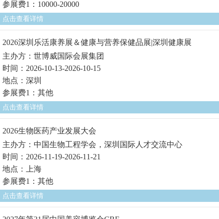
参展费1：10000-20000
点击查看详情
2026深圳乐活康养展＆健康与营养保健品展|深圳健康展
主办方：世博威国际会展集团
时间：2026-10-13-2026-10-15
地点：深圳
参展费1：其他
点击查看详情
2026生物医药产业发展大会
主办方：中国生物工程学会，深圳国际人才交流中心
时间：2026-11-19-2026-11-21
地点：上海
参展费1：其他
点击查看详情