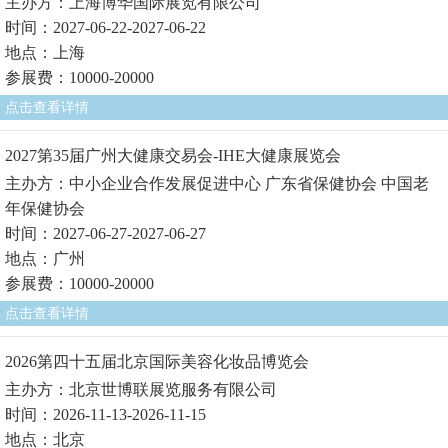
主办方：上海博华国际展览有限公司
时间：2027-06-22-2027-06-22
地点：上海
参展费：10000-20000
点击查看详情
2027第35届广州大健康交易会-IHE大健康展览会
主办方：中小企业合作发展促进中心 广东省保健协会 中国老
年保健协会
时间：2027-06-27-2027-06-27
地点：广州
参展费：10000-20000
点击查看详情
2026第四十五届北京国际美容化妆品博览会
主办方：北京世博联展览服务有限公司
时间：2026-11-13-2026-11-15
地点：北京