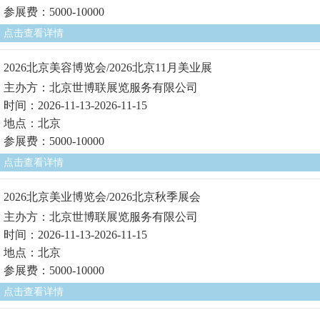
参展费：5000-10000
点击查看详情
2026北京美容博览会/2026北京11月美业展
主办方：北京世博联展览服务有限公司
时间：2026-11-13-2026-11-15
地点：北京
参展费：5000-10000
点击查看详情
2026北京美业博览会/2026北京秋季展会
主办方：北京世博联展览服务有限公司
时间：2026-11-13-2026-11-15
地点：北京
参展费：5000-10000
点击查看详情