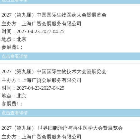
2027（第九届）中国国际生物医药大会暨展览会
主办方：上海广贸会展服务有限公司
时间：2027-04-23-2027-04-25
地点：北京
参展费1：
点击查看详情
2027（第九届）中国国际生物技术大会暨展览会
主办方：上海广贸会展服务有限公司
时间：2027-04-23-2027-04-25
地点：北京
参展费1：
点击查看详情
2027（第九届） 世界细胞治疗与再生医学大会暨展览会
主办方：上海广贸会展服务有限公司