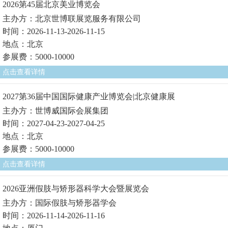
2026第45届北京美业博览会
主办方：北京世博联展览服务有限公司
时间：2026-11-13-2026-11-15
地点：北京
参展费：5000-10000
点击查看详情
2027第36届中国国际健康产业博览会|北京健康展
主办方：世博威国际会展集团
时间：2027-04-23-2027-04-25
地点：北京
参展费：5000-10000
点击查看详情
2026亚洲假肢与矫形器科学大会暨展览会
主办方：国际假肢与矫形器学会
时间：2026-11-14-2026-11-16