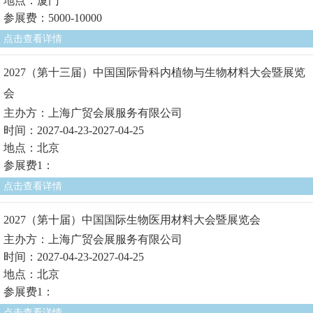
地点：厦门
参展费：5000-10000
点击查看详情
2027（第十三届）中国国际骨科内植物与生物材料大会暨展览
会
主办方：上海广贸会展服务有限公司
时间：2027-04-23-2027-04-25
地点：北京
参展费1：
点击查看详情
2027（第十届）中国国际生物医用材料大会暨展览会
主办方：上海广贸会展服务有限公司
时间：2027-04-23-2027-04-25
地点：北京
参展费1：
点击查看详情