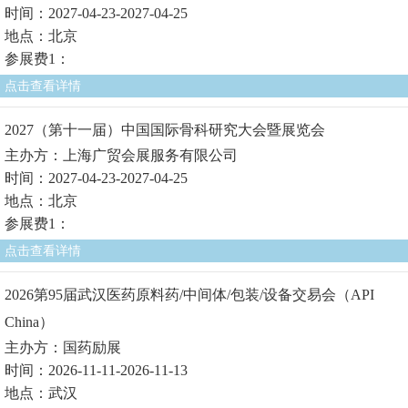
时间：2027-04-23-2027-04-25
地点：北京
参展费1：
点击查看详情
2027（第十一届）中国国际骨科研究大会暨展览会
主办方：上海广贸会展服务有限公司
时间：2027-04-23-2027-04-25
地点：北京
参展费1：
点击查看详情
2026第95届武汉医药原料药/中间体/包装/设备交易会（API
China）
主办方：国药励展
时间：2026-11-11-2026-11-13
地点：武汉