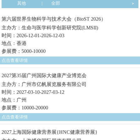
其他
|
全部
第六届世界生物科学与技术大会（BioST 2026）
主办方：生命与医学科学创新研究院(LMSII)
时间：2026-12-01-2026-12-03
地点：香港
参展费：5000-10000
点击查看详情
2027第35届广州国际大健康产业博览会
主办方：广州市亿帆展览服务有限公司
时间：2027-03-10-2027-03-12
地点：广州
参展费：10000-20000
点击查看详情
2027上海国际健康营养展{HNC健康营养展}