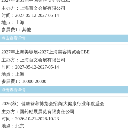
2027年第31届中国美容博览会CBE
主办方：上海百文会展有限公司
时间：2027-05-12-2027-05-14
地点：上海
参展费1：其他
点击查看详情
2027年上海美容展-2027上海美容博览会CBE
主办方：上海百文会展有限公司
时间：2027-05-12-2027-05-14
地点：上海
参展费1：10000-20000
点击查看详情
2026(秋）健康营养博览会招商|大健康行业年度盛会
主办方：国药励展展览有限责任公司
时间：2026-10-21-2026-10-23
地点：北京