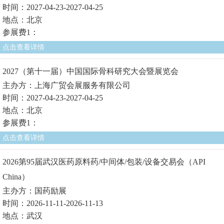
时间：2027-04-23-2027-04-25
地点：北京
参展费1：
点击查看详情
2027（第十一届）中国国际骨科研究大会暨展览会
主办方：上海广贸会展服务有限公司
时间：2027-04-23-2027-04-25
地点：北京
参展费1：
点击查看详情
2026第95届武汉医药原料药/中间体/包装/设备交易会（API
China）
主办方：国药励展
时间：2026-11-11-2026-11-13
地点：武汉