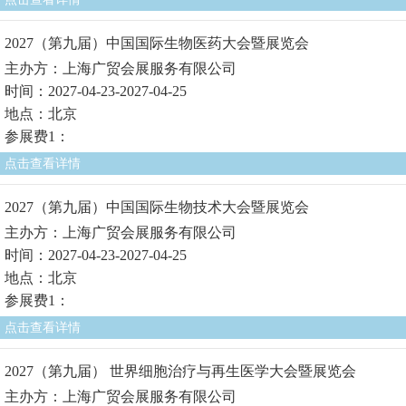
2027（第九届）中国国际生物医药大会暨展览会
主办方：上海广贸会展服务有限公司
时间：2027-04-23-2027-04-25
地点：北京
参展费1：
点击查看详情
2027（第九届）中国国际生物技术大会暨展览会
主办方：上海广贸会展服务有限公司
时间：2027-04-23-2027-04-25
地点：北京
参展费1：
点击查看详情
2027（第九届） 世界细胞治疗与再生医学大会暨展览会
主办方：上海广贸会展服务有限公司