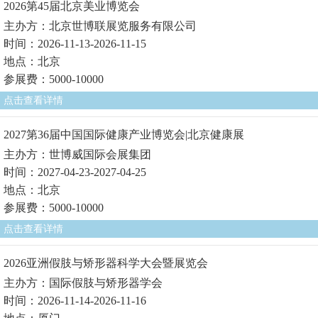
2026第45届北京美业博览会
主办方：北京世博联展览服务有限公司
时间：2026-11-13-2026-11-15
地点：北京
参展费：5000-10000
点击查看详情
2027第36届中国国际健康产业博览会|北京健康展
主办方：世博威国际会展集团
时间：2027-04-23-2027-04-25
地点：北京
参展费：5000-10000
点击查看详情
2026亚洲假肢与矫形器科学大会暨展览会
主办方：国际假肢与矫形器学会
时间：2026-11-14-2026-11-16