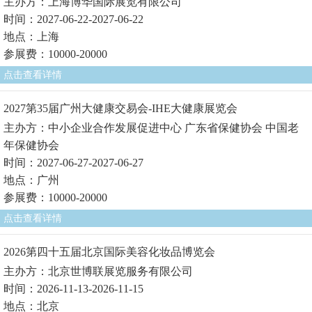
主办方：上海博华国际展览有限公司
时间：2027-06-22-2027-06-22
地点：上海
参展费：10000-20000
点击查看详情
2027第35届广州大健康交易会-IHE大健康展览会
主办方：中小企业合作发展促进中心 广东省保健协会 中国老
年保健协会
时间：2027-06-27-2027-06-27
地点：广州
参展费：10000-20000
点击查看详情
2026第四十五届北京国际美容化妆品博览会
主办方：北京世博联展览服务有限公司
时间：2026-11-13-2026-11-15
地点：北京