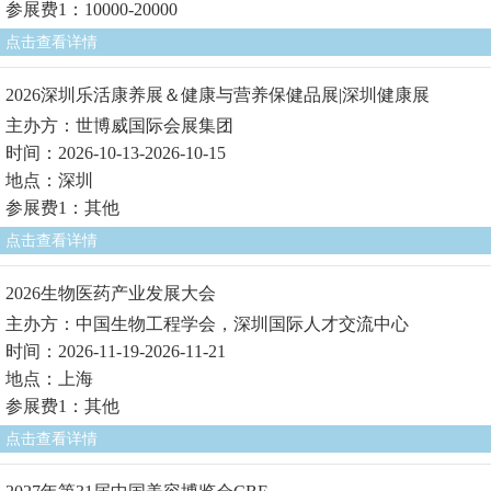
参展费1：10000-20000
点击查看详情
2026深圳乐活康养展＆健康与营养保健品展|深圳健康展
主办方：世博威国际会展集团
时间：2026-10-13-2026-10-15
地点：深圳
参展费1：其他
点击查看详情
2026生物医药产业发展大会
主办方：中国生物工程学会，深圳国际人才交流中心
时间：2026-11-19-2026-11-21
地点：上海
参展费1：其他
点击查看详情