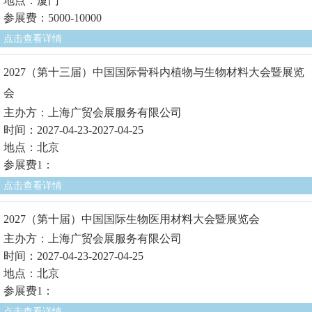
地点：厦门
参展费：5000-10000
点击查看详情
2027（第十三届）中国国际骨科内植物与生物材料大会暨展览
会
主办方：上海广贸会展服务有限公司
时间：2027-04-23-2027-04-25
地点：北京
参展费1：
点击查看详情
2027（第十届）中国国际生物医用材料大会暨展览会
主办方：上海广贸会展服务有限公司
时间：2027-04-23-2027-04-25
地点：北京
参展费1：
点击查看详情