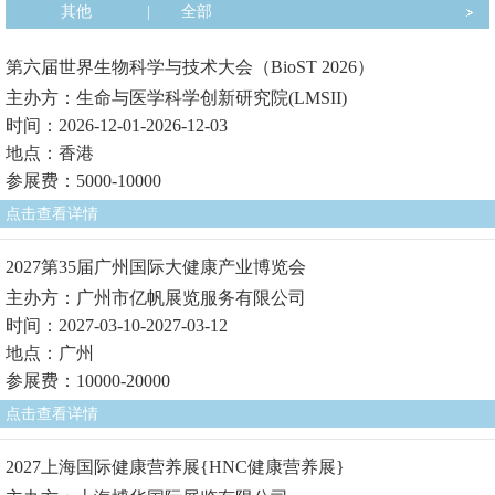
其他
|
全部
第六届世界生物科学与技术大会（BioST 2026）
主办方：生命与医学科学创新研究院(LMSII)
时间：2026-12-01-2026-12-03
地点：香港
参展费：5000-10000
点击查看详情
2027第35届广州国际大健康产业博览会
主办方：广州市亿帆展览服务有限公司
时间：2027-03-10-2027-03-12
地点：广州
参展费：10000-20000
点击查看详情
2027上海国际健康营养展{HNC健康营养展}