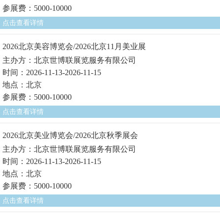
参展费：5000-10000
点击查看详情
2026北京美容博览会/2026北京11月美业展
主办方：北京世博联展览服务有限公司
时间：2026-11-13-2026-11-15
地点：北京
参展费：5000-10000
点击查看详情
2026北京美业博览会/2026北京秋季展会
主办方：北京世博联展览服务有限公司
时间：2026-11-13-2026-11-15
地点：北京
参展费：5000-10000
点击查看详情