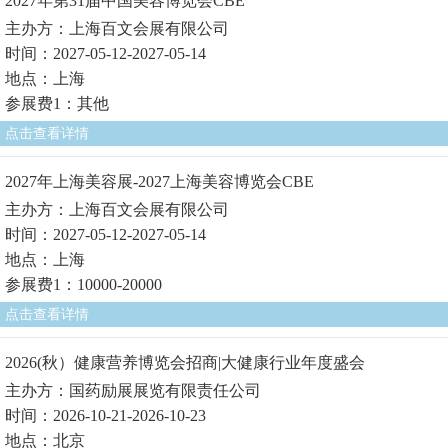
2027年第31届中国美容博览会CBE
主办方：上海百文会展有限公司
时间：2027-05-12-2027-05-14
地点：上海
参展费1：其他
点击查看详情
2027年上海美容展-2027上海美容博览会CBE
主办方：上海百文会展有限公司
时间：2027-05-12-2027-05-14
地点：上海
参展费1：10000-20000
点击查看详情
2026(秋）健康营养博览会招商|大健康行业年度盛会
主办方：国药励展展览有限责任公司
时间：2026-10-21-2026-10-23
地点：北京