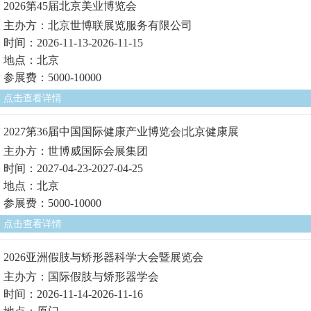
2026第45届北京美业博览会
主办方：北京世博联展览服务有限公司
时间：2026-11-13-2026-11-15
地点：北京
参展费：5000-10000
点击查看详情
2027第36届中国国际健康产业博览会|北京健康展
主办方：世博威国际会展集团
时间：2027-04-23-2027-04-25
地点：北京
参展费：5000-10000
点击查看详情
2026亚洲假肢与矫形器科学大会暨展览会
主办方：国际假肢与矫形器学会
时间：2026-11-14-2026-11-16