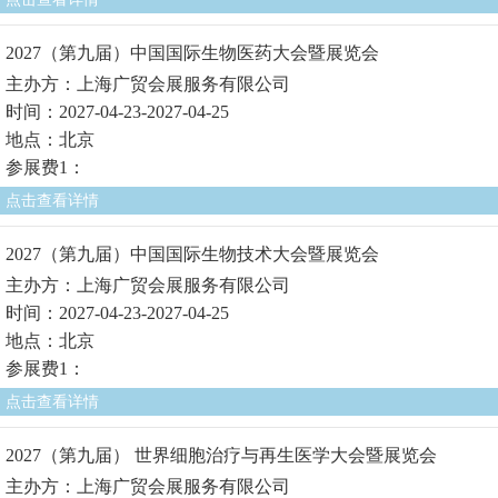
2027（第九届）中国国际生物医药大会暨展览会
主办方：上海广贸会展服务有限公司
时间：2027-04-23-2027-04-25
地点：北京
参展费1：
点击查看详情
2027（第九届）中国国际生物技术大会暨展览会
主办方：上海广贸会展服务有限公司
时间：2027-04-23-2027-04-25
地点：北京
参展费1：
点击查看详情
2027（第九届） 世界细胞治疗与再生医学大会暨展览会
主办方：上海广贸会展服务有限公司