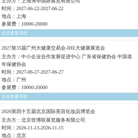
主办方：上海博华国际展览有限公司
时间：2027-06-22-2027-06-22
地点：上海
参展费：10000-20000
点击查看详情
2027第35届广州大健康交易会-IHE大健康展览会
主办方：中小企业合作发展促进中心 广东省保健协会 中国老
年保健协会
时间：2027-06-27-2027-06-27
地点：广州
参展费：10000-20000
点击查看详情
2026第四十五届北京国际美容化妆品博览会
主办方：北京世博联展览服务有限公司
时间：2026-11-13-2026-11-15
地点：北京