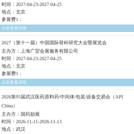
时间：2027-04-23-2027-04-25
地点：北京
参展费1：
点击查看详情
2027（第十一届）中国国际骨科研究大会暨展览会
主办方：上海广贸会展服务有限公司
时间：2027-04-23-2027-04-25
地点：北京
参展费1：
点击查看详情
2026第95届武汉医药原料药/中间体/包装/设备交易会（API
China）
主办方：国药励展
时间：2026-11-11-2026-11-13
地点：武汉