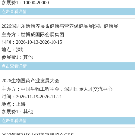
参展费1：10000-20000
点击查看详情
2026深圳乐活康养展＆健康与营养保健品展|深圳健康展
主办方：世博威国际会展集团
时间：2026-10-13-2026-10-15
地点：深圳
参展费1：其他
点击查看详情
2026生物医药产业发展大会
主办方：中国生物工程学会，深圳国际人才交流中心
时间：2026-11-19-2026-11-21
地点：上海
参展费1：其他
点击查看详情