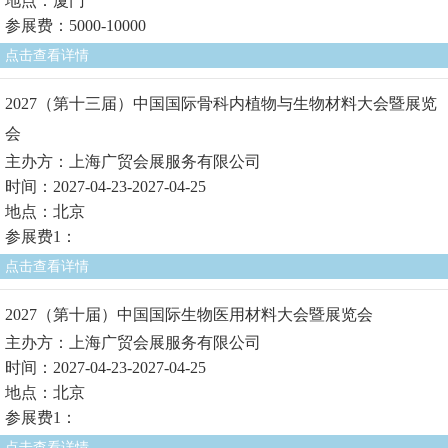
地点：厦门
参展费：5000-10000
点击查看详情
2027（第十三届）中国国际骨科内植物与生物材料大会暨展览
会
主办方：上海广贸会展服务有限公司
时间：2027-04-23-2027-04-25
地点：北京
参展费1：
点击查看详情
2027（第十届）中国国际生物医用材料大会暨展览会
主办方：上海广贸会展服务有限公司
时间：2027-04-23-2027-04-25
地点：北京
参展费1：
点击查看详情