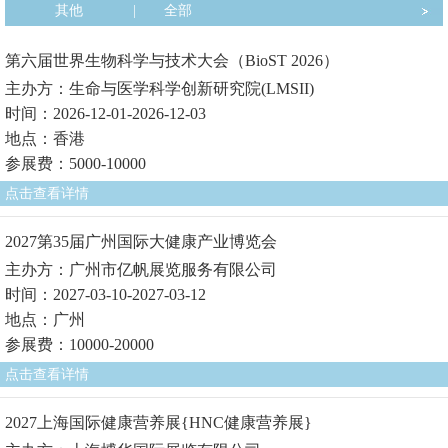
其他
|
全部
第六届世界生物科学与技术大会（BioST 2026）
主办方：生命与医学科学创新研究院(LMSII)
时间：2026-12-01-2026-12-03
地点：香港
参展费：5000-10000
点击查看详情
2027第35届广州国际大健康产业博览会
主办方：广州市亿帆展览服务有限公司
时间：2027-03-10-2027-03-12
地点：广州
参展费：10000-20000
点击查看详情
2027上海国际健康营养展{HNC健康营养展}