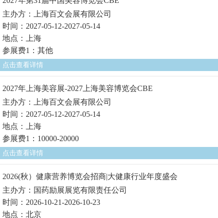
2027年第31届中国美容博览会CBE
主办方：上海百文会展有限公司
时间：2027-05-12-2027-05-14
地点：上海
参展费1：其他
点击查看详情
2027年上海美容展-2027上海美容博览会CBE
主办方：上海百文会展有限公司
时间：2027-05-12-2027-05-14
地点：上海
参展费1：10000-20000
点击查看详情
2026(秋）健康营养博览会招商|大健康行业年度盛会
主办方：国药励展展览有限责任公司
时间：2026-10-21-2026-10-23
地点：北京