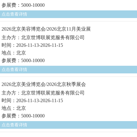
参展费：5000-10000
点击查看详情
2026北京美容博览会/2026北京11月美业展
主办方：北京世博联展览服务有限公司
时间：2026-11-13-2026-11-15
地点：北京
参展费：5000-10000
点击查看详情
2026北京美业博览会/2026北京秋季展会
主办方：北京世博联展览服务有限公司
时间：2026-11-13-2026-11-15
地点：北京
参展费：5000-10000
点击查看详情