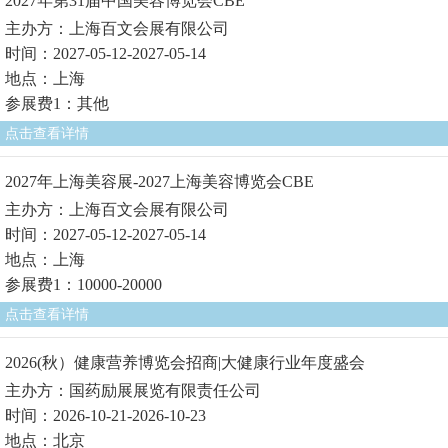
2027年第31届中国美容博览会CBE
主办方：上海百文会展有限公司
时间：2027-05-12-2027-05-14
地点：上海
参展费1：其他
点击查看详情
2027年上海美容展-2027上海美容博览会CBE
主办方：上海百文会展有限公司
时间：2027-05-12-2027-05-14
地点：上海
参展费1：10000-20000
点击查看详情
2026(秋）健康营养博览会招商|大健康行业年度盛会
主办方：国药励展展览有限责任公司
时间：2026-10-21-2026-10-23
地点：北京