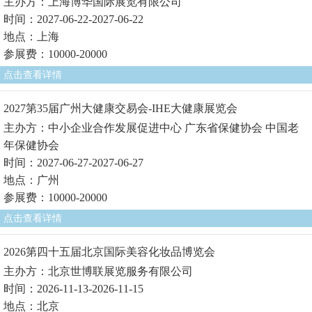
主办方：上海博华国际展览有限公司
时间：2027-06-22-2027-06-22
地点：上海
参展费：10000-20000
点击查看详情
2027第35届广州大健康交易会-IHE大健康展览会
主办方：中小企业合作发展促进中心 广东省保健协会 中国老
年保健协会
时间：2027-06-27-2027-06-27
地点：广州
参展费：10000-20000
点击查看详情
2026第四十五届北京国际美容化妆品博览会
主办方：北京世博联展览服务有限公司
时间：2026-11-13-2026-11-15
地点：北京