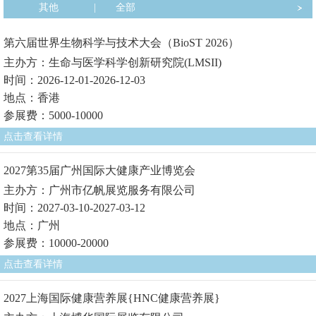
其他
|
全部
第六届世界生物科学与技术大会（BioST 2026）
主办方：生命与医学科学创新研究院(LMSII)
时间：2026-12-01-2026-12-03
地点：香港
参展费：5000-10000
点击查看详情
2027第35届广州国际大健康产业博览会
主办方：广州市亿帆展览服务有限公司
时间：2027-03-10-2027-03-12
地点：广州
参展费：10000-20000
点击查看详情
2027上海国际健康营养展{HNC健康营养展}