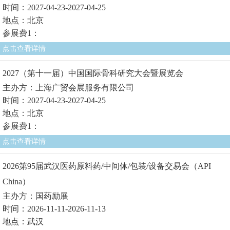
时间：2027-04-23-2027-04-25
地点：北京
参展费1：
点击查看详情
2027（第十一届）中国国际骨科研究大会暨展览会
主办方：上海广贸会展服务有限公司
时间：2027-04-23-2027-04-25
地点：北京
参展费1：
点击查看详情
2026第95届武汉医药原料药/中间体/包装/设备交易会（API
China）
主办方：国药励展
时间：2026-11-11-2026-11-13
地点：武汉