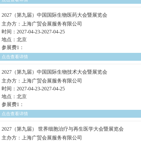
2027（第九届）中国国际生物医药大会暨展览会
主办方：上海广贸会展服务有限公司
时间：2027-04-23-2027-04-25
地点：北京
参展费1：
点击查看详情
2027（第九届）中国国际生物技术大会暨展览会
主办方：上海广贸会展服务有限公司
时间：2027-04-23-2027-04-25
地点：北京
参展费1：
点击查看详情
2027（第九届） 世界细胞治疗与再生医学大会暨展览会
主办方：上海广贸会展服务有限公司