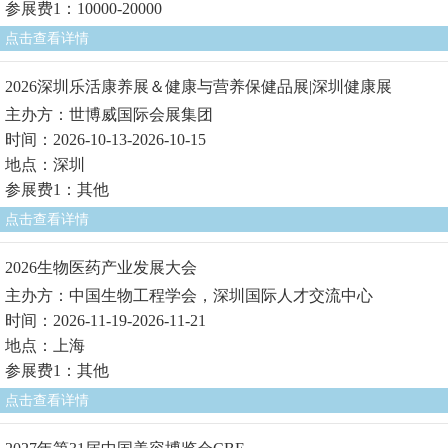
参展费1：10000-20000
点击查看详情
2026深圳乐活康养展＆健康与营养保健品展|深圳健康展
主办方：世博威国际会展集团
时间：2026-10-13-2026-10-15
地点：深圳
参展费1：其他
点击查看详情
2026生物医药产业发展大会
主办方：中国生物工程学会，深圳国际人才交流中心
时间：2026-11-19-2026-11-21
地点：上海
参展费1：其他
点击查看详情