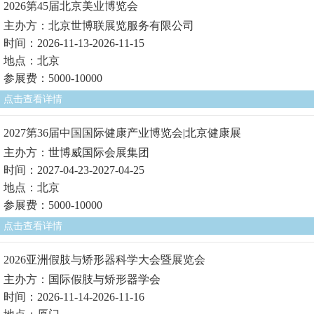
2026第45届北京美业博览会
主办方：北京世博联展览服务有限公司
时间：2026-11-13-2026-11-15
地点：北京
参展费：5000-10000
点击查看详情
2027第36届中国国际健康产业博览会|北京健康展
主办方：世博威国际会展集团
时间：2027-04-23-2027-04-25
地点：北京
参展费：5000-10000
点击查看详情
2026亚洲假肢与矫形器科学大会暨展览会
主办方：国际假肢与矫形器学会
时间：2026-11-14-2026-11-16