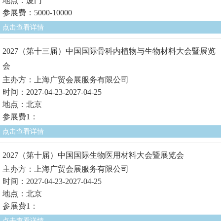
地点：厦门
参展费：5000-10000
点击查看详情
2027（第十三届）中国国际骨科内植物与生物材料大会暨展览
会
主办方：上海广贸会展服务有限公司
时间：2027-04-23-2027-04-25
地点：北京
参展费1：
点击查看详情
2027（第十届）中国国际生物医用材料大会暨展览会
主办方：上海广贸会展服务有限公司
时间：2027-04-23-2027-04-25
地点：北京
参展费1：
点击查看详情