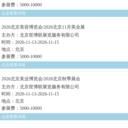
参展费：5000-10000
点击查看详情
2026北京美容博览会/2026北京11月美业展
主办方：北京世博联展览服务有限公司
时间：2026-11-13-2026-11-15
地点：北京
参展费：5000-10000
点击查看详情
2026北京美业博览会/2026北京秋季展会
主办方：北京世博联展览服务有限公司
时间：2026-11-13-2026-11-15
地点：北京
参展费：5000-10000
点击查看详情