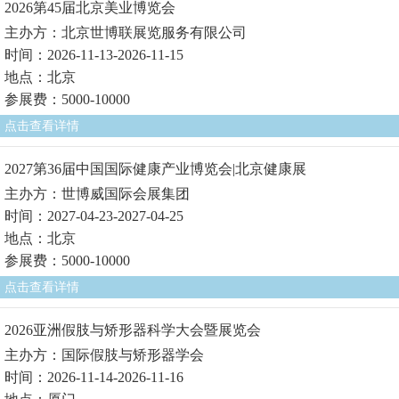
2026第45届北京美业博览会
主办方：北京世博联展览服务有限公司
时间：2026-11-13-2026-11-15
地点：北京
参展费：5000-10000
点击查看详情
2027第36届中国国际健康产业博览会|北京健康展
主办方：世博威国际会展集团
时间：2027-04-23-2027-04-25
地点：北京
参展费：5000-10000
点击查看详情
2026亚洲假肢与矫形器科学大会暨展览会
主办方：国际假肢与矫形器学会
时间：2026-11-14-2026-11-16