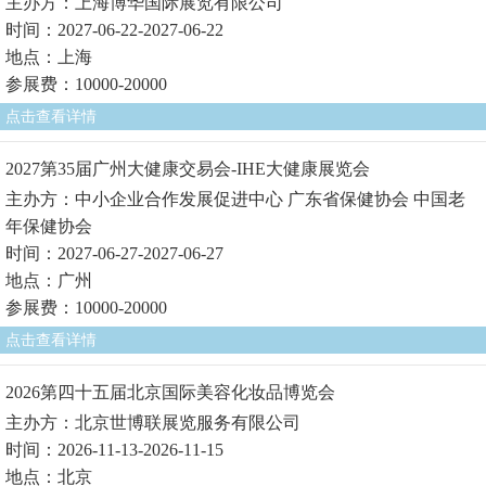
主办方：上海博华国际展览有限公司
时间：2027-06-22-2027-06-22
地点：上海
参展费：10000-20000
点击查看详情
2027第35届广州大健康交易会-IHE大健康展览会
主办方：中小企业合作发展促进中心 广东省保健协会 中国老
年保健协会
时间：2027-06-27-2027-06-27
地点：广州
参展费：10000-20000
点击查看详情
2026第四十五届北京国际美容化妆品博览会
主办方：北京世博联展览服务有限公司
时间：2026-11-13-2026-11-15
地点：北京