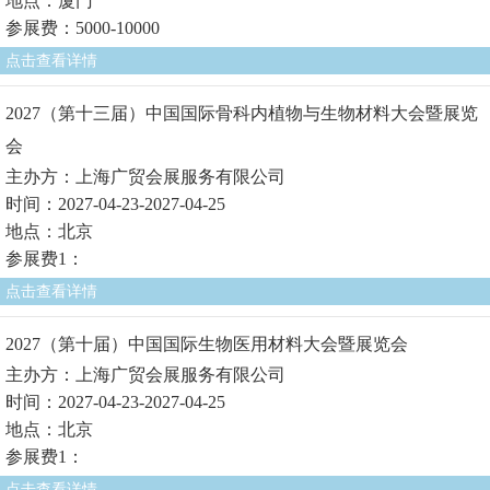
地点：厦门
参展费：5000-10000
点击查看详情
2027（第十三届）中国国际骨科内植物与生物材料大会暨展览
会
主办方：上海广贸会展服务有限公司
时间：2027-04-23-2027-04-25
地点：北京
参展费1：
点击查看详情
2027（第十届）中国国际生物医用材料大会暨展览会
主办方：上海广贸会展服务有限公司
时间：2027-04-23-2027-04-25
地点：北京
参展费1：
点击查看详情