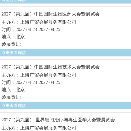
2027（第九届）中国国际生物医药大会暨展览会
主办方：上海广贸会展服务有限公司
时间：2027-04-23-2027-04-25
地点：北京
参展费1：
点击查看详情
2027（第九届）中国国际生物技术大会暨展览会
主办方：上海广贸会展服务有限公司
时间：2027-04-23-2027-04-25
地点：北京
参展费1：
点击查看详情
2027（第九届） 世界细胞治疗与再生医学大会暨展览会
主办方：上海广贸会展服务有限公司