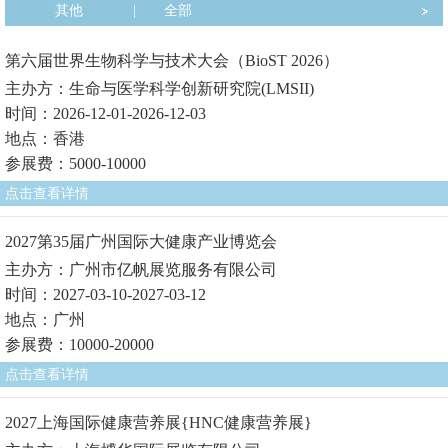
其他
|
全部
第六届世界生物科学与技术大会（BioST 2026）
主办方：生命与医学科学创新研究院(LMSII)
时间：2026-12-01-2026-12-03
地点：香港
参展费：5000-10000
点击查看详情
2027第35届广州国际大健康产业博览会
主办方：广州市亿帆展览服务有限公司
时间：2027-03-10-2027-03-12
地点：广州
参展费：10000-20000
点击查看详情
2027上海国际健康营养展{HNC健康营养展}