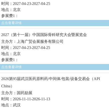
时间：2027-04-23-2027-04-25
地点：北京
参展费1：
点击查看详情
2027（第十一届）中国国际骨科研究大会暨展览会
主办方：上海广贸会展服务有限公司
时间：2027-04-23-2027-04-25
地点：北京
参展费1：
点击查看详情
2026第95届武汉医药原料药/中间体/包装/设备交易会（API
China）
主办方：国药励展
时间：2026-11-11-2026-11-13
地点：武汉