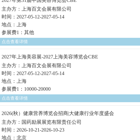
2027年第31届中国美容博览会CBE
主办方：上海百文会展有限公司
时间：2027-05-12-2027-05-14
地点：上海
参展费1：其他
点击查看详情
2027年上海美容展-2027上海美容博览会CBE
主办方：上海百文会展有限公司
时间：2027-05-12-2027-05-14
地点：上海
参展费1：10000-20000
点击查看详情
2026(秋）健康营养博览会招商|大健康行业年度盛会
主办方：国药励展展览有限责任公司
时间：2026-10-21-2026-10-23
地点：北京