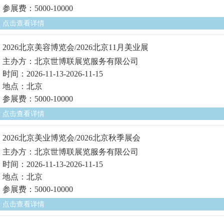
参展费：5000-10000
点击查看详情
2026北京美容博览会/2026北京11月美业展
主办方：北京世博联展览服务有限公司
时间：2026-11-13-2026-11-15
地点：北京
参展费：5000-10000
点击查看详情
2026北京美业博览会/2026北京秋季展会
主办方：北京世博联展览服务有限公司
时间：2026-11-13-2026-11-15
地点：北京
参展费：5000-10000
点击查看详情