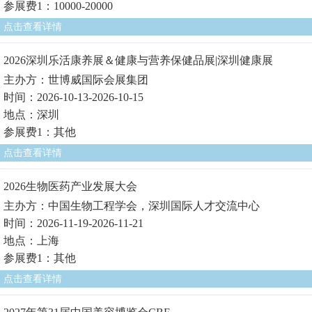
参展费1：10000-20000
点击查看详情
2026深圳乐活康养展＆健康与营养保健品展|深圳健康展
主办方：世博威国际会展集团
时间：2026-10-13-2026-10-15
地点：深圳
参展费1：其他
点击查看详情
2026生物医药产业发展大会
主办方：中国生物工程学会，深圳国际人才交流中心
时间：2026-11-19-2026-11-21
地点：上海
参展费1：其他
点击查看详情