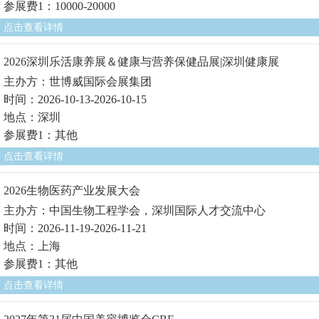
参展费1：10000-20000
点击查看详情
2026深圳乐活康养展＆健康与营养保健品展|深圳健康展
主办方：世博威国际会展集团
时间：2026-10-13-2026-10-15
地点：深圳
参展费1：其他
点击查看详情
2026生物医药产业发展大会
主办方：中国生物工程学会，深圳国际人才交流中心
时间：2026-11-19-2026-11-21
地点：上海
参展费1：其他
点击查看详情