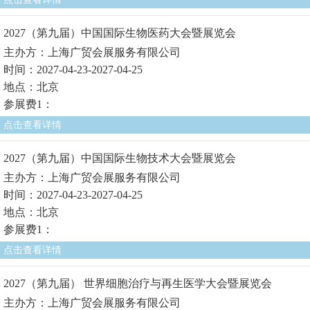
2027（第九届）中国国际生物医药大会暨展览会
主办方：上海广贸会展服务有限公司
时间：2027-04-23-2027-04-25
地点：北京
参展费1：
点击查看详情
2027（第九届）中国国际生物技术大会暨展览会
主办方：上海广贸会展服务有限公司
时间：2027-04-23-2027-04-25
地点：北京
参展费1：
点击查看详情
2027（第九届） 世界细胞治疗与再生医学大会暨展览会
主办方：上海广贸会展服务有限公司