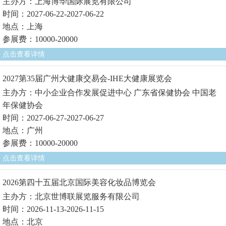
主办方：上海博华国际展览有限公司
时间：2027-06-22-2027-06-22
地点：上海
参展费：10000-20000
点击查看详情
2027第35届广州大健康交易会-IHE大健康展览会
主办方：中小企业合作发展促进中心 广东省保健协会 中国老
年保健协会
时间：2027-06-27-2027-06-27
地点：广州
参展费：10000-20000
点击查看详情
2026第四十五届北京国际美容化妆品博览会
主办方：北京世博联展览服务有限公司
时间：2026-11-13-2026-11-15
地点：北京