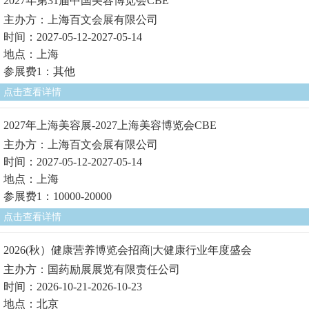
2027年第31届中国美容博览会CBE
主办方：上海百文会展有限公司
时间：2027-05-12-2027-05-14
地点：上海
参展费1：其他
点击查看详情
2027年上海美容展-2027上海美容博览会CBE
主办方：上海百文会展有限公司
时间：2027-05-12-2027-05-14
地点：上海
参展费1：10000-20000
点击查看详情
2026(秋）健康营养博览会招商|大健康行业年度盛会
主办方：国药励展展览有限责任公司
时间：2026-10-21-2026-10-23
地点：北京