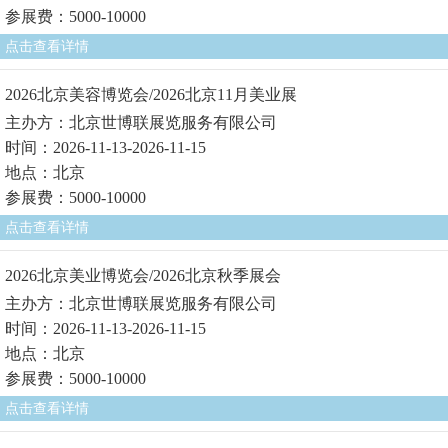
参展费：5000-10000
点击查看详情
2026北京美容博览会/2026北京11月美业展
主办方：北京世博联展览服务有限公司
时间：2026-11-13-2026-11-15
地点：北京
参展费：5000-10000
点击查看详情
2026北京美业博览会/2026北京秋季展会
主办方：北京世博联展览服务有限公司
时间：2026-11-13-2026-11-15
地点：北京
参展费：5000-10000
点击查看详情