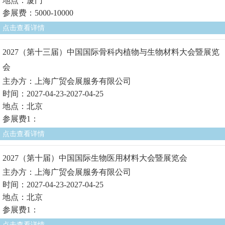
地点：厦门
参展费：5000-10000
点击查看详情
2027（第十三届）中国国际骨科内植物与生物材料大会暨展览
会
主办方：上海广贸会展服务有限公司
时间：2027-04-23-2027-04-25
地点：北京
参展费1：
点击查看详情
2027（第十届）中国国际生物医用材料大会暨展览会
主办方：上海广贸会展服务有限公司
时间：2027-04-23-2027-04-25
地点：北京
参展费1：
点击查看详情