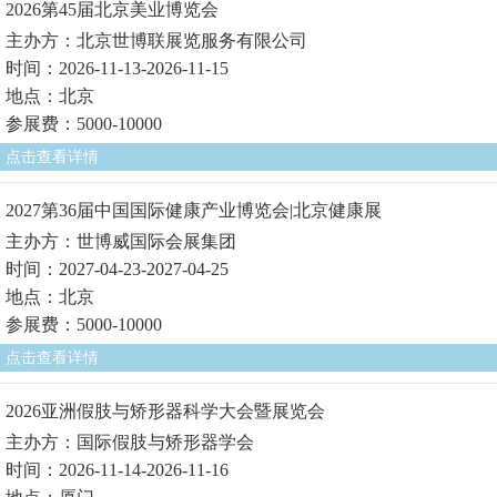
2026第45届北京美业博览会
主办方：北京世博联展览服务有限公司
时间：2026-11-13-2026-11-15
地点：北京
参展费：5000-10000
点击查看详情
2027第36届中国国际健康产业博览会|北京健康展
主办方：世博威国际会展集团
时间：2027-04-23-2027-04-25
地点：北京
参展费：5000-10000
点击查看详情
2026亚洲假肢与矫形器科学大会暨展览会
主办方：国际假肢与矫形器学会
时间：2026-11-14-2026-11-16