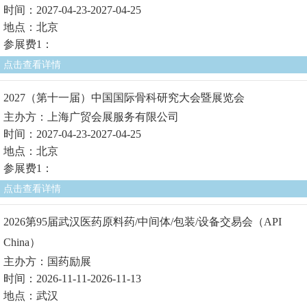
时间：2027-04-23-2027-04-25
地点：北京
参展费1：
点击查看详情
2027（第十一届）中国国际骨科研究大会暨展览会
主办方：上海广贸会展服务有限公司
时间：2027-04-23-2027-04-25
地点：北京
参展费1：
点击查看详情
2026第95届武汉医药原料药/中间体/包装/设备交易会（API
China）
主办方：国药励展
时间：2026-11-11-2026-11-13
地点：武汉