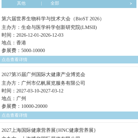
其他
|
全部
第六届世界生物科学与技术大会（BioST 2026）
主办方：生命与医学科学创新研究院(LMSII)
时间：2026-12-01-2026-12-03
地点：香港
参展费：5000-10000
点击查看详情
2027第35届广州国际大健康产业博览会
主办方：广州市亿帆展览服务有限公司
时间：2027-03-10-2027-03-12
地点：广州
参展费：10000-20000
点击查看详情
2027上海国际健康营养展{HNC健康营养展}