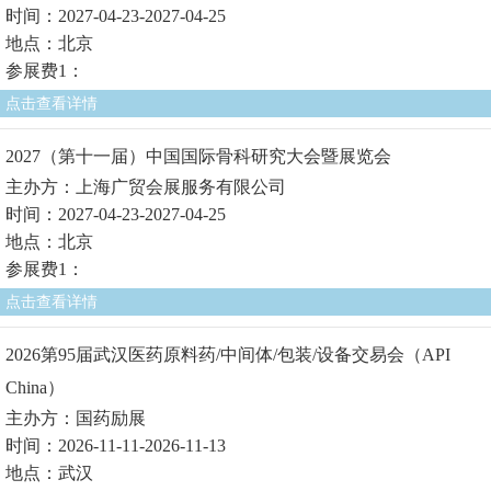
时间：2027-04-23-2027-04-25
地点：北京
参展费1：
点击查看详情
2027（第十一届）中国国际骨科研究大会暨展览会
主办方：上海广贸会展服务有限公司
时间：2027-04-23-2027-04-25
地点：北京
参展费1：
点击查看详情
2026第95届武汉医药原料药/中间体/包装/设备交易会（API
China）
主办方：国药励展
时间：2026-11-11-2026-11-13
地点：武汉