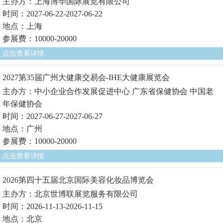
主办方：上海博华国际展览有限公司
时间：2027-06-22-2027-06-22
地点：上海
参展费：10000-20000
点击查看详情
2027第35届广州大健康交易会-IHE大健康展览会
主办方：中小企业合作发展促进中心 广东省保健协会 中国老
年保健协会
时间：2027-06-27-2027-06-27
地点：广州
参展费：10000-20000
点击查看详情
2026第四十五届北京国际美容化妆品博览会
主办方：北京世博联展览服务有限公司
时间：2026-11-13-2026-11-15
地点：北京