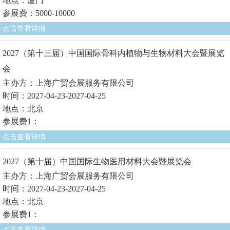
地点：厦门
参展费：5000-10000
点击查看详情
2027（第十三届）中国国际骨科内植物与生物材料大会暨展览
会
主办方：上海广贸会展服务有限公司
时间：2027-04-23-2027-04-25
地点：北京
参展费1：
点击查看详情
2027（第十届）中国国际生物医用材料大会暨展览会
主办方：上海广贸会展服务有限公司
时间：2027-04-23-2027-04-25
地点：北京
参展费1：
点击查看详情