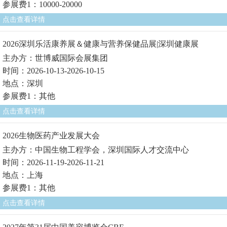
参展费1：10000-20000
点击查看详情
2026深圳乐活康养展＆健康与营养保健品展|深圳健康展
主办方：世博威国际会展集团
时间：2026-10-13-2026-10-15
地点：深圳
参展费1：其他
点击查看详情
2026生物医药产业发展大会
主办方：中国生物工程学会，深圳国际人才交流中心
时间：2026-11-19-2026-11-21
地点：上海
参展费1：其他
点击查看详情