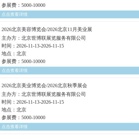
参展费：5000-10000
点击查看详情
2026北京美容博览会/2026北京11月美业展
主办方：北京世博联展览服务有限公司
时间：2026-11-13-2026-11-15
地点：北京
参展费：5000-10000
点击查看详情
2026北京美业博览会/2026北京秋季展会
主办方：北京世博联展览服务有限公司
时间：2026-11-13-2026-11-15
地点：北京
参展费：5000-10000
点击查看详情