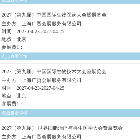
2027（第九届）中国国际生物医药大会暨展览会
主办方：上海广贸会展服务有限公司
时间：2027-04-23-2027-04-25
地点：北京
参展费1：
点击查看详情
2027（第九届）中国国际生物技术大会暨展览会
主办方：上海广贸会展服务有限公司
时间：2027-04-23-2027-04-25
地点：北京
参展费1：
点击查看详情
2027（第九届） 世界细胞治疗与再生医学大会暨展览会
主办方：上海广贸会展服务有限公司