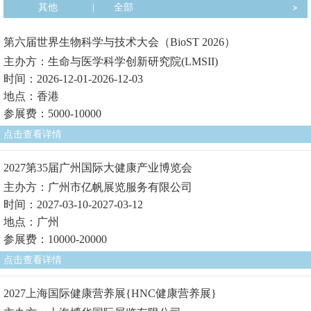
其他
|
全部
第六届世界生物科学与技术大会（BioST 2026）
主办方：生命与医学科学创新研究院(LMSII)
时间：2026-12-01-2026-12-03
地点：香港
参展费：5000-10000
点击查看详情
2027第35届广州国际大健康产业博览会
主办方：广州市亿帆展览服务有限公司
时间：2027-03-10-2027-03-12
地点：广州
参展费：10000-20000
点击查看详情
2027上海国际健康营养展{HNC健康营养展}