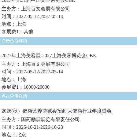
2027年第31届中国美容博览会CBE
主办方：上海百文会展有限公司
时间：2027-05-12-2027-05-14
地点：上海
参展费1：其他
点击查看详情
2027年上海美容展-2027上海美容博览会CBE
主办方：上海百文会展有限公司
时间：2027-05-12-2027-05-14
地点：上海
参展费1：10000-20000
点击查看详情
2026(秋）健康营养博览会招商|大健康行业年度盛会
主办方：国药励展展览有限责任公司
时间：2026-10-21-2026-10-23
地点：北京