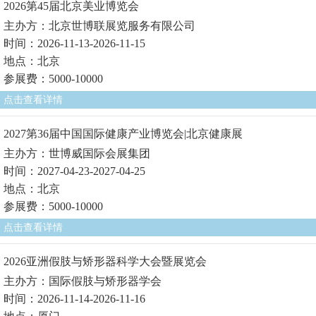
2026第45届北京美业博览会
主办方：北京世博联展览服务有限公司
时间：2026-11-13-2026-11-15
地点：北京
参展费：5000-10000
点击查看详情
2027第36届中国国际健康产业博览会|北京健康展
主办方：世博威国际会展集团
时间：2027-04-23-2027-04-25
地点：北京
参展费：5000-10000
点击查看详情
2026亚洲假肢与矫形器科学大会暨展览会
主办方：国际假肢与矫形器学会
时间：2026-11-14-2026-11-16