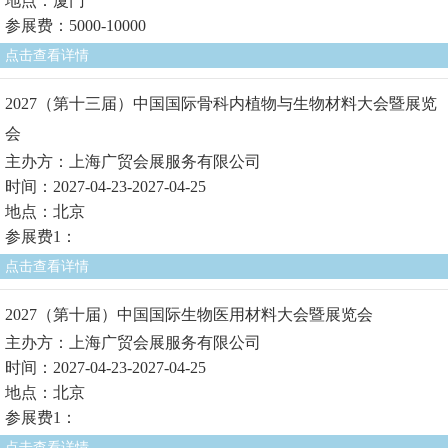
地点：厦门
参展费：5000-10000
点击查看详情
2027（第十三届）中国国际骨科内植物与生物材料大会暨展览
会
主办方：上海广贸会展服务有限公司
时间：2027-04-23-2027-04-25
地点：北京
参展费1：
点击查看详情
2027（第十届）中国国际生物医用材料大会暨展览会
主办方：上海广贸会展服务有限公司
时间：2027-04-23-2027-04-25
地点：北京
参展费1：
点击查看详情