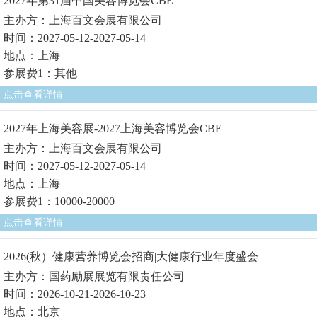
2027年第31届中国美容博览会CBE
主办方：上海百文会展有限公司
时间：2027-05-12-2027-05-14
地点：上海
参展费1：其他
点击查看详情
2027年上海美容展-2027上海美容博览会CBE
主办方：上海百文会展有限公司
时间：2027-05-12-2027-05-14
地点：上海
参展费1：10000-20000
点击查看详情
2026(秋）健康营养博览会招商|大健康行业年度盛会
主办方：国药励展展览有限责任公司
时间：2026-10-21-2026-10-23
地点：北京