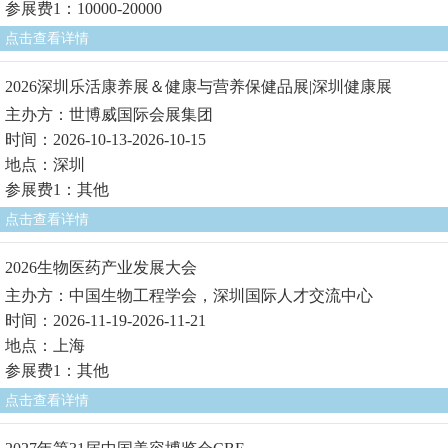
参展费1：10000-20000
点击查看详情
2026深圳乐活康养展＆健康与营养保健品展|深圳健康展
主办方：世博威国际会展集团
时间：2026-10-13-2026-10-15
地点：深圳
参展费1：其他
点击查看详情
2026生物医药产业发展大会
主办方：中国生物工程学会，深圳国际人才交流中心
时间：2026-11-19-2026-11-21
地点：上海
参展费1：其他
点击查看详情