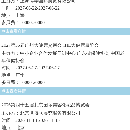
主办方：上海博华国际展览有限公司
时间：2027-06-22-2027-06-22
地点：上海
参展费：10000-20000
点击查看详情
2027第35届广州大健康交易会-IHE大健康展览会
主办方：中小企业合作发展促进中心 广东省保健协会 中国老
年保健协会
时间：2027-06-27-2027-06-27
地点：广州
参展费：10000-20000
点击查看详情
2026第四十五届北京国际美容化妆品博览会
主办方：北京世博联展览服务有限公司
时间：2026-11-13-2026-11-15
地点：北京