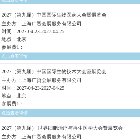
2027（第九届）中国国际生物医药大会暨展览会
主办方：上海广贸会展服务有限公司
时间：2027-04-23-2027-04-25
地点：北京
参展费1：
点击查看详情
2027（第九届）中国国际生物技术大会暨展览会
主办方：上海广贸会展服务有限公司
时间：2027-04-23-2027-04-25
地点：北京
参展费1：
点击查看详情
2027（第九届） 世界细胞治疗与再生医学大会暨展览会
主办方：上海广贸会展服务有限公司