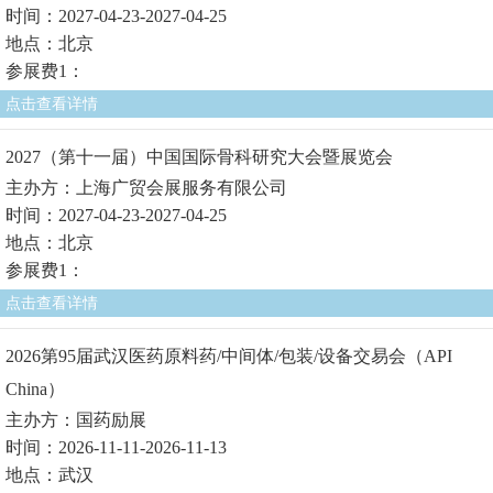
时间：2027-04-23-2027-04-25
地点：北京
参展费1：
点击查看详情
2027（第十一届）中国国际骨科研究大会暨展览会
主办方：上海广贸会展服务有限公司
时间：2027-04-23-2027-04-25
地点：北京
参展费1：
点击查看详情
2026第95届武汉医药原料药/中间体/包装/设备交易会（API
China）
主办方：国药励展
时间：2026-11-11-2026-11-13
地点：武汉