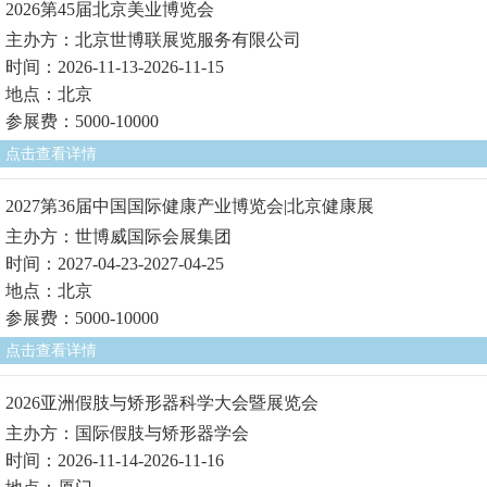
2026第45届北京美业博览会
主办方：北京世博联展览服务有限公司
时间：2026-11-13-2026-11-15
地点：北京
参展费：5000-10000
点击查看详情
2027第36届中国国际健康产业博览会|北京健康展
主办方：世博威国际会展集团
时间：2027-04-23-2027-04-25
地点：北京
参展费：5000-10000
点击查看详情
2026亚洲假肢与矫形器科学大会暨展览会
主办方：国际假肢与矫形器学会
时间：2026-11-14-2026-11-16