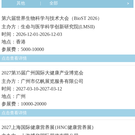
其他
|
全部
第六届世界生物科学与技术大会（BioST 2026）
主办方：生命与医学科学创新研究院(LMSII)
时间：2026-12-01-2026-12-03
地点：香港
参展费：5000-10000
点击查看详情
2027第35届广州国际大健康产业博览会
主办方：广州市亿帆展览服务有限公司
时间：2027-03-10-2027-03-12
地点：广州
参展费：10000-20000
点击查看详情
2027上海国际健康营养展{HNC健康营养展}