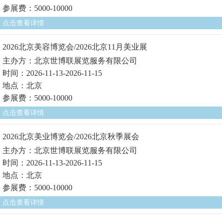
参展费：5000-10000
点击查看详情
2026北京美容博览会/2026北京11月美业展
主办方：北京世博联展览服务有限公司
时间：2026-11-13-2026-11-15
地点：北京
参展费：5000-10000
点击查看详情
2026北京美业博览会/2026北京秋季展会
主办方：北京世博联展览服务有限公司
时间：2026-11-13-2026-11-15
地点：北京
参展费：5000-10000
点击查看详情