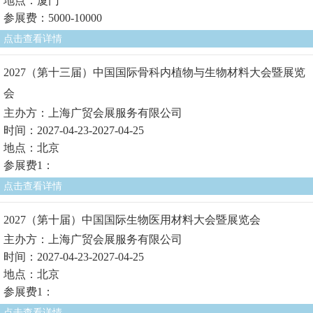
地点：厦门
参展费：5000-10000
点击查看详情
2027（第十三届）中国国际骨科内植物与生物材料大会暨展览
会
主办方：上海广贸会展服务有限公司
时间：2027-04-23-2027-04-25
地点：北京
参展费1：
点击查看详情
2027（第十届）中国国际生物医用材料大会暨展览会
主办方：上海广贸会展服务有限公司
时间：2027-04-23-2027-04-25
地点：北京
参展费1：
点击查看详情