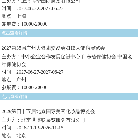
主办方：上海博华国际展览有限公司
时间：2027-06-22-2027-06-22
地点：上海
参展费：10000-20000
点击查看详情
2027第35届广州大健康交易会-IHE大健康展览会
主办方：中小企业合作发展促进中心 广东省保健协会 中国老
年保健协会
时间：2027-06-27-2027-06-27
地点：广州
参展费：10000-20000
点击查看详情
2026第四十五届北京国际美容化妆品博览会
主办方：北京世博联展览服务有限公司
时间：2026-11-13-2026-11-15
地点：北京