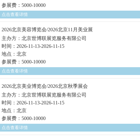
参展费：5000-10000
点击查看详情
2026北京美容博览会/2026北京11月美业展
主办方：北京世博联展览服务有限公司
时间：2026-11-13-2026-11-15
地点：北京
参展费：5000-10000
点击查看详情
2026北京美业博览会/2026北京秋季展会
主办方：北京世博联展览服务有限公司
时间：2026-11-13-2026-11-15
地点：北京
参展费：5000-10000
点击查看详情