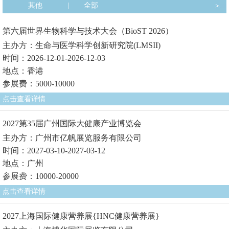
其他
|
全部
第六届世界生物科学与技术大会（BioST 2026）
主办方：生命与医学科学创新研究院(LMSII)
时间：2026-12-01-2026-12-03
地点：香港
参展费：5000-10000
点击查看详情
2027第35届广州国际大健康产业博览会
主办方：广州市亿帆展览服务有限公司
时间：2027-03-10-2027-03-12
地点：广州
参展费：10000-20000
点击查看详情
2027上海国际健康营养展{HNC健康营养展}