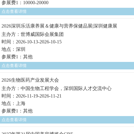
参展费1：10000-20000
点击查看详情
2026深圳乐活康养展＆健康与营养保健品展|深圳健康展
主办方：世博威国际会展集团
时间：2026-10-13-2026-10-15
地点：深圳
参展费1：其他
点击查看详情
2026生物医药产业发展大会
主办方：中国生物工程学会，深圳国际人才交流中心
时间：2026-11-19-2026-11-21
地点：上海
参展费1：其他
点击查看详情