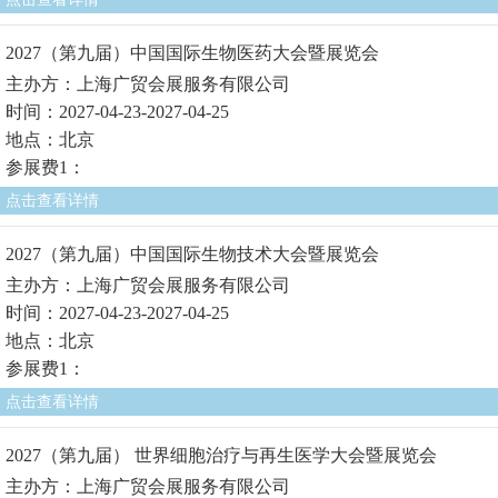
2027（第九届）中国国际生物医药大会暨展览会
主办方：上海广贸会展服务有限公司
时间：2027-04-23-2027-04-25
地点：北京
参展费1：
点击查看详情
2027（第九届）中国国际生物技术大会暨展览会
主办方：上海广贸会展服务有限公司
时间：2027-04-23-2027-04-25
地点：北京
参展费1：
点击查看详情
2027（第九届） 世界细胞治疗与再生医学大会暨展览会
主办方：上海广贸会展服务有限公司