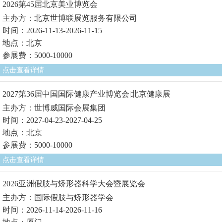
2026第45届北京美业博览会
主办方：北京世博联展览服务有限公司
时间：2026-11-13-2026-11-15
地点：北京
参展费：5000-10000
点击查看详情
2027第36届中国国际健康产业博览会|北京健康展
主办方：世博威国际会展集团
时间：2027-04-23-2027-04-25
地点：北京
参展费：5000-10000
点击查看详情
2026亚洲假肢与矫形器科学大会暨展览会
主办方：国际假肢与矫形器学会
时间：2026-11-14-2026-11-16