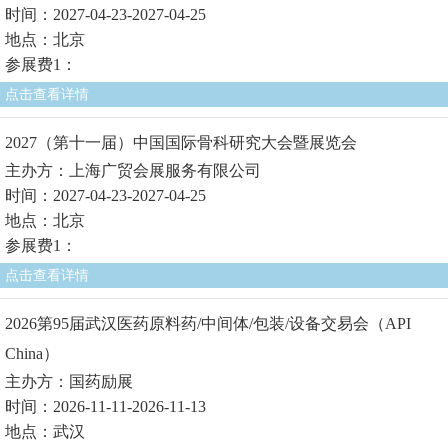
时间：2027-04-23-2027-04-25
地点：北京
参展费1：
点击查看详情
2027（第十一届）中国国际骨科研究大会暨展览会
主办方：上海广贸会展服务有限公司
时间：2027-04-23-2027-04-25
地点：北京
参展费1：
点击查看详情
2026第95届武汉医药原料药/中间体/包装/设备交易会（API
China）
主办方：国药励展
时间：2026-11-11-2026-11-13
地点：武汉