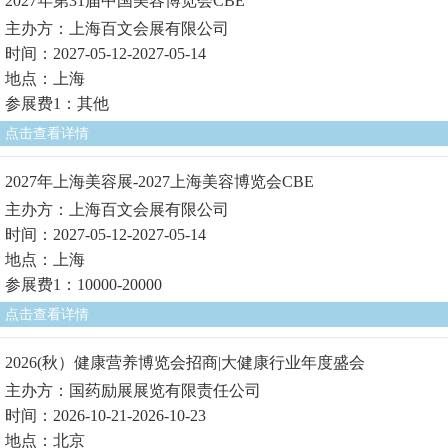
2027年第31届中国美容博览会CBE
主办方：上海百文会展有限公司
时间：2027-05-12-2027-05-14
地点：上海
参展费1：其他
点击查看详情
2027年上海美容展-2027上海美容博览会CBE
主办方：上海百文会展有限公司
时间：2027-05-12-2027-05-14
地点：上海
参展费1：10000-20000
点击查看详情
2026(秋）健康营养博览会招商|大健康行业年度盛会
主办方：国药励展展览有限责任公司
时间：2026-10-21-2026-10-23
地点：北京