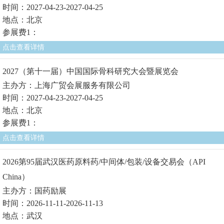
时间：2027-04-23-2027-04-25
地点：北京
参展费1：
点击查看详情
2027（第十一届）中国国际骨科研究大会暨展览会
主办方：上海广贸会展服务有限公司
时间：2027-04-23-2027-04-25
地点：北京
参展费1：
点击查看详情
2026第95届武汉医药原料药/中间体/包装/设备交易会（API
China）
主办方：国药励展
时间：2026-11-11-2026-11-13
地点：武汉