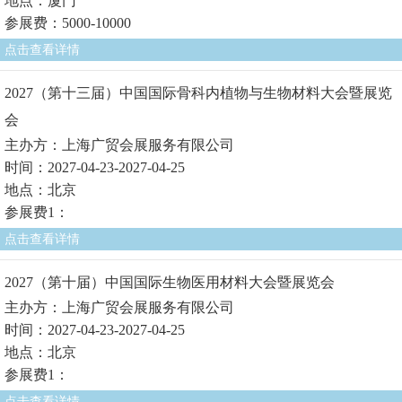
地点：厦门
参展费：5000-10000
点击查看详情
2027（第十三届）中国国际骨科内植物与生物材料大会暨展览
会
主办方：上海广贸会展服务有限公司
时间：2027-04-23-2027-04-25
地点：北京
参展费1：
点击查看详情
2027（第十届）中国国际生物医用材料大会暨展览会
主办方：上海广贸会展服务有限公司
时间：2027-04-23-2027-04-25
地点：北京
参展费1：
点击查看详情