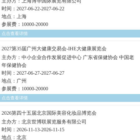
主办方：上海博华国际展览有限公司
时间：2027-06-22-2027-06-22
地点：上海
参展费：10000-20000
点击查看详情
2027第35届广州大健康交易会-IHE大健康展览会
主办方：中小企业合作发展促进中心 广东省保健协会 中国老
年保健协会
时间：2027-06-27-2027-06-27
地点：广州
参展费：10000-20000
点击查看详情
2026第四十五届北京国际美容化妆品博览会
主办方：北京世博联展览服务有限公司
时间：2026-11-13-2026-11-15
地点：北京