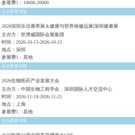
参展费1：10000-20000
点击查看详情
2026深圳乐活康养展＆健康与营养保健品展|深圳健康展
主办方：世博威国际会展集团
时间：2026-10-13-2026-10-15
地点：深圳
参展费1：其他
点击查看详情
2026生物医药产业发展大会
主办方：中国生物工程学会，深圳国际人才交流中心
时间：2026-11-19-2026-11-21
地点：上海
参展费1：其他
点击查看详情