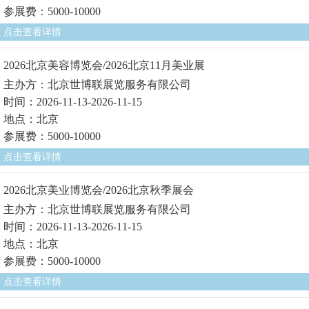
参展费：5000-10000
点击查看详情
2026北京美容博览会/2026北京11月美业展
主办方：北京世博联展览服务有限公司
时间：2026-11-13-2026-11-15
地点：北京
参展费：5000-10000
点击查看详情
2026北京美业博览会/2026北京秋季展会
主办方：北京世博联展览服务有限公司
时间：2026-11-13-2026-11-15
地点：北京
参展费：5000-10000
点击查看详情