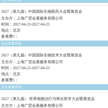
2027（第九届）中国国际生物医药大会暨展览会
主办方：上海广贸会展服务有限公司
时间：2027-04-23-2027-04-25
地点：北京
参展费1：
点击查看详情
2027（第九届）中国国际生物技术大会暨展览会
主办方：上海广贸会展服务有限公司
时间：2027-04-23-2027-04-25
地点：北京
参展费1：
点击查看详情
2027（第九届） 世界细胞治疗与再生医学大会暨展览会
主办方：上海广贸会展服务有限公司