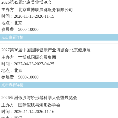
2026第45届北京美业博览会
主办方：北京世博联展览服务有限公司
时间：2026-11-13-2026-11-15
地点：北京
参展费：5000-10000
点击查看详情
2027第36届中国国际健康产业博览会|北京健康展
主办方：世博威国际会展集团
时间：2027-04-23-2027-04-25
地点：北京
参展费：5000-10000
点击查看详情
2026亚洲假肢与矫形器科学大会暨展览会
主办方：国际假肢与矫形器学会
时间：2026-11-14-2026-11-16