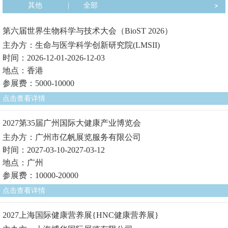
其他
|
全部
第六届世界生物科学与技术大会（BioST 2026）
主办方：生命与医学科学创新研究院(LMSII)
时间：2026-12-01-2026-12-03
地点：香港
参展费：5000-10000
点击查看详情
2027第35届广州国际大健康产业博览会
主办方：广州市亿帆展览服务有限公司
时间：2027-03-10-2027-03-12
地点：广州
参展费：10000-20000
点击查看详情
2027上海国际健康营养展{HNC健康营养展}