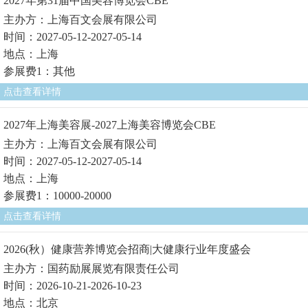
2027年第31届中国美容博览会CBE
主办方：上海百文会展有限公司
时间：2027-05-12-2027-05-14
地点：上海
参展费1：其他
点击查看详情
2027年上海美容展-2027上海美容博览会CBE
主办方：上海百文会展有限公司
时间：2027-05-12-2027-05-14
地点：上海
参展费1：10000-20000
点击查看详情
2026(秋）健康营养博览会招商|大健康行业年度盛会
主办方：国药励展展览有限责任公司
时间：2026-10-21-2026-10-23
地点：北京