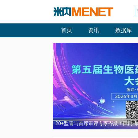
首页
资讯
数据库
20+监管与首席审评专家齐聚！国内“