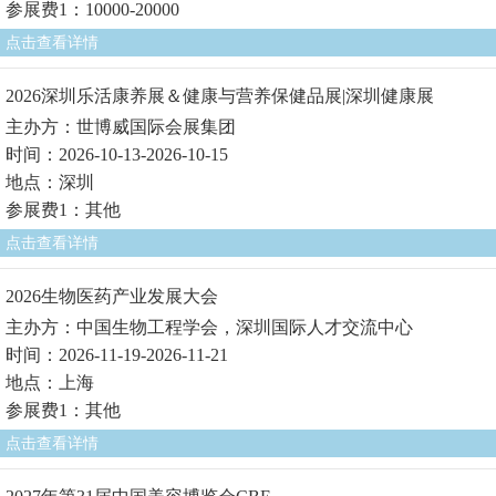
参展费1：10000-20000
点击查看详情
2026深圳乐活康养展＆健康与营养保健品展|深圳健康展
主办方：世博威国际会展集团
时间：2026-10-13-2026-10-15
地点：深圳
参展费1：其他
点击查看详情
2026生物医药产业发展大会
主办方：中国生物工程学会，深圳国际人才交流中心
时间：2026-11-19-2026-11-21
地点：上海
参展费1：其他
点击查看详情