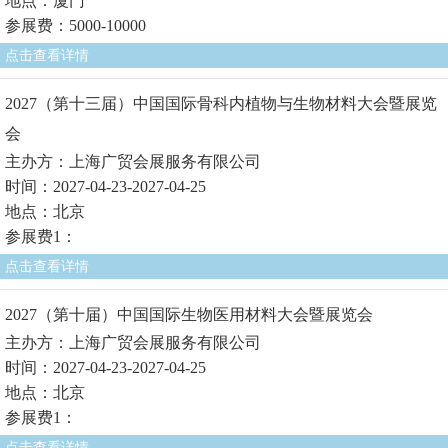
地点：厦门
参展费：5000-10000
点击查看详情
2027（第十三届）中国国际骨科内植物与生物材料大会暨展览
会
主办方：上海广贸会展服务有限公司
时间：2027-04-23-2027-04-25
地点：北京
参展费1：
点击查看详情
2027（第十届）中国国际生物医用材料大会暨展览会
主办方：上海广贸会展服务有限公司
时间：2027-04-23-2027-04-25
地点：北京
参展费1：
点击查看详情