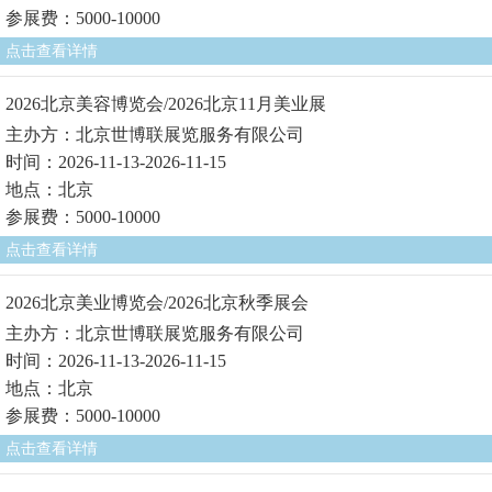
参展费：5000-10000
点击查看详情
2026北京美容博览会/2026北京11月美业展
主办方：北京世博联展览服务有限公司
时间：2026-11-13-2026-11-15
地点：北京
参展费：5000-10000
点击查看详情
2026北京美业博览会/2026北京秋季展会
主办方：北京世博联展览服务有限公司
时间：2026-11-13-2026-11-15
地点：北京
参展费：5000-10000
点击查看详情