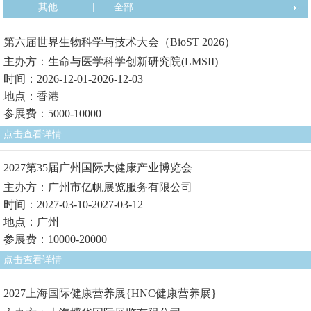
其他
|
全部
第六届世界生物科学与技术大会（BioST 2026）
主办方：生命与医学科学创新研究院(LMSII)
时间：2026-12-01-2026-12-03
地点：香港
参展费：5000-10000
点击查看详情
2027第35届广州国际大健康产业博览会
主办方：广州市亿帆展览服务有限公司
时间：2027-03-10-2027-03-12
地点：广州
参展费：10000-20000
点击查看详情
2027上海国际健康营养展{HNC健康营养展}