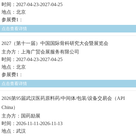
时间：2027-04-23-2027-04-25
地点：北京
参展费1：
点击查看详情
2027（第十一届）中国国际骨科研究大会暨展览会
主办方：上海广贸会展服务有限公司
时间：2027-04-23-2027-04-25
地点：北京
参展费1：
点击查看详情
2026第95届武汉医药原料药/中间体/包装/设备交易会（API
China）
主办方：国药励展
时间：2026-11-11-2026-11-13
地点：武汉