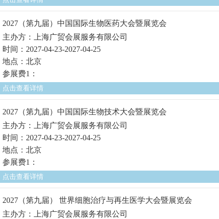
2027（第九届）中国国际生物医药大会暨展览会
主办方：上海广贸会展服务有限公司
时间：2027-04-23-2027-04-25
地点：北京
参展费1：
点击查看详情
2027（第九届）中国国际生物技术大会暨展览会
主办方：上海广贸会展服务有限公司
时间：2027-04-23-2027-04-25
地点：北京
参展费1：
点击查看详情
2027（第九届） 世界细胞治疗与再生医学大会暨展览会
主办方：上海广贸会展服务有限公司