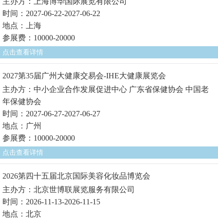
主办方：上海博华国际展览有限公司
时间：2027-06-22-2027-06-22
地点：上海
参展费：10000-20000
点击查看详情
2027第35届广州大健康交易会-IHE大健康展览会
主办方：中小企业合作发展促进中心 广东省保健协会 中国老
年保健协会
时间：2027-06-27-2027-06-27
地点：广州
参展费：10000-20000
点击查看详情
2026第四十五届北京国际美容化妆品博览会
主办方：北京世博联展览服务有限公司
时间：2026-11-13-2026-11-15
地点：北京