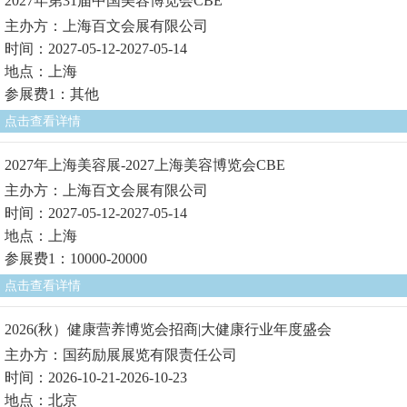
2027年第31届中国美容博览会CBE
主办方：上海百文会展有限公司
时间：2027-05-12-2027-05-14
地点：上海
参展费1：其他
点击查看详情
2027年上海美容展-2027上海美容博览会CBE
主办方：上海百文会展有限公司
时间：2027-05-12-2027-05-14
地点：上海
参展费1：10000-20000
点击查看详情
2026(秋）健康营养博览会招商|大健康行业年度盛会
主办方：国药励展展览有限责任公司
时间：2026-10-21-2026-10-23
地点：北京