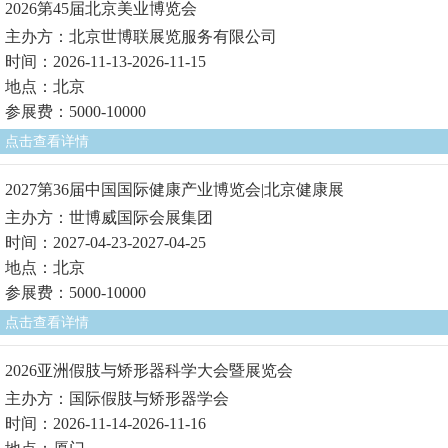
2026第45届北京美业博览会
主办方：北京世博联展览服务有限公司
时间：2026-11-13-2026-11-15
地点：北京
参展费：5000-10000
点击查看详情
2027第36届中国国际健康产业博览会|北京健康展
主办方：世博威国际会展集团
时间：2027-04-23-2027-04-25
地点：北京
参展费：5000-10000
点击查看详情
2026亚洲假肢与矫形器科学大会暨展览会
主办方：国际假肢与矫形器学会
时间：2026-11-14-2026-11-16