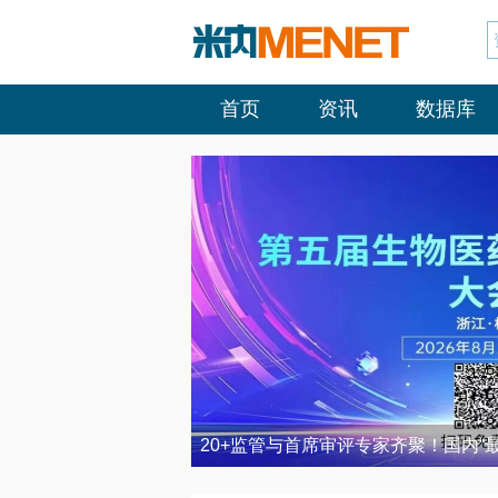
首页
资讯
数据库
20+监管与首席审评专家齐聚！国内“