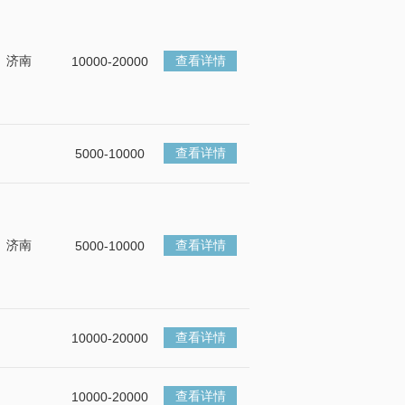
济南
查看详情
10000-20000
查看详情
5000-10000
济南
查看详情
5000-10000
查看详情
10000-20000
查看详情
10000-20000