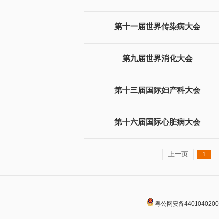
第十一届世界传染病大会
第九届世界消化大会
第十三届国际妇产科大会
第十六届国际心脏病大会
上一页
1
粤公网安备4401040200