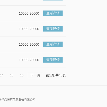
查看详情
10000-20000
查看详情
10000-20000
查看详情
10000-20000
查看详情
10000-20000
下一页
第1页/共45页
14
15
16
广州标点医药信息股份有限公司