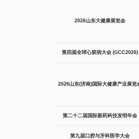
2026山东大健康展览会
第四届全球心脏病大会 (GCC2026)
2026山东(济南)国际大健康产业展览
第二十二届国际新药科技发明年会
第九届口腔与牙科医学大会