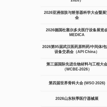
2026）
2026亚洲假肢与矫形器科学大会暨展
会
2026德国杜塞尔多夫医疗设备展览
MEDICA
2026第95届武汉医药原料药/中间体/包
设备交易会（API China）
第三届国际先进生物材料与工程大
（WCBE-2026）
第四届世界骨科大会 (WSO 2026)
2026山东秋季医疗器械展