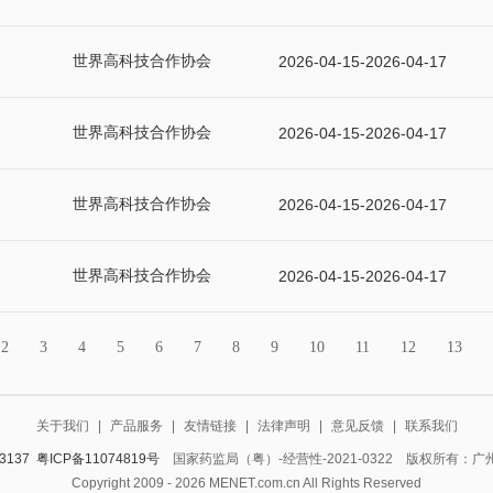
世界高科技合作协会
2026-04-15-2026-04-17
世界高科技合作协会
2026-04-15-2026-04-17
世界高科技合作协会
2026-04-15-2026-04-17
世界高科技合作协会
2026-04-15-2026-04-17
2
3
4
5
6
7
8
9
10
11
12
13
关于我们
|
产品服务
|
友情链接
|
法律声明
|
意见反馈
|
联系我们
3137
粤ICP备11074819号
国家药监局（粤）-经营性-2021-0322 版权所有：
Copyright 2009 - 2026 MENET.com.cn All Rights Reserved