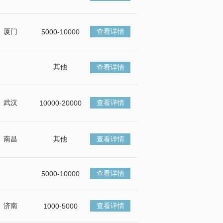
厦门
查看详情
5000-10000
其他
查看详情
武汉
查看详情
10000-20000
南昌
其他
查看详情
查看详情
5000-10000
济南
查看详情
1000-5000