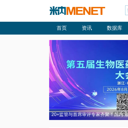
首页
资讯
数据库
20+监管与首席审评专家齐聚！国内“