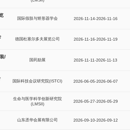
(LMSII)
览
国际假肢与矫形器学会
2026-11-14-2026-11-16
会
德国杜塞尔多夫展览公司
2026-11-16-2026-11-19
装/
国药励展
2026-11-11-2026-11-13
会
国际科技会议研究院(ISTCI)
2026-06-05-2026-06-07
生命与医学科学创新研究院
2026-05-27-2026-05-29
(LMSII)
山东丞华会展有限公司
2026-09-10-2026-09-12