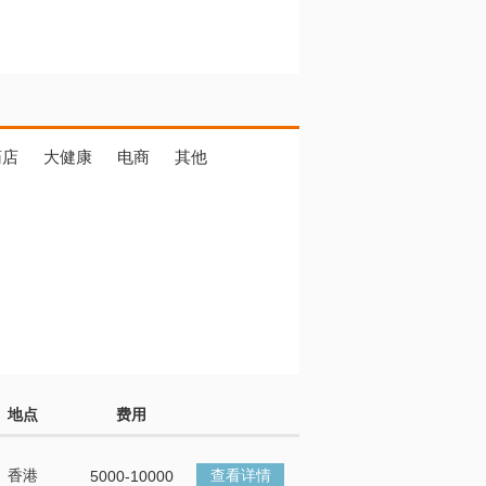
药店
大健康
电商
其他
地点
费用
香港
查看详情
5000-10000