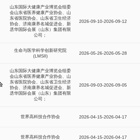
山东国际大健康产业博览会组委
会山东省医养健康产业协会、山
东省医院协会、山东省卫生经济
2026-09-10-2026-09-12
协会、济南康养名城促进会、新
丞华国际会展（山东）集团有限
公司；
生命与医学科学创新研究院
2026-05-26-2026-05-28
(LMSII)
山东国际大健康产业博览会组委
会山东省医养健康产业协会、山
东省医院协会、山东省卫生经济
会
2026-09-03-2026-09-05
协会、济南康养名城促进会、新
丞华国际会展（山东）集团有限
公司；
世界高科技合作协会
2026-04-15-2026-04-17
世界高科技合作协会
2026-04-15-2026-04-17