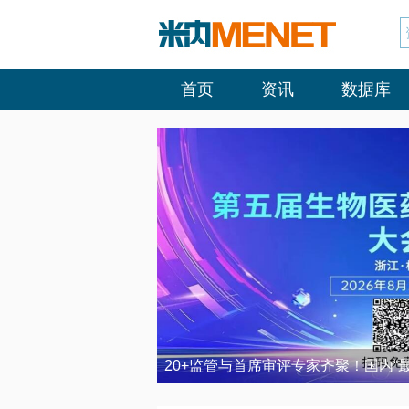
首页
资讯
数据库
20+监管与首席审评专家齐聚！国内“