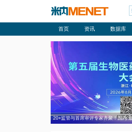
首页
资讯
数据库
20+监管与首席审评专家齐聚！国内“