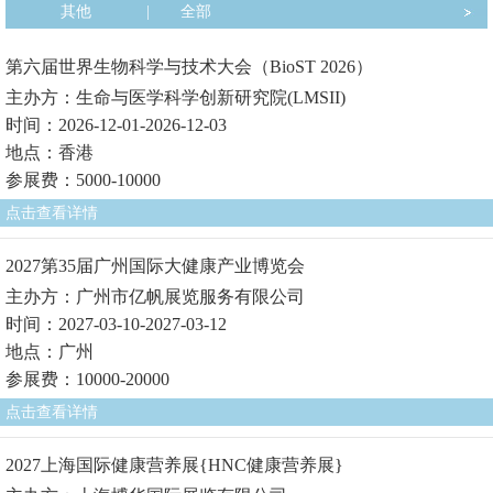
其他
|
全部
第六届世界生物科学与技术大会（BioST 2026）
主办方：生命与医学科学创新研究院(LMSII)
时间：2026-12-01-2026-12-03
地点：香港
参展费：5000-10000
点击查看详情
2027第35届广州国际大健康产业博览会
主办方：广州市亿帆展览服务有限公司
时间：2027-03-10-2027-03-12
地点：广州
参展费：10000-20000
点击查看详情
2027上海国际健康营养展{HNC健康营养展}