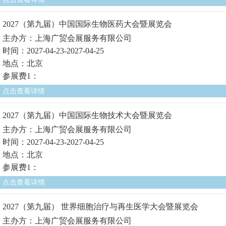
2027（第九届）中国国际生物医药大会暨展览会
主办方：上海广贸会展服务有限公司
时间：2027-04-23-2027-04-25
地点：北京
参展费1：
点击查看详情
2027（第九届）中国国际生物技术大会暨展览会
主办方：上海广贸会展服务有限公司
时间：2027-04-23-2027-04-25
地点：北京
参展费1：
点击查看详情
2027（第九届） 世界细胞治疗与再生医学大会暨展览会
主办方：上海广贸会展服务有限公司