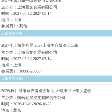
2027年第31届中国美容博览会CBE
主办方：上海百文会展有限公司
时间：2027-05-12-2027-05-14
地点：上海
参展费1：其他
点击查看详情
2027年上海美容展-2027上海美容博览会CBE
主办方：上海百文会展有限公司
时间：2027-05-12-2027-05-14
地点：上海
参展费1：10000-20000
点击查看详情
2026(秋）健康营养博览会招商|大健康行业年度盛会
主办方：国药励展展览有限责任公司
时间：2026-10-21-2026-10-23
地点：北京