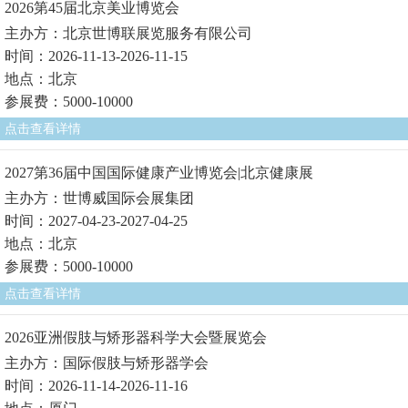
2026第45届北京美业博览会
主办方：北京世博联展览服务有限公司
时间：2026-11-13-2026-11-15
地点：北京
参展费：5000-10000
点击查看详情
2027第36届中国国际健康产业博览会|北京健康展
主办方：世博威国际会展集团
时间：2027-04-23-2027-04-25
地点：北京
参展费：5000-10000
点击查看详情
2026亚洲假肢与矫形器科学大会暨展览会
主办方：国际假肢与矫形器学会
时间：2026-11-14-2026-11-16