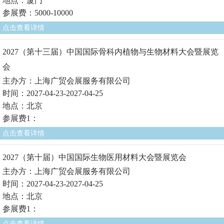
地点：厦门
参展费：5000-10000
点击查看详情
2027（第十三届）中国国际骨科内植物与生物材料大会暨展览
会
主办方：上海广贸会展服务有限公司
时间：2027-04-23-2027-04-25
地点：北京
参展费1：
点击查看详情
2027（第十届）中国国际生物医用材料大会暨展览会
主办方：上海广贸会展服务有限公司
时间：2027-04-23-2027-04-25
地点：北京
参展费1：
点击查看详情