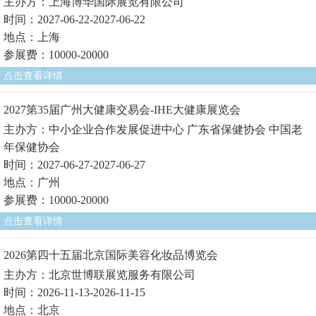
主办方：上海博华国际展览有限公司
时间：2027-06-22-2027-06-22
地点：上海
参展费：10000-20000
点击查看详情
2027第35届广州大健康交易会-IHE大健康展览会
主办方：中小企业合作发展促进中心 广东省保健协会 中国老
年保健协会
时间：2027-06-27-2027-06-27
地点：广州
参展费：10000-20000
点击查看详情
2026第四十五届北京国际美容化妆品博览会
主办方：北京世博联展览服务有限公司
时间：2026-11-13-2026-11-15
地点：北京