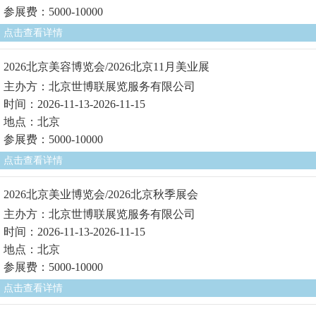
参展费：5000-10000
点击查看详情
2026北京美容博览会/2026北京11月美业展
主办方：北京世博联展览服务有限公司
时间：2026-11-13-2026-11-15
地点：北京
参展费：5000-10000
点击查看详情
2026北京美业博览会/2026北京秋季展会
主办方：北京世博联展览服务有限公司
时间：2026-11-13-2026-11-15
地点：北京
参展费：5000-10000
点击查看详情