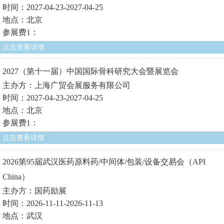
时间：2027-04-23-2027-04-25
地点：北京
参展费1：
点击查看详情
2027（第十一届）中国国际骨科研究大会暨展览会
主办方：上海广贸会展服务有限公司
时间：2027-04-23-2027-04-25
地点：北京
参展费1：
点击查看详情
2026第95届武汉医药原料药/中间体/包装/设备交易会（API
China）
主办方：国药励展
时间：2026-11-11-2026-11-13
地点：武汉