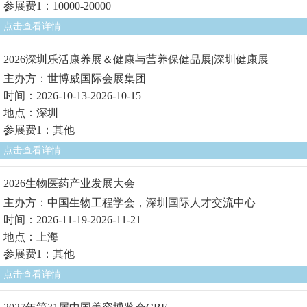
参展费1：10000-20000
点击查看详情
2026深圳乐活康养展＆健康与营养保健品展|深圳健康展
主办方：世博威国际会展集团
时间：2026-10-13-2026-10-15
地点：深圳
参展费1：其他
点击查看详情
2026生物医药产业发展大会
主办方：中国生物工程学会，深圳国际人才交流中心
时间：2026-11-19-2026-11-21
地点：上海
参展费1：其他
点击查看详情