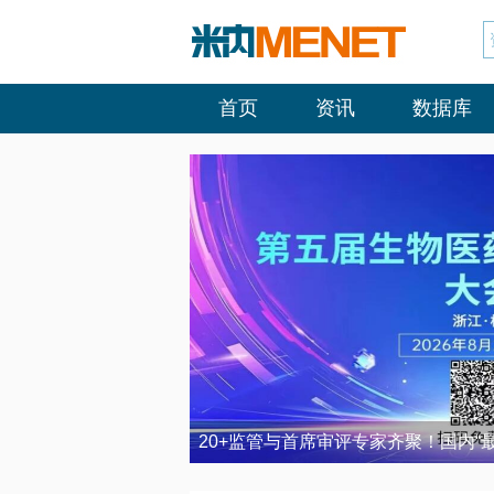
首页
资讯
数据库
20+监管与首席审评专家齐聚！国内“