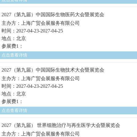
2027（第九届）中国国际生物医药大会暨展览会
主办方：上海广贸会展服务有限公司
时间：2027-04-23-2027-04-25
地点：北京
参展费1：
点击查看详情
2027（第九届）中国国际生物技术大会暨展览会
主办方：上海广贸会展服务有限公司
时间：2027-04-23-2027-04-25
地点：北京
参展费1：
点击查看详情
2027（第九届） 世界细胞治疗与再生医学大会暨展览会
主办方：上海广贸会展服务有限公司