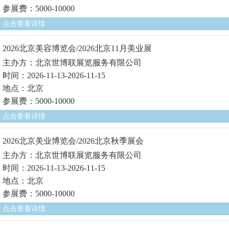
参展费：5000-10000
点击查看详情
2026北京美容博览会/2026北京11月美业展
主办方：北京世博联展览服务有限公司
时间：2026-11-13-2026-11-15
地点：北京
参展费：5000-10000
点击查看详情
2026北京美业博览会/2026北京秋季展会
主办方：北京世博联展览服务有限公司
时间：2026-11-13-2026-11-15
地点：北京
参展费：5000-10000
点击查看详情