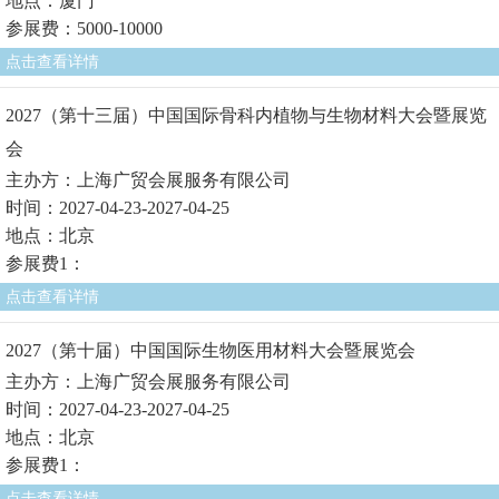
地点：厦门
参展费：5000-10000
点击查看详情
2027（第十三届）中国国际骨科内植物与生物材料大会暨展览
会
主办方：上海广贸会展服务有限公司
时间：2027-04-23-2027-04-25
地点：北京
参展费1：
点击查看详情
2027（第十届）中国国际生物医用材料大会暨展览会
主办方：上海广贸会展服务有限公司
时间：2027-04-23-2027-04-25
地点：北京
参展费1：
点击查看详情