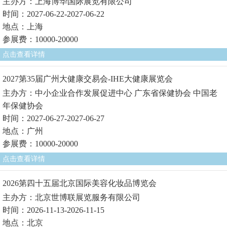
主办方：上海博华国际展览有限公司
时间：2027-06-22-2027-06-22
地点：上海
参展费：10000-20000
点击查看详情
2027第35届广州大健康交易会-IHE大健康展览会
主办方：中小企业合作发展促进中心 广东省保健协会 中国老
年保健协会
时间：2027-06-27-2027-06-27
地点：广州
参展费：10000-20000
点击查看详情
2026第四十五届北京国际美容化妆品博览会
主办方：北京世博联展览服务有限公司
时间：2026-11-13-2026-11-15
地点：北京