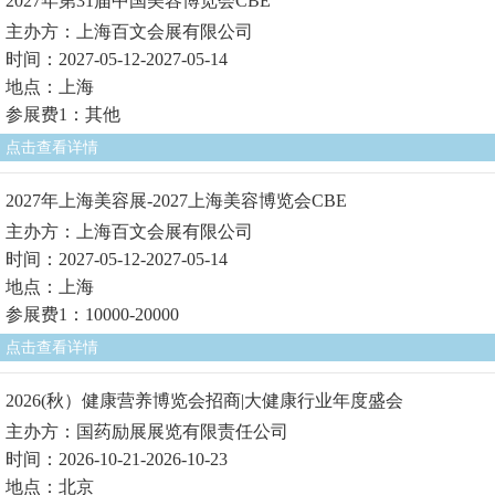
2027年第31届中国美容博览会CBE
主办方：上海百文会展有限公司
时间：2027-05-12-2027-05-14
地点：上海
参展费1：其他
点击查看详情
2027年上海美容展-2027上海美容博览会CBE
主办方：上海百文会展有限公司
时间：2027-05-12-2027-05-14
地点：上海
参展费1：10000-20000
点击查看详情
2026(秋）健康营养博览会招商|大健康行业年度盛会
主办方：国药励展展览有限责任公司
时间：2026-10-21-2026-10-23
地点：北京