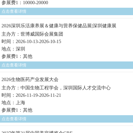
参展费1：10000-20000
点击查看详情
2026深圳乐活康养展＆健康与营养保健品展|深圳健康展
主办方：世博威国际会展集团
时间：2026-10-13-2026-10-15
地点：深圳
参展费1：其他
点击查看详情
2026生物医药产业发展大会
主办方：中国生物工程学会，深圳国际人才交流中心
时间：2026-11-19-2026-11-21
地点：上海
参展费1：其他
点击查看详情