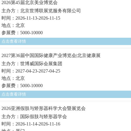
2026第45届北京美业博览会
主办方：北京世博联展览服务有限公司
时间：2026-11-13-2026-11-15
地点：北京
参展费：5000-10000
点击查看详情
2027第36届中国国际健康产业博览会|北京健康展
主办方：世博威国际会展集团
时间：2027-04-23-2027-04-25
地点：北京
参展费：5000-10000
点击查看详情
2026亚洲假肢与矫形器科学大会暨展览会
主办方：国际假肢与矫形器学会
时间：2026-11-14-2026-11-16