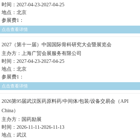
时间：2027-04-23-2027-04-25
地点：北京
参展费1：
点击查看详情
2027（第十一届）中国国际骨科研究大会暨展览会
主办方：上海广贸会展服务有限公司
时间：2027-04-23-2027-04-25
地点：北京
参展费1：
点击查看详情
2026第95届武汉医药原料药/中间体/包装/设备交易会（API
China）
主办方：国药励展
时间：2026-11-11-2026-11-13
地点：武汉