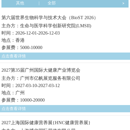
其他
|
全部
第六届世界生物科学与技术大会（BioST 2026）
主办方：生命与医学科学创新研究院(LMSII)
时间：2026-12-01-2026-12-03
地点：香港
参展费：5000-10000
点击查看详情
2027第35届广州国际大健康产业博览会
主办方：广州市亿帆展览服务有限公司
时间：2027-03-10-2027-03-12
地点：广州
参展费：10000-20000
点击查看详情
2027上海国际健康营养展{HNC健康营养展}