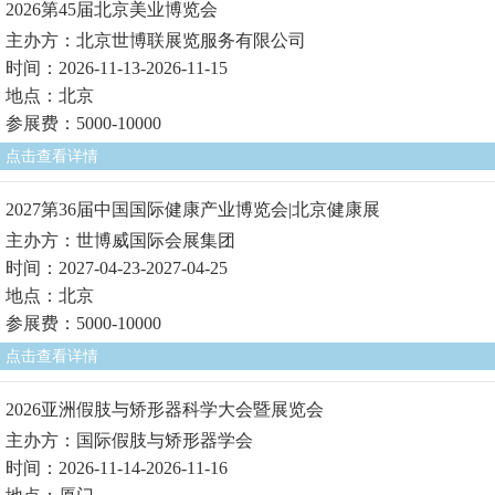
2026第45届北京美业博览会
主办方：北京世博联展览服务有限公司
时间：2026-11-13-2026-11-15
地点：北京
参展费：5000-10000
点击查看详情
2027第36届中国国际健康产业博览会|北京健康展
主办方：世博威国际会展集团
时间：2027-04-23-2027-04-25
地点：北京
参展费：5000-10000
点击查看详情
2026亚洲假肢与矫形器科学大会暨展览会
主办方：国际假肢与矫形器学会
时间：2026-11-14-2026-11-16