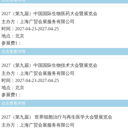
2027（第九届）中国国际生物医药大会暨展览会
主办方：上海广贸会展服务有限公司
时间：2027-04-23-2027-04-25
地点：北京
参展费1：
点击查看详情
2027（第九届）中国国际生物技术大会暨展览会
主办方：上海广贸会展服务有限公司
时间：2027-04-23-2027-04-25
地点：北京
参展费1：
点击查看详情
2027（第九届） 世界细胞治疗与再生医学大会暨展览会
主办方：上海广贸会展服务有限公司