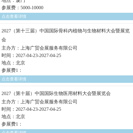
地点：厦门
参展费：5000-10000
点击查看详情
2027（第十三届）中国国际骨科内植物与生物材料大会暨展览
会
主办方：上海广贸会展服务有限公司
时间：2027-04-23-2027-04-25
地点：北京
参展费1：
点击查看详情
2027（第十届）中国国际生物医用材料大会暨展览会
主办方：上海广贸会展服务有限公司
时间：2027-04-23-2027-04-25
地点：北京
参展费1：
点击查看详情