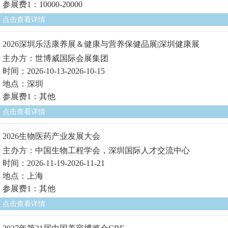
参展费1：10000-20000
点击查看详情
2026深圳乐活康养展＆健康与营养保健品展|深圳健康展
主办方：世博威国际会展集团
时间：2026-10-13-2026-10-15
地点：深圳
参展费1：其他
点击查看详情
2026生物医药产业发展大会
主办方：中国生物工程学会，深圳国际人才交流中心
时间：2026-11-19-2026-11-21
地点：上海
参展费1：其他
点击查看详情