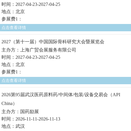
时间：2027-04-23-2027-04-25
地点：北京
参展费1：
点击查看详情
2027（第十一届）中国国际骨科研究大会暨展览会
主办方：上海广贸会展服务有限公司
时间：2027-04-23-2027-04-25
地点：北京
参展费1：
点击查看详情
2026第95届武汉医药原料药/中间体/包装/设备交易会（API
China）
主办方：国药励展
时间：2026-11-11-2026-11-13
地点：武汉