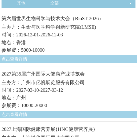
其他
|
全部
第六届世界生物科学与技术大会（BioST 2026）
主办方：生命与医学科学创新研究院(LMSII)
时间：2026-12-01-2026-12-03
地点：香港
参展费：5000-10000
点击查看详情
2027第35届广州国际大健康产业博览会
主办方：广州市亿帆展览服务有限公司
时间：2027-03-10-2027-03-12
地点：广州
参展费：10000-20000
点击查看详情
2027上海国际健康营养展{HNC健康营养展}