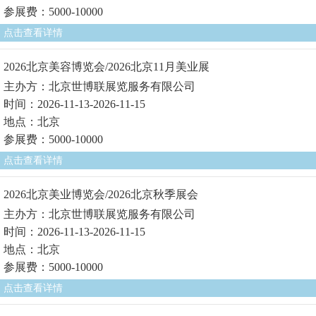
参展费：5000-10000
点击查看详情
2026北京美容博览会/2026北京11月美业展
主办方：北京世博联展览服务有限公司
时间：2026-11-13-2026-11-15
地点：北京
参展费：5000-10000
点击查看详情
2026北京美业博览会/2026北京秋季展会
主办方：北京世博联展览服务有限公司
时间：2026-11-13-2026-11-15
地点：北京
参展费：5000-10000
点击查看详情