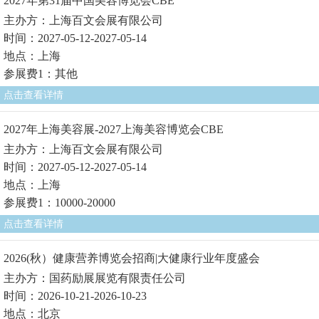
2027年第31届中国美容博览会CBE
主办方：上海百文会展有限公司
时间：2027-05-12-2027-05-14
地点：上海
参展费1：其他
点击查看详情
2027年上海美容展-2027上海美容博览会CBE
主办方：上海百文会展有限公司
时间：2027-05-12-2027-05-14
地点：上海
参展费1：10000-20000
点击查看详情
2026(秋）健康营养博览会招商|大健康行业年度盛会
主办方：国药励展展览有限责任公司
时间：2026-10-21-2026-10-23
地点：北京