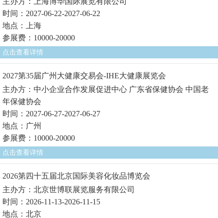
主办方：上海博华国际展览有限公司
时间：2027-06-22-2027-06-22
地点：上海
参展费：10000-20000
点击查看详情
2027第35届广州大健康交易会-IHE大健康展览会
主办方：中小企业合作发展促进中心 广东省保健协会 中国老
年保健协会
时间：2027-06-27-2027-06-27
地点：广州
参展费：10000-20000
点击查看详情
2026第四十五届北京国际美容化妆品博览会
主办方：北京世博联展览服务有限公司
时间：2026-11-13-2026-11-15
地点：北京