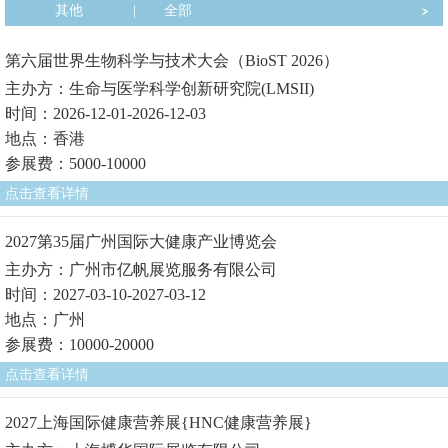
其他
|
全部
第六届世界生物科学与技术大会（BioST 2026）
主办方：生命与医学科学创新研究院(LMSII)
时间：2026-12-01-2026-12-03
地点：香港
参展费：5000-10000
点击查看详情
2027第35届广州国际大健康产业博览会
主办方：广州市亿帆展览服务有限公司
时间：2027-03-10-2027-03-12
地点：广州
参展费：10000-20000
点击查看详情
2027上海国际健康营养展{HNC健康营养展}