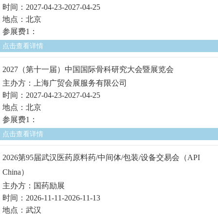
时间：2027-04-23-2027-04-25
地点：北京
参展费1：
点击查看详情
2027（第十一届）中国国际骨科研究大会暨展览会
主办方：上海广贸会展服务有限公司
时间：2027-04-23-2027-04-25
地点：北京
参展费1：
点击查看详情
2026第95届武汉医药原料药/中间体/包装/设备交易会（API
China）
主办方：国药励展
时间：2026-11-11-2026-11-13
地点：武汉