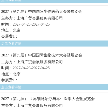
2027（第九届）中国国际生物医药大会暨展览会
主办方：上海广贸会展服务有限公司
时间：2027-04-23-2027-04-25
地点：北京
参展费1：
点击查看详情
2027（第九届）中国国际生物技术大会暨展览会
主办方：上海广贸会展服务有限公司
时间：2027-04-23-2027-04-25
地点：北京
参展费1：
点击查看详情
2027（第九届） 世界细胞治疗与再生医学大会暨展览会
主办方：上海广贸会展服务有限公司