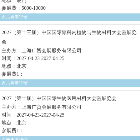
地点：厦门
参展费：5000-10000
点击查看详情
2027（第十三届）中国国际骨科内植物与生物材料大会暨展览
会
主办方：上海广贸会展服务有限公司
时间：2027-04-23-2027-04-25
地点：北京
参展费1：
点击查看详情
2027（第十届）中国国际生物医用材料大会暨展览会
主办方：上海广贸会展服务有限公司
时间：2027-04-23-2027-04-25
地点：北京
参展费1：
点击查看详情