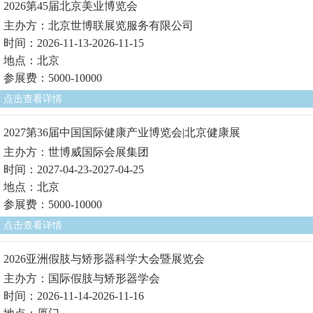
2026第45届北京美业博览会
主办方：北京世博联展览服务有限公司
时间：2026-11-13-2026-11-15
地点：北京
参展费：5000-10000
点击查看详情
2027第36届中国国际健康产业博览会|北京健康展
主办方：世博威国际会展集团
时间：2027-04-23-2027-04-25
地点：北京
参展费：5000-10000
点击查看详情
2026亚洲假肢与矫形器科学大会暨展览会
主办方：国际假肢与矫形器学会
时间：2026-11-14-2026-11-16