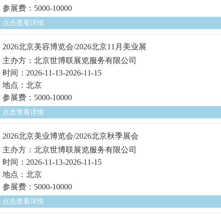
参展费：5000-10000
点击查看详情
2026北京美容博览会/2026北京11月美业展
主办方：北京世博联展览服务有限公司
时间：2026-11-13-2026-11-15
地点：北京
参展费：5000-10000
点击查看详情
2026北京美业博览会/2026北京秋季展会
主办方：北京世博联展览服务有限公司
时间：2026-11-13-2026-11-15
地点：北京
参展费：5000-10000
点击查看详情