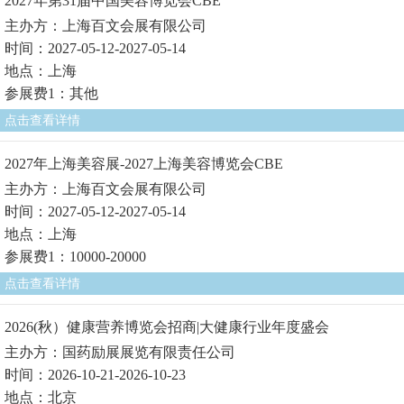
2027年第31届中国美容博览会CBE
主办方：上海百文会展有限公司
时间：2027-05-12-2027-05-14
地点：上海
参展费1：其他
点击查看详情
2027年上海美容展-2027上海美容博览会CBE
主办方：上海百文会展有限公司
时间：2027-05-12-2027-05-14
地点：上海
参展费1：10000-20000
点击查看详情
2026(秋）健康营养博览会招商|大健康行业年度盛会
主办方：国药励展展览有限责任公司
时间：2026-10-21-2026-10-23
地点：北京