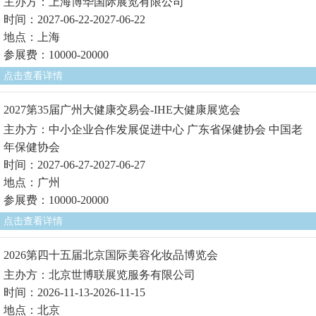
主办方：上海博华国际展览有限公司
时间：2027-06-22-2027-06-22
地点：上海
参展费：10000-20000
点击查看详情
2027第35届广州大健康交易会-IHE大健康展览会
主办方：中小企业合作发展促进中心 广东省保健协会 中国老
年保健协会
时间：2027-06-27-2027-06-27
地点：广州
参展费：10000-20000
点击查看详情
2026第四十五届北京国际美容化妆品博览会
主办方：北京世博联展览服务有限公司
时间：2026-11-13-2026-11-15
地点：北京