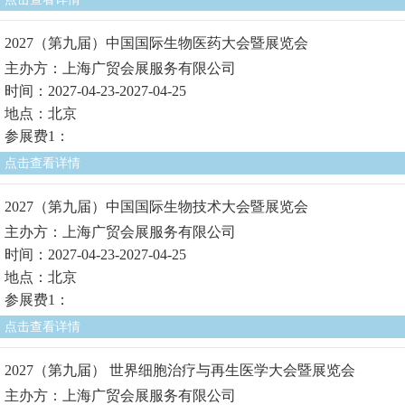
2027（第九届）中国国际生物医药大会暨展览会
主办方：上海广贸会展服务有限公司
时间：2027-04-23-2027-04-25
地点：北京
参展费1：
点击查看详情
2027（第九届）中国国际生物技术大会暨展览会
主办方：上海广贸会展服务有限公司
时间：2027-04-23-2027-04-25
地点：北京
参展费1：
点击查看详情
2027（第九届） 世界细胞治疗与再生医学大会暨展览会
主办方：上海广贸会展服务有限公司