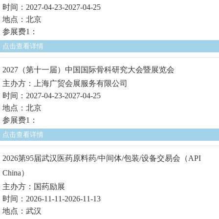
时间：2027-04-23-2027-04-25
地点：北京
参展费1：
点击查看详情
2027（第十一届）中国国际骨科研究大会暨展览会
主办方：上海广贸会展服务有限公司
时间：2027-04-23-2027-04-25
地点：北京
参展费1：
点击查看详情
2026第95届武汉医药原料药/中间体/包装/设备交易会（API
China）
主办方：国药励展
时间：2026-11-11-2026-11-13
地点：武汉