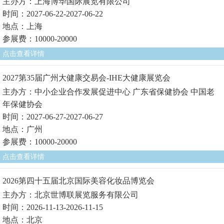
主办方：上海博华国际展览有限公司
时间：2027-06-22-2027-06-22
地点：上海
参展费：10000-20000
点击查看详情
2027第35届广州大健康交易会-IHE大健康展览会
主办方：中小企业合作发展促进中心 广东省保健协会 中国老
年保健协会
时间：2027-06-27-2027-06-27
地点：广州
参展费：10000-20000
点击查看详情
2026第四十五届北京国际美容化妆品博览会
主办方：北京世博联展览服务有限公司
时间：2026-11-13-2026-11-15
地点：北京