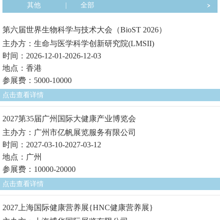
其他
|
全部
第六届世界生物科学与技术大会（BioST 2026）
主办方：生命与医学科学创新研究院(LMSII)
时间：2026-12-01-2026-12-03
地点：香港
参展费：5000-10000
点击查看详情
2027第35届广州国际大健康产业博览会
主办方：广州市亿帆展览服务有限公司
时间：2027-03-10-2027-03-12
地点：广州
参展费：10000-20000
点击查看详情
2027上海国际健康营养展{HNC健康营养展}