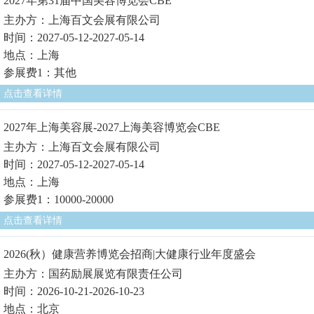
2027年第31届中国美容博览会CBE
主办方：上海百文会展有限公司
时间：2027-05-12-2027-05-14
地点：上海
参展费1：其他
点击查看详情
2027年上海美容展-2027上海美容博览会CBE
主办方：上海百文会展有限公司
时间：2027-05-12-2027-05-14
地点：上海
参展费1：10000-20000
点击查看详情
2026(秋）健康营养博览会招商|大健康行业年度盛会
主办方：国药励展展览有限责任公司
时间：2026-10-21-2026-10-23
地点：北京