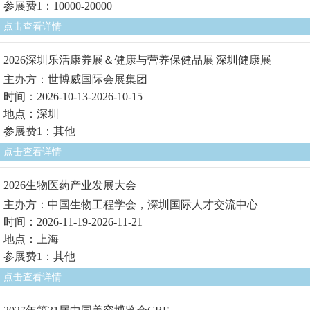
参展费1：10000-20000
点击查看详情
2026深圳乐活康养展＆健康与营养保健品展|深圳健康展
主办方：世博威国际会展集团
时间：2026-10-13-2026-10-15
地点：深圳
参展费1：其他
点击查看详情
2026生物医药产业发展大会
主办方：中国生物工程学会，深圳国际人才交流中心
时间：2026-11-19-2026-11-21
地点：上海
参展费1：其他
点击查看详情