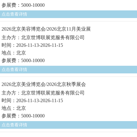
参展费：5000-10000
点击查看详情
2026北京美容博览会/2026北京11月美业展
主办方：北京世博联展览服务有限公司
时间：2026-11-13-2026-11-15
地点：北京
参展费：5000-10000
点击查看详情
2026北京美业博览会/2026北京秋季展会
主办方：北京世博联展览服务有限公司
时间：2026-11-13-2026-11-15
地点：北京
参展费：5000-10000
点击查看详情