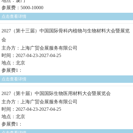
地点：厦门
参展费：5000-10000
点击查看详情
2027（第十三届）中国国际骨科内植物与生物材料大会暨展览
会
主办方：上海广贸会展服务有限公司
时间：2027-04-23-2027-04-25
地点：北京
参展费1：
点击查看详情
2027（第十届）中国国际生物医用材料大会暨展览会
主办方：上海广贸会展服务有限公司
时间：2027-04-23-2027-04-25
地点：北京
参展费1：
点击查看详情