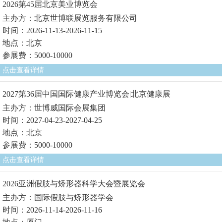
2026第45届北京美业博览会
主办方：北京世博联展览服务有限公司
时间：2026-11-13-2026-11-15
地点：北京
参展费：5000-10000
点击查看详情
2027第36届中国国际健康产业博览会|北京健康展
主办方：世博威国际会展集团
时间：2027-04-23-2027-04-25
地点：北京
参展费：5000-10000
点击查看详情
2026亚洲假肢与矫形器科学大会暨展览会
主办方：国际假肢与矫形器学会
时间：2026-11-14-2026-11-16