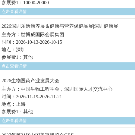
参展费1：10000-20000
点击查看详情
2026深圳乐活康养展＆健康与营养保健品展|深圳健康展
主办方：世博威国际会展集团
时间：2026-10-13-2026-10-15
地点：深圳
参展费1：其他
点击查看详情
2026生物医药产业发展大会
主办方：中国生物工程学会，深圳国际人才交流中心
时间：2026-11-19-2026-11-21
地点：上海
参展费1：其他
点击查看详情