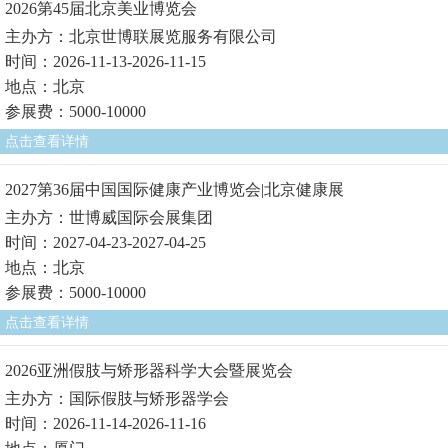
2026第45届北京美业博览会
主办方：北京世博联展览服务有限公司
时间：2026-11-13-2026-11-15
地点：北京
参展费：5000-10000
点击查看详情
2027第36届中国国际健康产业博览会|北京健康展
主办方：世博威国际会展集团
时间：2027-04-23-2027-04-25
地点：北京
参展费：5000-10000
点击查看详情
2026亚洲假肢与矫形器科学大会暨展览会
主办方：国际假肢与矫形器学会
时间：2026-11-14-2026-11-16