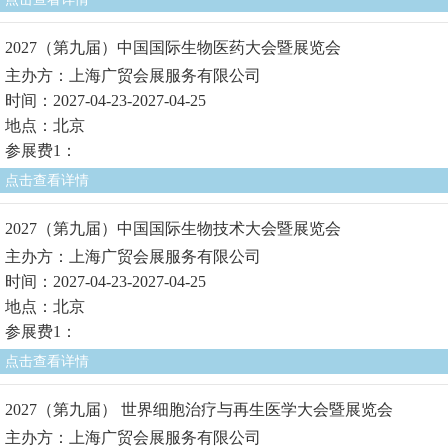
2027（第九届）中国国际生物医药大会暨展览会
主办方：上海广贸会展服务有限公司
时间：2027-04-23-2027-04-25
地点：北京
参展费1：
点击查看详情
2027（第九届）中国国际生物技术大会暨展览会
主办方：上海广贸会展服务有限公司
时间：2027-04-23-2027-04-25
地点：北京
参展费1：
点击查看详情
2027（第九届） 世界细胞治疗与再生医学大会暨展览会
主办方：上海广贸会展服务有限公司