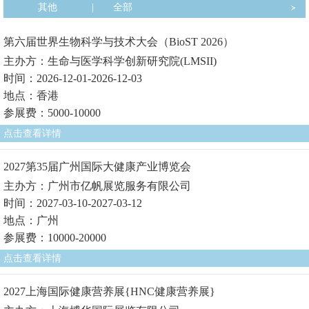
其他
|
全部
第六届世界生物科学与技术大会（BioST 2026）
主办方：生命与医学科学创新研究院(LMSII)
时间：2026-12-01-2026-12-03
地点：香港
参展费：5000-10000
点击查看详情
2027第35届广州国际大健康产业博览会
主办方：广州市亿帆展览服务有限公司
时间：2027-03-10-2027-03-12
地点：广州
参展费：10000-20000
点击查看详情
2027上海国际健康营养展{HNC健康营养展}