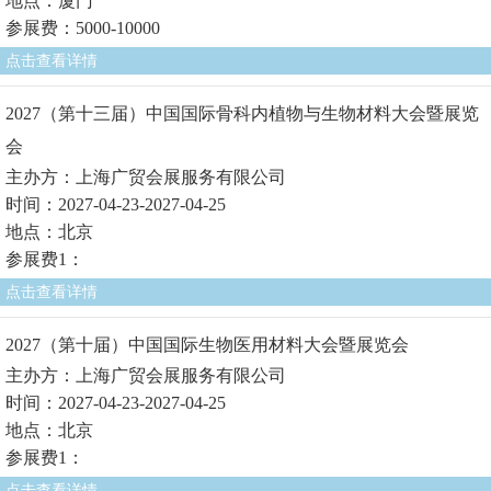
地点：厦门
参展费：5000-10000
点击查看详情
2027（第十三届）中国国际骨科内植物与生物材料大会暨展览
会
主办方：上海广贸会展服务有限公司
时间：2027-04-23-2027-04-25
地点：北京
参展费1：
点击查看详情
2027（第十届）中国国际生物医用材料大会暨展览会
主办方：上海广贸会展服务有限公司
时间：2027-04-23-2027-04-25
地点：北京
参展费1：
点击查看详情