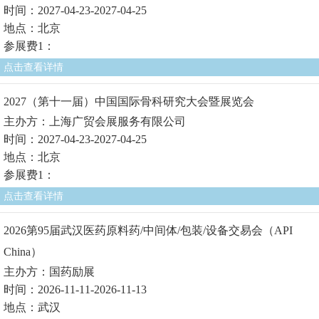
时间：2027-04-23-2027-04-25
地点：北京
参展费1：
点击查看详情
2027（第十一届）中国国际骨科研究大会暨展览会
主办方：上海广贸会展服务有限公司
时间：2027-04-23-2027-04-25
地点：北京
参展费1：
点击查看详情
2026第95届武汉医药原料药/中间体/包装/设备交易会（API
China）
主办方：国药励展
时间：2026-11-11-2026-11-13
地点：武汉