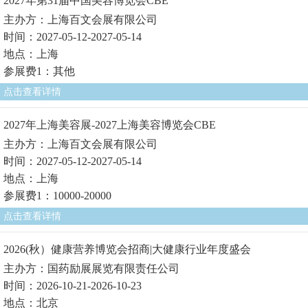
2027年第31届中国美容博览会CBE
主办方：上海百文会展有限公司
时间：2027-05-12-2027-05-14
地点：上海
参展费1：其他
点击查看详情
2027年上海美容展-2027上海美容博览会CBE
主办方：上海百文会展有限公司
时间：2027-05-12-2027-05-14
地点：上海
参展费1：10000-20000
点击查看详情
2026(秋）健康营养博览会招商|大健康行业年度盛会
主办方：国药励展展览有限责任公司
时间：2026-10-21-2026-10-23
地点：北京