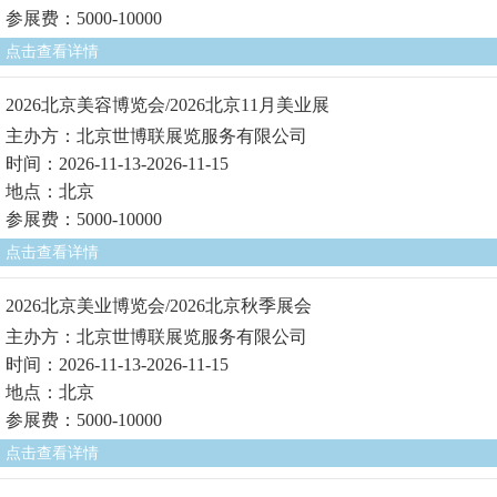
参展费：5000-10000
点击查看详情
2026北京美容博览会/2026北京11月美业展
主办方：北京世博联展览服务有限公司
时间：2026-11-13-2026-11-15
地点：北京
参展费：5000-10000
点击查看详情
2026北京美业博览会/2026北京秋季展会
主办方：北京世博联展览服务有限公司
时间：2026-11-13-2026-11-15
地点：北京
参展费：5000-10000
点击查看详情