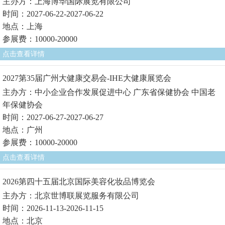
主办方：上海博华国际展览有限公司
时间：2027-06-22-2027-06-22
地点：上海
参展费：10000-20000
点击查看详情
2027第35届广州大健康交易会-IHE大健康展览会
主办方：中小企业合作发展促进中心 广东省保健协会 中国老
年保健协会
时间：2027-06-27-2027-06-27
地点：广州
参展费：10000-20000
点击查看详情
2026第四十五届北京国际美容化妆品博览会
主办方：北京世博联展览服务有限公司
时间：2026-11-13-2026-11-15
地点：北京