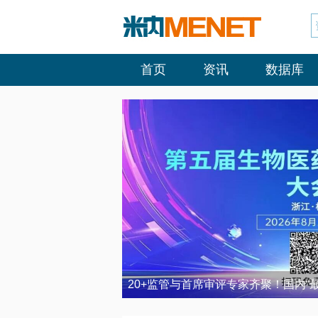
首页
资讯
数据库
20+监管与首席审评专家齐聚！国内“