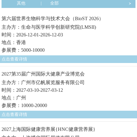
其他
|
全部
第六届世界生物科学与技术大会（BioST 2026）
主办方：生命与医学科学创新研究院(LMSII)
时间：2026-12-01-2026-12-03
地点：香港
参展费：5000-10000
点击查看详情
2027第35届广州国际大健康产业博览会
主办方：广州市亿帆展览服务有限公司
时间：2027-03-10-2027-03-12
地点：广州
参展费：10000-20000
点击查看详情
2027上海国际健康营养展{HNC健康营养展}