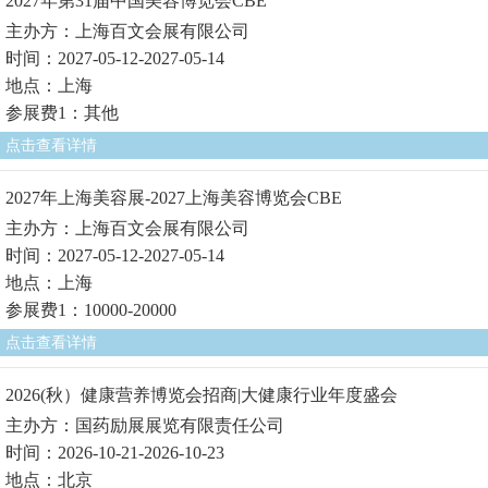
2027年第31届中国美容博览会CBE
主办方：上海百文会展有限公司
时间：2027-05-12-2027-05-14
地点：上海
参展费1：其他
点击查看详情
2027年上海美容展-2027上海美容博览会CBE
主办方：上海百文会展有限公司
时间：2027-05-12-2027-05-14
地点：上海
参展费1：10000-20000
点击查看详情
2026(秋）健康营养博览会招商|大健康行业年度盛会
主办方：国药励展展览有限责任公司
时间：2026-10-21-2026-10-23
地点：北京