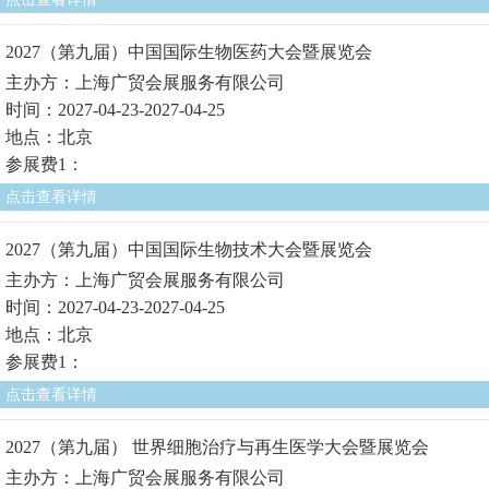
2027（第九届）中国国际生物医药大会暨展览会
主办方：上海广贸会展服务有限公司
时间：2027-04-23-2027-04-25
地点：北京
参展费1：
点击查看详情
2027（第九届）中国国际生物技术大会暨展览会
主办方：上海广贸会展服务有限公司
时间：2027-04-23-2027-04-25
地点：北京
参展费1：
点击查看详情
2027（第九届） 世界细胞治疗与再生医学大会暨展览会
主办方：上海广贸会展服务有限公司