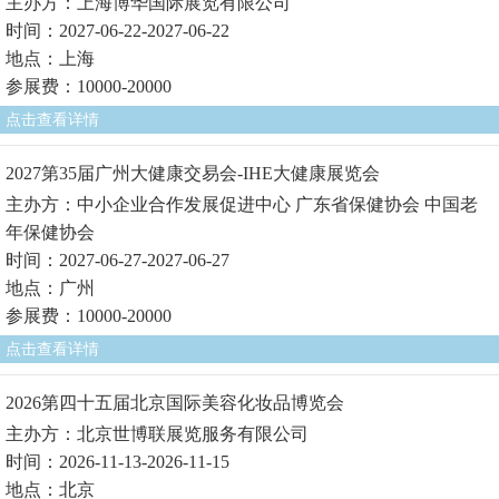
主办方：上海博华国际展览有限公司
时间：2027-06-22-2027-06-22
地点：上海
参展费：10000-20000
点击查看详情
2027第35届广州大健康交易会-IHE大健康展览会
主办方：中小企业合作发展促进中心 广东省保健协会 中国老
年保健协会
时间：2027-06-27-2027-06-27
地点：广州
参展费：10000-20000
点击查看详情
2026第四十五届北京国际美容化妆品博览会
主办方：北京世博联展览服务有限公司
时间：2026-11-13-2026-11-15
地点：北京