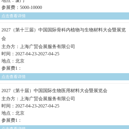
地点：厦门
参展费：5000-10000
点击查看详情
2027（第十三届）中国国际骨科内植物与生物材料大会暨展览
会
主办方：上海广贸会展服务有限公司
时间：2027-04-23-2027-04-25
地点：北京
参展费1：
点击查看详情
2027（第十届）中国国际生物医用材料大会暨展览会
主办方：上海广贸会展服务有限公司
时间：2027-04-23-2027-04-25
地点：北京
参展费1：
点击查看详情