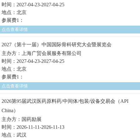
时间：2027-04-23-2027-04-25
地点：北京
参展费1：
点击查看详情
2027（第十一届）中国国际骨科研究大会暨展览会
主办方：上海广贸会展服务有限公司
时间：2027-04-23-2027-04-25
地点：北京
参展费1：
点击查看详情
2026第95届武汉医药原料药/中间体/包装/设备交易会（API
China）
主办方：国药励展
时间：2026-11-11-2026-11-13
地点：武汉