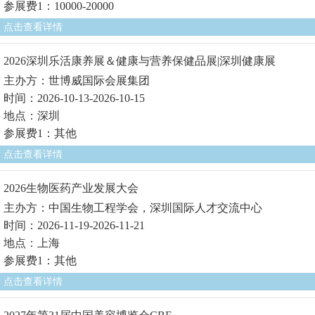
参展费1：10000-20000
点击查看详情
2026深圳乐活康养展＆健康与营养保健品展|深圳健康展
主办方：世博威国际会展集团
时间：2026-10-13-2026-10-15
地点：深圳
参展费1：其他
点击查看详情
2026生物医药产业发展大会
主办方：中国生物工程学会，深圳国际人才交流中心
时间：2026-11-19-2026-11-21
地点：上海
参展费1：其他
点击查看详情