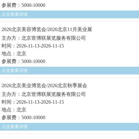
参展费：5000-10000
点击查看详情
2026北京美容博览会/2026北京11月美业展
主办方：北京世博联展览服务有限公司
时间：2026-11-13-2026-11-15
地点：北京
参展费：5000-10000
点击查看详情
2026北京美业博览会/2026北京秋季展会
主办方：北京世博联展览服务有限公司
时间：2026-11-13-2026-11-15
地点：北京
参展费：5000-10000
点击查看详情