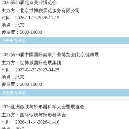
2026第45届北京美业博览会
主办方：北京世博联展览服务有限公司
时间：2026-11-13-2026-11-15
地点：北京
参展费：5000-10000
点击查看详情
2027第36届中国国际健康产业博览会|北京健康展
主办方：世博威国际会展集团
时间：2027-04-23-2027-04-25
地点：北京
参展费：5000-10000
点击查看详情
2026亚洲假肢与矫形器科学大会暨展览会
主办方：国际假肢与矫形器学会
时间：2026-11-14-2026-11-16