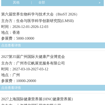
其他
|
全部
第六届世界生物科学与技术大会（BioST 2026）
主办方：生命与医学科学创新研究院(LMSII)
时间：2026-12-01-2026-12-03
地点：香港
参展费：5000-10000
点击查看详情
2027第35届广州国际大健康产业博览会
主办方：广州市亿帆展览服务有限公司
时间：2027-03-10-2027-03-12
地点：广州
参展费：10000-20000
点击查看详情
2027上海国际健康营养展{HNC健康营养展}