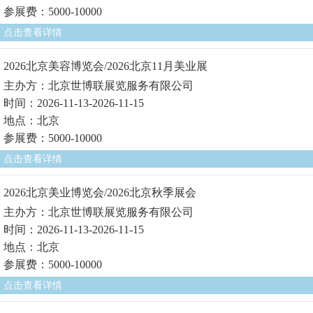
参展费：5000-10000
点击查看详情
2026北京美容博览会/2026北京11月美业展
主办方：北京世博联展览服务有限公司
时间：2026-11-13-2026-11-15
地点：北京
参展费：5000-10000
点击查看详情
2026北京美业博览会/2026北京秋季展会
主办方：北京世博联展览服务有限公司
时间：2026-11-13-2026-11-15
地点：北京
参展费：5000-10000
点击查看详情