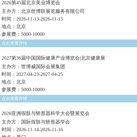
2026第45届北京美业博览会
主办方：北京世博联展览服务有限公司
时间：2026-11-13-2026-11-15
地点：北京
参展费：5000-10000
点击查看详情
2027第36届中国国际健康产业博览会|北京健康展
主办方：世博威国际会展集团
时间：2027-04-23-2027-04-25
地点：北京
参展费：5000-10000
点击查看详情
2026亚洲假肢与矫形器科学大会暨展览会
主办方：国际假肢与矫形器学会
时间：2026-11-14-2026-11-16