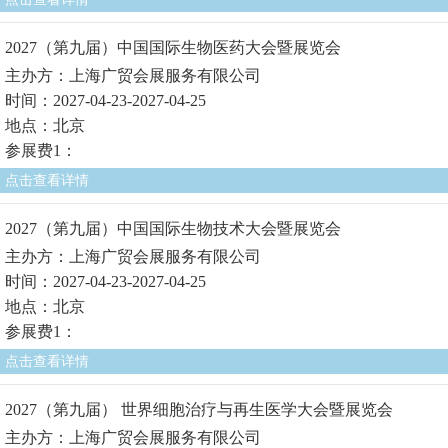
2027（第九届）中国国际生物医药大会暨展览会
主办方：上海广贸会展服务有限公司
时间：2027-04-23-2027-04-25
地点：北京
参展费1：
点击查看详情
2027（第九届）中国国际生物技术大会暨展览会
主办方：上海广贸会展服务有限公司
时间：2027-04-23-2027-04-25
地点：北京
参展费1：
点击查看详情
2027（第九届） 世界细胞治疗与再生医学大会暨展览会
主办方：上海广贸会展服务有限公司