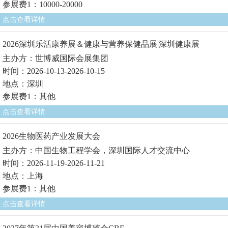
参展费1：10000-20000
点击查看详情
2026深圳乐活康养展＆健康与营养保健品展|深圳健康展
主办方：世博威国际会展集团
时间：2026-10-13-2026-10-15
地点：深圳
参展费1：其他
点击查看详情
2026生物医药产业发展大会
主办方：中国生物工程学会，深圳国际人才交流中心
时间：2026-11-19-2026-11-21
地点：上海
参展费1：其他
点击查看详情