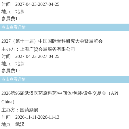
时间：2027-04-23-2027-04-25
地点：北京
参展费1：
点击查看详情
2027（第十一届）中国国际骨科研究大会暨展览会
主办方：上海广贸会展服务有限公司
时间：2027-04-23-2027-04-25
地点：北京
参展费1：
点击查看详情
2026第95届武汉医药原料药/中间体/包装/设备交易会（API
China）
主办方：国药励展
时间：2026-11-11-2026-11-13
地点：武汉