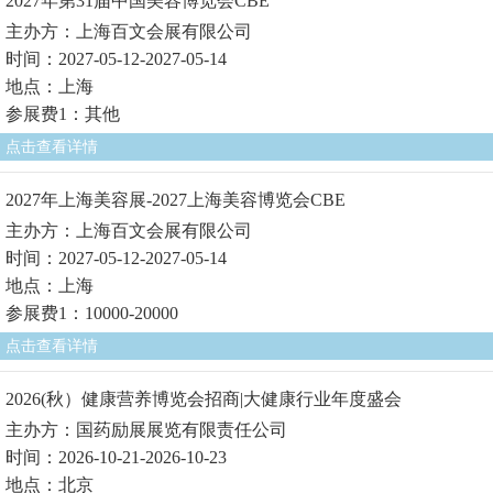
2027年第31届中国美容博览会CBE
主办方：上海百文会展有限公司
时间：2027-05-12-2027-05-14
地点：上海
参展费1：其他
点击查看详情
2027年上海美容展-2027上海美容博览会CBE
主办方：上海百文会展有限公司
时间：2027-05-12-2027-05-14
地点：上海
参展费1：10000-20000
点击查看详情
2026(秋）健康营养博览会招商|大健康行业年度盛会
主办方：国药励展展览有限责任公司
时间：2026-10-21-2026-10-23
地点：北京