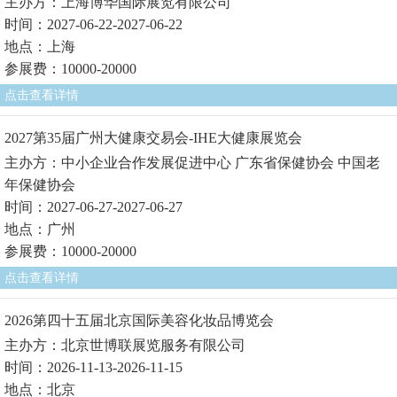
主办方：上海博华国际展览有限公司
时间：2027-06-22-2027-06-22
地点：上海
参展费：10000-20000
点击查看详情
2027第35届广州大健康交易会-IHE大健康展览会
主办方：中小企业合作发展促进中心 广东省保健协会 中国老
年保健协会
时间：2027-06-27-2027-06-27
地点：广州
参展费：10000-20000
点击查看详情
2026第四十五届北京国际美容化妆品博览会
主办方：北京世博联展览服务有限公司
时间：2026-11-13-2026-11-15
地点：北京