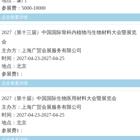
地点：厦门
参展费：5000-10000
点击查看详情
2027（第十三届）中国国际骨科内植物与生物材料大会暨展览
会
主办方：上海广贸会展服务有限公司
时间：2027-04-23-2027-04-25
地点：北京
参展费1：
点击查看详情
2027（第十届）中国国际生物医用材料大会暨展览会
主办方：上海广贸会展服务有限公司
时间：2027-04-23-2027-04-25
地点：北京
参展费1：
点击查看详情