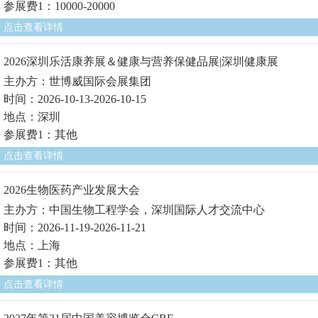
参展费1：10000-20000
点击查看详情
2026深圳乐活康养展＆健康与营养保健品展|深圳健康展
主办方：世博威国际会展集团
时间：2026-10-13-2026-10-15
地点：深圳
参展费1：其他
点击查看详情
2026生物医药产业发展大会
主办方：中国生物工程学会，深圳国际人才交流中心
时间：2026-11-19-2026-11-21
地点：上海
参展费1：其他
点击查看详情