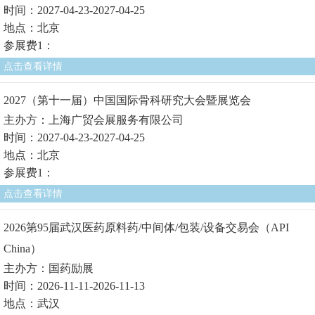
时间：2027-04-23-2027-04-25
地点：北京
参展费1：
点击查看详情
2027（第十一届）中国国际骨科研究大会暨展览会
主办方：上海广贸会展服务有限公司
时间：2027-04-23-2027-04-25
地点：北京
参展费1：
点击查看详情
2026第95届武汉医药原料药/中间体/包装/设备交易会（API
China）
主办方：国药励展
时间：2026-11-11-2026-11-13
地点：武汉