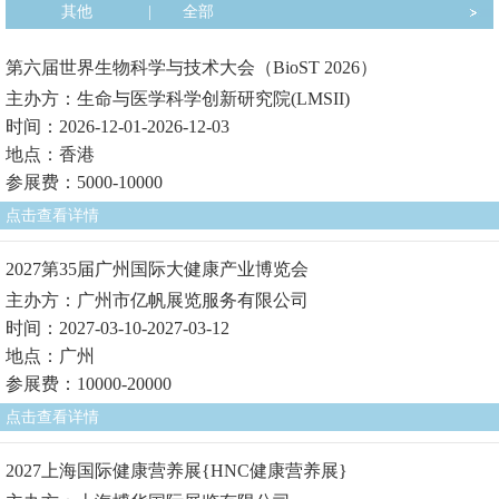
其他
|
全部
第六届世界生物科学与技术大会（BioST 2026）
主办方：生命与医学科学创新研究院(LMSII)
时间：2026-12-01-2026-12-03
地点：香港
参展费：5000-10000
点击查看详情
2027第35届广州国际大健康产业博览会
主办方：广州市亿帆展览服务有限公司
时间：2027-03-10-2027-03-12
地点：广州
参展费：10000-20000
点击查看详情
2027上海国际健康营养展{HNC健康营养展}