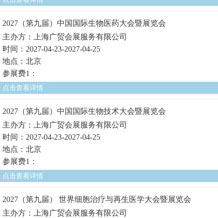
2027（第九届）中国国际生物医药大会暨展览会
主办方：上海广贸会展服务有限公司
时间：2027-04-23-2027-04-25
地点：北京
参展费1：
点击查看详情
2027（第九届）中国国际生物技术大会暨展览会
主办方：上海广贸会展服务有限公司
时间：2027-04-23-2027-04-25
地点：北京
参展费1：
点击查看详情
2027（第九届） 世界细胞治疗与再生医学大会暨展览会
主办方：上海广贸会展服务有限公司