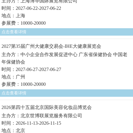
主办方：上海博华国际展览有限公司
时间：2027-06-22-2027-06-22
地点：上海
参展费：10000-20000
点击查看详情
2027第35届广州大健康交易会-IHE大健康展览会
主办方：中小企业合作发展促进中心 广东省保健协会 中国老
年保健协会
时间：2027-06-27-2027-06-27
地点：广州
参展费：10000-20000
点击查看详情
2026第四十五届北京国际美容化妆品博览会
主办方：北京世博联展览服务有限公司
时间：2026-11-13-2026-11-15
地点：北京