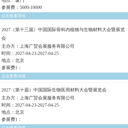
地点：厦门
参展费：5000-10000
点击查看详情
2027（第十三届）中国国际骨科内植物与生物材料大会暨展览
会
主办方：上海广贸会展服务有限公司
时间：2027-04-23-2027-04-25
地点：北京
参展费1：
点击查看详情
2027（第十届）中国国际生物医用材料大会暨展览会
主办方：上海广贸会展服务有限公司
时间：2027-04-23-2027-04-25
地点：北京
参展费1：
点击查看详情