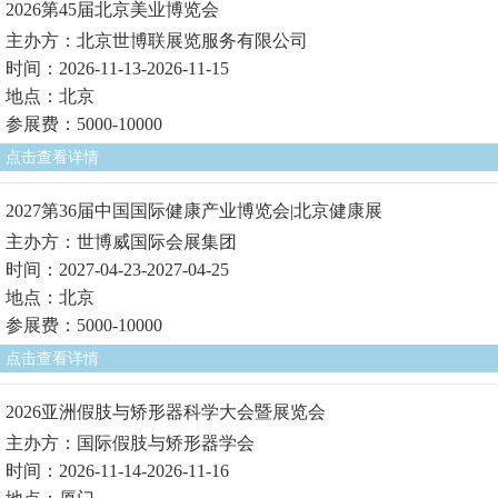
2026第45届北京美业博览会
主办方：北京世博联展览服务有限公司
时间：2026-11-13-2026-11-15
地点：北京
参展费：5000-10000
点击查看详情
2027第36届中国国际健康产业博览会|北京健康展
主办方：世博威国际会展集团
时间：2027-04-23-2027-04-25
地点：北京
参展费：5000-10000
点击查看详情
2026亚洲假肢与矫形器科学大会暨展览会
主办方：国际假肢与矫形器学会
时间：2026-11-14-2026-11-16