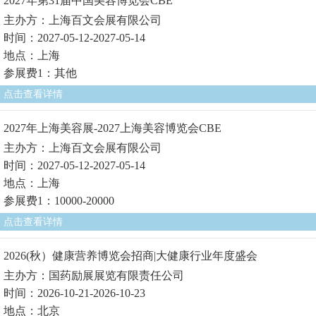
2027年第31届中国美容博览会CBE
主办方：上海百文会展有限公司
时间：2027-05-12-2027-05-14
地点：上海
参展费1：其他
点击查看详情
2027年上海美容展-2027上海美容博览会CBE
主办方：上海百文会展有限公司
时间：2027-05-12-2027-05-14
地点：上海
参展费1：10000-20000
点击查看详情
2026(秋）健康营养博览会招商|大健康行业年度盛会
主办方：国药励展展览有限责任公司
时间：2026-10-21-2026-10-23
地点：北京