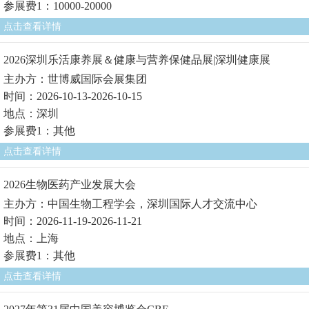
参展费1：10000-20000
点击查看详情
2026深圳乐活康养展＆健康与营养保健品展|深圳健康展
主办方：世博威国际会展集团
时间：2026-10-13-2026-10-15
地点：深圳
参展费1：其他
点击查看详情
2026生物医药产业发展大会
主办方：中国生物工程学会，深圳国际人才交流中心
时间：2026-11-19-2026-11-21
地点：上海
参展费1：其他
点击查看详情