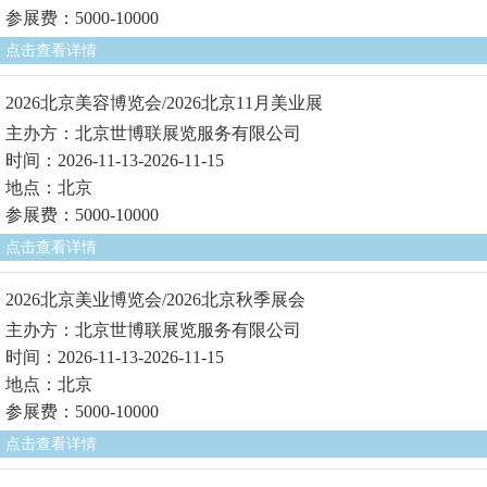
参展费：5000-10000
点击查看详情
2026北京美容博览会/2026北京11月美业展
主办方：北京世博联展览服务有限公司
时间：2026-11-13-2026-11-15
地点：北京
参展费：5000-10000
点击查看详情
2026北京美业博览会/2026北京秋季展会
主办方：北京世博联展览服务有限公司
时间：2026-11-13-2026-11-15
地点：北京
参展费：5000-10000
点击查看详情