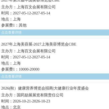
2027年第31届中国美容博览会CBE
主办方：上海百文会展有限公司
时间：2027-05-12-2027-05-14
地点：上海
参展费1：其他
点击查看详情
2027年上海美容展-2027上海美容博览会CBE
主办方：上海百文会展有限公司
时间：2027-05-12-2027-05-14
地点：上海
参展费1：10000-20000
点击查看详情
2026(秋）健康营养博览会招商|大健康行业年度盛会
主办方：国药励展展览有限责任公司
时间：2026-10-21-2026-10-23
地点：北京