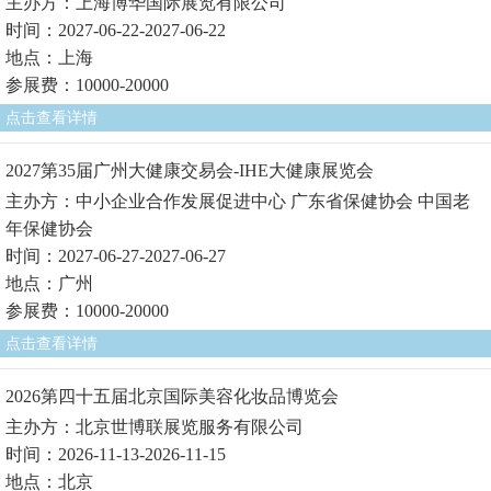
主办方：上海博华国际展览有限公司
时间：2027-06-22-2027-06-22
地点：上海
参展费：10000-20000
点击查看详情
2027第35届广州大健康交易会-IHE大健康展览会
主办方：中小企业合作发展促进中心 广东省保健协会 中国老
年保健协会
时间：2027-06-27-2027-06-27
地点：广州
参展费：10000-20000
点击查看详情
2026第四十五届北京国际美容化妆品博览会
主办方：北京世博联展览服务有限公司
时间：2026-11-13-2026-11-15
地点：北京