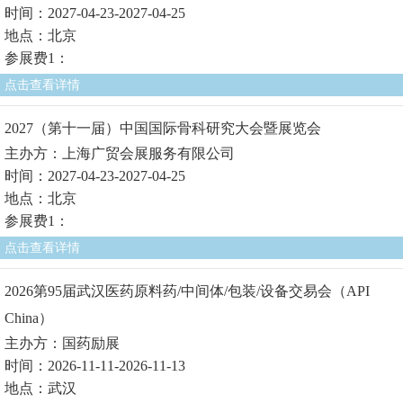
时间：2027-04-23-2027-04-25
地点：北京
参展费1：
点击查看详情
2027（第十一届）中国国际骨科研究大会暨展览会
主办方：上海广贸会展服务有限公司
时间：2027-04-23-2027-04-25
地点：北京
参展费1：
点击查看详情
2026第95届武汉医药原料药/中间体/包装/设备交易会（API
China）
主办方：国药励展
时间：2026-11-11-2026-11-13
地点：武汉