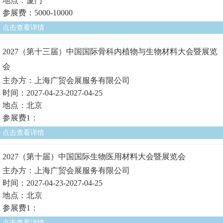
地点：厦门
参展费：5000-10000
点击查看详情
2027（第十三届）中国国际骨科内植物与生物材料大会暨展览
会
主办方：上海广贸会展服务有限公司
时间：2027-04-23-2027-04-25
地点：北京
参展费1：
点击查看详情
2027（第十届）中国国际生物医用材料大会暨展览会
主办方：上海广贸会展服务有限公司
时间：2027-04-23-2027-04-25
地点：北京
参展费1：
点击查看详情