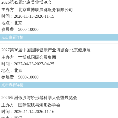
2026第45届北京美业博览会
主办方：北京世博联展览服务有限公司
时间：2026-11-13-2026-11-15
地点：北京
参展费：5000-10000
点击查看详情
2027第36届中国国际健康产业博览会|北京健康展
主办方：世博威国际会展集团
时间：2027-04-23-2027-04-25
地点：北京
参展费：5000-10000
点击查看详情
2026亚洲假肢与矫形器科学大会暨展览会
主办方：国际假肢与矫形器学会
时间：2026-11-14-2026-11-16