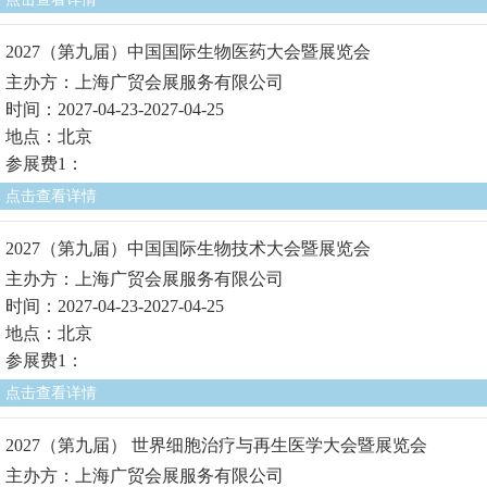
2027（第九届）中国国际生物医药大会暨展览会
主办方：上海广贸会展服务有限公司
时间：2027-04-23-2027-04-25
地点：北京
参展费1：
点击查看详情
2027（第九届）中国国际生物技术大会暨展览会
主办方：上海广贸会展服务有限公司
时间：2027-04-23-2027-04-25
地点：北京
参展费1：
点击查看详情
2027（第九届） 世界细胞治疗与再生医学大会暨展览会
主办方：上海广贸会展服务有限公司