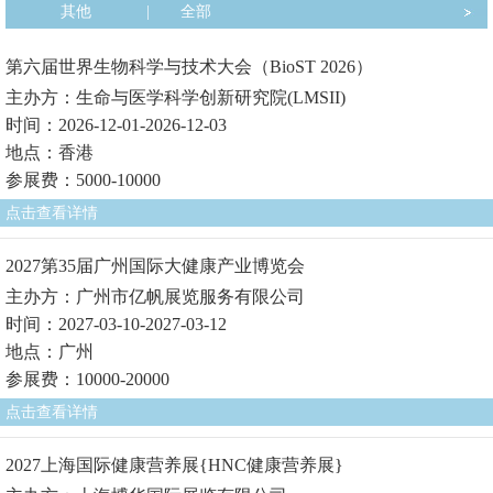
其他
|
全部
第六届世界生物科学与技术大会（BioST 2026）
主办方：生命与医学科学创新研究院(LMSII)
时间：2026-12-01-2026-12-03
地点：香港
参展费：5000-10000
点击查看详情
2027第35届广州国际大健康产业博览会
主办方：广州市亿帆展览服务有限公司
时间：2027-03-10-2027-03-12
地点：广州
参展费：10000-20000
点击查看详情
2027上海国际健康营养展{HNC健康营养展}