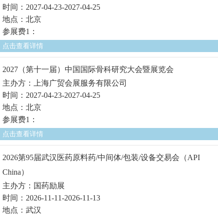
时间：2027-04-23-2027-04-25
地点：北京
参展费1：
点击查看详情
2027（第十一届）中国国际骨科研究大会暨展览会
主办方：上海广贸会展服务有限公司
时间：2027-04-23-2027-04-25
地点：北京
参展费1：
点击查看详情
2026第95届武汉医药原料药/中间体/包装/设备交易会（API
China）
主办方：国药励展
时间：2026-11-11-2026-11-13
地点：武汉