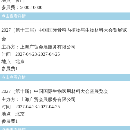
地点：厦门
参展费：5000-10000
点击查看详情
2027（第十三届）中国国际骨科内植物与生物材料大会暨展览
会
主办方：上海广贸会展服务有限公司
时间：2027-04-23-2027-04-25
地点：北京
参展费1：
点击查看详情
2027（第十届）中国国际生物医用材料大会暨展览会
主办方：上海广贸会展服务有限公司
时间：2027-04-23-2027-04-25
地点：北京
参展费1：
点击查看详情