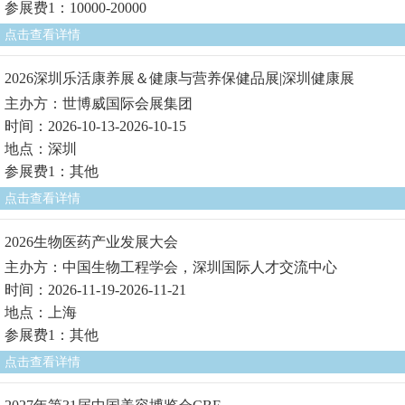
参展费1：10000-20000
点击查看详情
2026深圳乐活康养展＆健康与营养保健品展|深圳健康展
主办方：世博威国际会展集团
时间：2026-10-13-2026-10-15
地点：深圳
参展费1：其他
点击查看详情
2026生物医药产业发展大会
主办方：中国生物工程学会，深圳国际人才交流中心
时间：2026-11-19-2026-11-21
地点：上海
参展费1：其他
点击查看详情