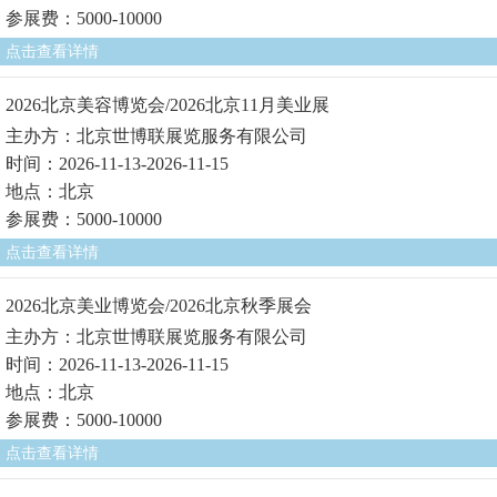
参展费：5000-10000
点击查看详情
2026北京美容博览会/2026北京11月美业展
主办方：北京世博联展览服务有限公司
时间：2026-11-13-2026-11-15
地点：北京
参展费：5000-10000
点击查看详情
2026北京美业博览会/2026北京秋季展会
主办方：北京世博联展览服务有限公司
时间：2026-11-13-2026-11-15
地点：北京
参展费：5000-10000
点击查看详情