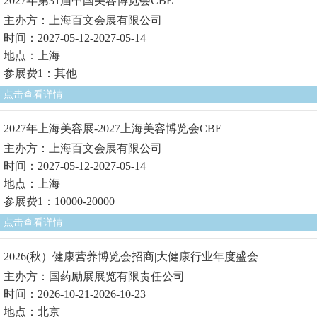
2027年第31届中国美容博览会CBE
主办方：上海百文会展有限公司
时间：2027-05-12-2027-05-14
地点：上海
参展费1：其他
点击查看详情
2027年上海美容展-2027上海美容博览会CBE
主办方：上海百文会展有限公司
时间：2027-05-12-2027-05-14
地点：上海
参展费1：10000-20000
点击查看详情
2026(秋）健康营养博览会招商|大健康行业年度盛会
主办方：国药励展展览有限责任公司
时间：2026-10-21-2026-10-23
地点：北京