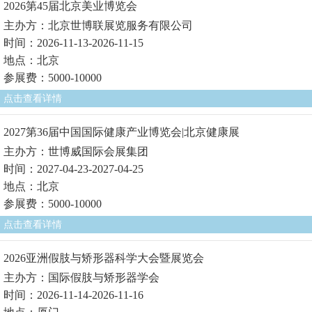
2026第45届北京美业博览会
主办方：北京世博联展览服务有限公司
时间：2026-11-13-2026-11-15
地点：北京
参展费：5000-10000
点击查看详情
2027第36届中国国际健康产业博览会|北京健康展
主办方：世博威国际会展集团
时间：2027-04-23-2027-04-25
地点：北京
参展费：5000-10000
点击查看详情
2026亚洲假肢与矫形器科学大会暨展览会
主办方：国际假肢与矫形器学会
时间：2026-11-14-2026-11-16