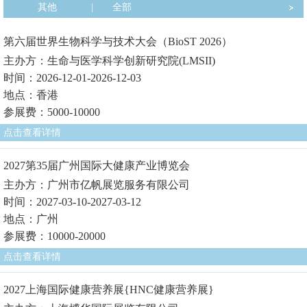
其他
|
全部
第六届世界生物科学与技术大会（BioST 2026）
主办方：生命与医学科学创新研究院(LMSII)
时间：2026-12-01-2026-12-03
地点：香港
参展费：5000-10000
点击查看详情
2027第35届广州国际大健康产业博览会
主办方：广州市亿帆展览服务有限公司
时间：2027-03-10-2027-03-12
地点：广州
参展费：10000-20000
点击查看详情
2027上海国际健康营养展{HNC健康营养展}