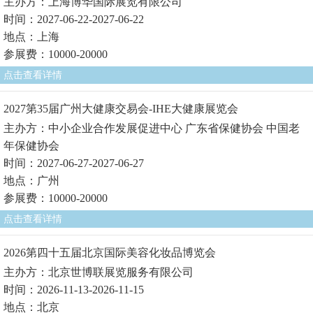
主办方：上海博华国际展览有限公司
时间：2027-06-22-2027-06-22
地点：上海
参展费：10000-20000
点击查看详情
2027第35届广州大健康交易会-IHE大健康展览会
主办方：中小企业合作发展促进中心 广东省保健协会 中国老
年保健协会
时间：2027-06-27-2027-06-27
地点：广州
参展费：10000-20000
点击查看详情
2026第四十五届北京国际美容化妆品博览会
主办方：北京世博联展览服务有限公司
时间：2026-11-13-2026-11-15
地点：北京