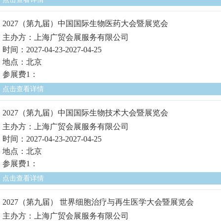
2027（第九届）中国国际生物医药大会暨展览会
主办方：上海广贸会展服务有限公司
时间：2027-04-23-2027-04-25
地点：北京
参展费1：
点击查看详情
2027（第九届）中国国际生物技术大会暨展览会
主办方：上海广贸会展服务有限公司
时间：2027-04-23-2027-04-25
地点：北京
参展费1：
点击查看详情
2027（第九届） 世界细胞治疗与再生医学大会暨展览会
主办方：上海广贸会展服务有限公司