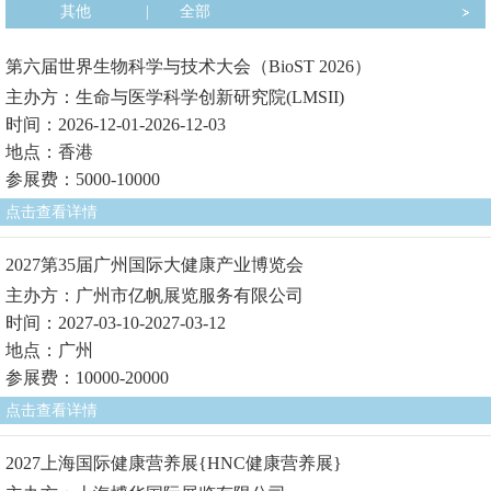
其他
|
全部
第六届世界生物科学与技术大会（BioST 2026）
主办方：生命与医学科学创新研究院(LMSII)
时间：2026-12-01-2026-12-03
地点：香港
参展费：5000-10000
点击查看详情
2027第35届广州国际大健康产业博览会
主办方：广州市亿帆展览服务有限公司
时间：2027-03-10-2027-03-12
地点：广州
参展费：10000-20000
点击查看详情
2027上海国际健康营养展{HNC健康营养展}