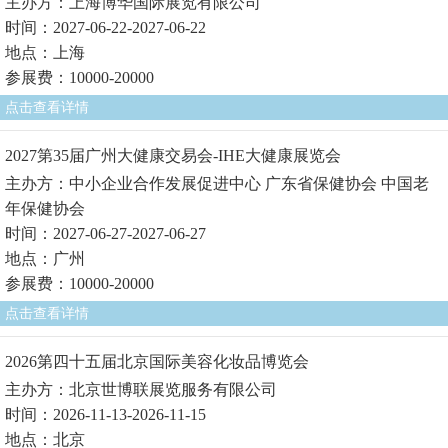
主办方：上海博华国际展览有限公司
时间：2027-06-22-2027-06-22
地点：上海
参展费：10000-20000
点击查看详情
2027第35届广州大健康交易会-IHE大健康展览会
主办方：中小企业合作发展促进中心 广东省保健协会 中国老
年保健协会
时间：2027-06-27-2027-06-27
地点：广州
参展费：10000-20000
点击查看详情
2026第四十五届北京国际美容化妆品博览会
主办方：北京世博联展览服务有限公司
时间：2026-11-13-2026-11-15
地点：北京