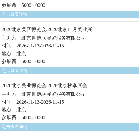
参展费：5000-10000
点击查看详情
2026北京美容博览会/2026北京11月美业展
主办方：北京世博联展览服务有限公司
时间：2026-11-13-2026-11-15
地点：北京
参展费：5000-10000
点击查看详情
2026北京美业博览会/2026北京秋季展会
主办方：北京世博联展览服务有限公司
时间：2026-11-13-2026-11-15
地点：北京
参展费：5000-10000
点击查看详情