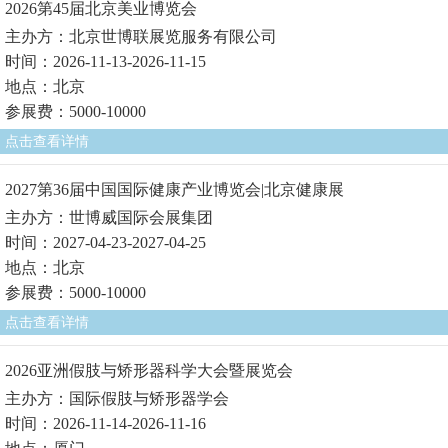
2026第45届北京美业博览会
主办方：北京世博联展览服务有限公司
时间：2026-11-13-2026-11-15
地点：北京
参展费：5000-10000
点击查看详情
2027第36届中国国际健康产业博览会|北京健康展
主办方：世博威国际会展集团
时间：2027-04-23-2027-04-25
地点：北京
参展费：5000-10000
点击查看详情
2026亚洲假肢与矫形器科学大会暨展览会
主办方：国际假肢与矫形器学会
时间：2026-11-14-2026-11-16