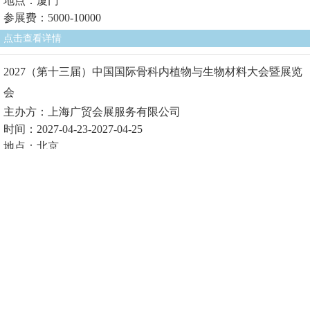
地点：厦门
参展费：5000-10000
点击查看详情
2027（第十三届）中国国际骨科内植物与生物材料大会暨展览
会
主办方：上海广贸会展服务有限公司
时间：2027-04-23-2027-04-25
地点：北京
参展费1：
点击查看详情
2027（第十届）中国国际生物医用材料大会暨展览会
主办方：上海广贸会展服务有限公司
时间：2027-04-23-2027-04-25
地点：北京
参展费1：
点击查看详情