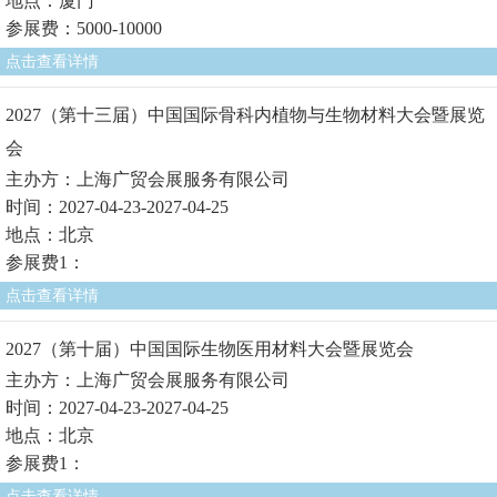
地点：厦门
参展费：5000-10000
点击查看详情
2027（第十三届）中国国际骨科内植物与生物材料大会暨展览
会
主办方：上海广贸会展服务有限公司
时间：2027-04-23-2027-04-25
地点：北京
参展费1：
点击查看详情
2027（第十届）中国国际生物医用材料大会暨展览会
主办方：上海广贸会展服务有限公司
时间：2027-04-23-2027-04-25
地点：北京
参展费1：
点击查看详情