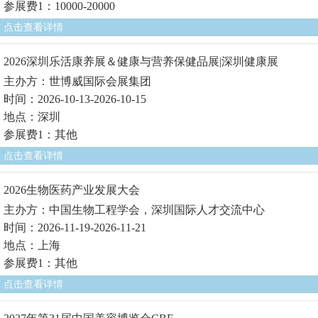
参展费1：10000-20000
点击查看详情
2026深圳乐活康养展＆健康与营养保健品展|深圳健康展
主办方：世博威国际会展集团
时间：2026-10-13-2026-10-15
地点：深圳
参展费1：其他
点击查看详情
2026生物医药产业发展大会
主办方：中国生物工程学会，深圳国际人才交流中心
时间：2026-11-19-2026-11-21
地点：上海
参展费1：其他
点击查看详情