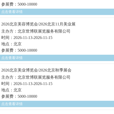
参展费：5000-10000
点击查看详情
2026北京美容博览会/2026北京11月美业展
主办方：北京世博联展览服务有限公司
时间：2026-11-13-2026-11-15
地点：北京
参展费：5000-10000
点击查看详情
2026北京美业博览会/2026北京秋季展会
主办方：北京世博联展览服务有限公司
时间：2026-11-13-2026-11-15
地点：北京
参展费：5000-10000
点击查看详情