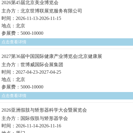
2026第45届北京美业博览会
主办方：北京世博联展览服务有限公司
时间：2026-11-13-2026-11-15
地点：北京
参展费：5000-10000
点击查看详情
2027第36届中国国际健康产业博览会|北京健康展
主办方：世博威国际会展集团
时间：2027-04-23-2027-04-25
地点：北京
参展费：5000-10000
点击查看详情
2026亚洲假肢与矫形器科学大会暨展览会
主办方：国际假肢与矫形器学会
时间：2026-11-14-2026-11-16