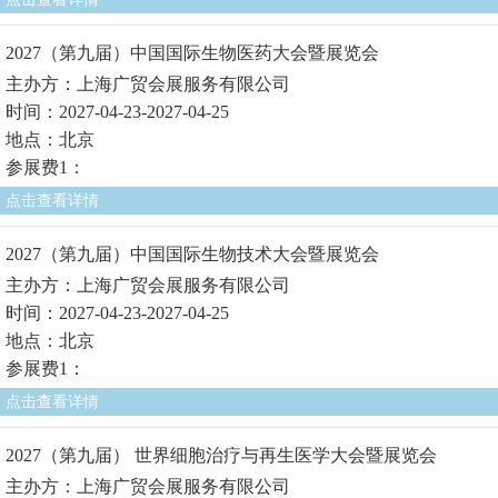
2027（第九届）中国国际生物医药大会暨展览会
主办方：上海广贸会展服务有限公司
时间：2027-04-23-2027-04-25
地点：北京
参展费1：
点击查看详情
2027（第九届）中国国际生物技术大会暨展览会
主办方：上海广贸会展服务有限公司
时间：2027-04-23-2027-04-25
地点：北京
参展费1：
点击查看详情
2027（第九届） 世界细胞治疗与再生医学大会暨展览会
主办方：上海广贸会展服务有限公司