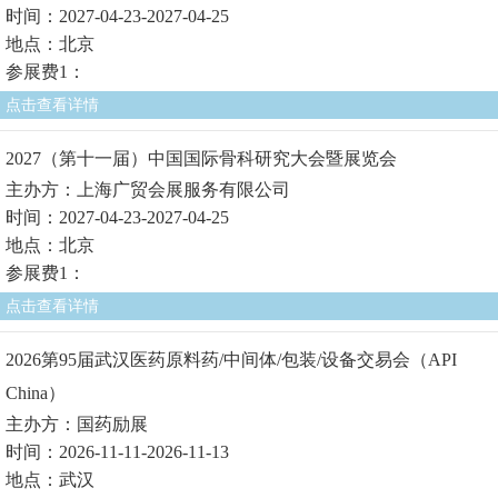
时间：2027-04-23-2027-04-25
地点：北京
参展费1：
点击查看详情
2027（第十一届）中国国际骨科研究大会暨展览会
主办方：上海广贸会展服务有限公司
时间：2027-04-23-2027-04-25
地点：北京
参展费1：
点击查看详情
2026第95届武汉医药原料药/中间体/包装/设备交易会（API
China）
主办方：国药励展
时间：2026-11-11-2026-11-13
地点：武汉