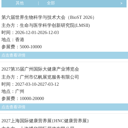
其他
|
全部
第六届世界生物科学与技术大会（BioST 2026）
主办方：生命与医学科学创新研究院(LMSII)
时间：2026-12-01-2026-12-03
地点：香港
参展费：5000-10000
点击查看详情
2027第35届广州国际大健康产业博览会
主办方：广州市亿帆展览服务有限公司
时间：2027-03-10-2027-03-12
地点：广州
参展费：10000-20000
点击查看详情
2027上海国际健康营养展{HNC健康营养展}