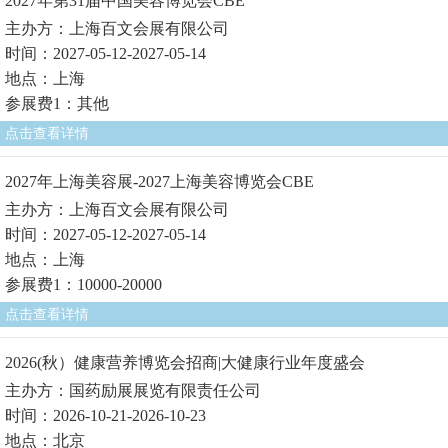
2027年第31届中国美容博览会CBE
主办方：上海百文会展有限公司
时间：2027-05-12-2027-05-14
地点：上海
参展费1：其他
点击查看详情
2027年上海美容展-2027上海美容博览会CBE
主办方：上海百文会展有限公司
时间：2027-05-12-2027-05-14
地点：上海
参展费1：10000-20000
点击查看详情
2026(秋）健康营养博览会招商|大健康行业年度盛会
主办方：国药励展展览有限责任公司
时间：2026-10-21-2026-10-23
地点：北京