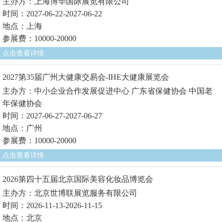
主办方：上海博华国际展览有限公司
时间：2027-06-22-2027-06-22
地点：上海
参展费：10000-20000
点击查看详情
2027第35届广州大健康交易会-IHE大健康展览会
主办方：中小企业合作发展促进中心 广东省保健协会 中国老
年保健协会
时间：2027-06-27-2027-06-27
地点：广州
参展费：10000-20000
点击查看详情
2026第四十五届北京国际美容化妆品博览会
主办方：北京世博联展览服务有限公司
时间：2026-11-13-2026-11-15
地点：北京