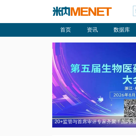
首页
资讯
数据库
20+监管与首席审评专家齐聚！国内“