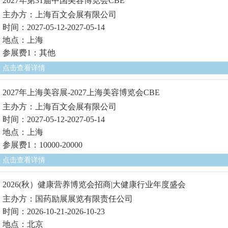
2027年第31届中国美容博览会CBE
主办方：上海百文会展有限公司
时间：2027-05-12-2027-05-14
地点：上海
参展费1：其他
点击查看详情
2027年上海美容展-2027上海美容博览会CBE
主办方：上海百文会展有限公司
时间：2027-05-12-2027-05-14
地点：上海
参展费1：10000-20000
点击查看详情
2026(秋）健康营养博览会招商|大健康行业年度盛会
主办方：国药励展展览有限责任公司
时间：2026-10-21-2026-10-23
地点：北京