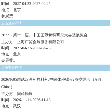
时间：2027-04-23-2027-04-25
地点：北京
参展费1：
点击查看详情
2027（第十一届）中国国际骨科研究大会暨展览会
主办方：上海广贸会展服务有限公司
时间：2027-04-23-2027-04-25
地点：北京
参展费1：
点击查看详情
2026第95届武汉医药原料药/中间体/包装/设备交易会（API
China）
主办方：国药励展
时间：2026-11-11-2026-11-13
地点：武汉