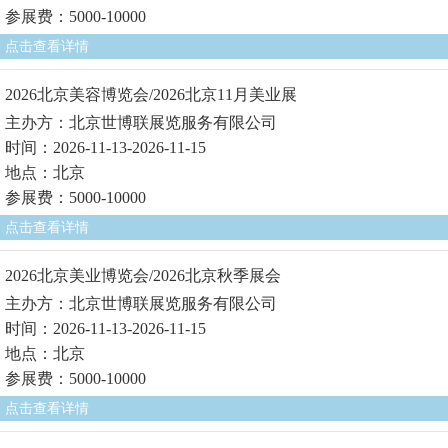
参展费：5000-10000
点击查看详情
2026北京美容博览会/2026北京11月美业展
主办方：北京世博联展览服务有限公司
时间：2026-11-13-2026-11-15
地点：北京
参展费：5000-10000
点击查看详情
2026北京美业博览会/2026北京秋季展会
主办方：北京世博联展览服务有限公司
时间：2026-11-13-2026-11-15
地点：北京
参展费：5000-10000
点击查看详情