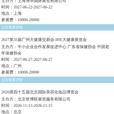
主办方：上海博华国际展览有限公司
时间：2027-06-22-2027-06-22
地点：上海
参展费：10000-20000
点击查看详情
2027第35届广州大健康交易会-IHE大健康展览会
主办方：中小企业合作发展促进中心 广东省保健协会 中国老
年保健协会
时间：2027-06-27-2027-06-27
地点：广州
参展费：10000-20000
点击查看详情
2026第四十五届北京国际美容化妆品博览会
主办方：北京世博联展览服务有限公司
时间：2026-11-13-2026-11-15
地点：北京