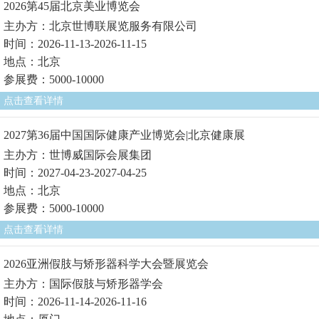
2026第45届北京美业博览会
主办方：北京世博联展览服务有限公司
时间：2026-11-13-2026-11-15
地点：北京
参展费：5000-10000
点击查看详情
2027第36届中国国际健康产业博览会|北京健康展
主办方：世博威国际会展集团
时间：2027-04-23-2027-04-25
地点：北京
参展费：5000-10000
点击查看详情
2026亚洲假肢与矫形器科学大会暨展览会
主办方：国际假肢与矫形器学会
时间：2026-11-14-2026-11-16