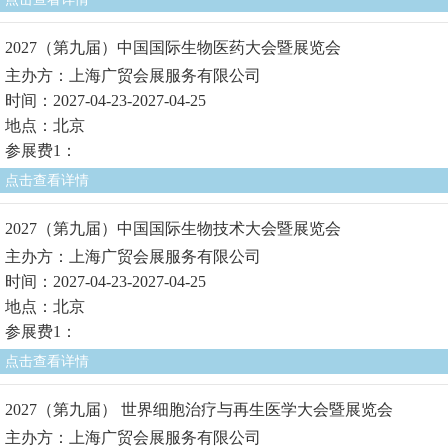
2027（第九届）中国国际生物医药大会暨展览会
主办方：上海广贸会展服务有限公司
时间：2027-04-23-2027-04-25
地点：北京
参展费1：
点击查看详情
2027（第九届）中国国际生物技术大会暨展览会
主办方：上海广贸会展服务有限公司
时间：2027-04-23-2027-04-25
地点：北京
参展费1：
点击查看详情
2027（第九届） 世界细胞治疗与再生医学大会暨展览会
主办方：上海广贸会展服务有限公司