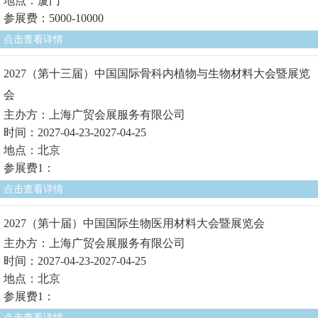
地点：厦门
参展费：5000-10000
点击查看详情
2027（第十三届）中国国际骨科内植物与生物材料大会暨展览
会
主办方：上海广贸会展服务有限公司
时间：2027-04-23-2027-04-25
地点：北京
参展费1：
点击查看详情
2027（第十届）中国国际生物医用材料大会暨展览会
主办方：上海广贸会展服务有限公司
时间：2027-04-23-2027-04-25
地点：北京
参展费1：
点击查看详情