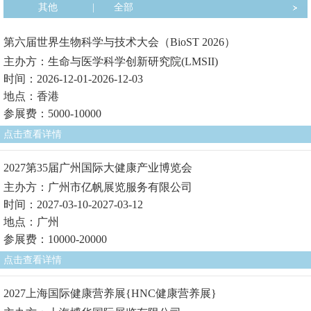
其他
|
全部
第六届世界生物科学与技术大会（BioST 2026）
主办方：生命与医学科学创新研究院(LMSII)
时间：2026-12-01-2026-12-03
地点：香港
参展费：5000-10000
点击查看详情
2027第35届广州国际大健康产业博览会
主办方：广州市亿帆展览服务有限公司
时间：2027-03-10-2027-03-12
地点：广州
参展费：10000-20000
点击查看详情
2027上海国际健康营养展{HNC健康营养展}