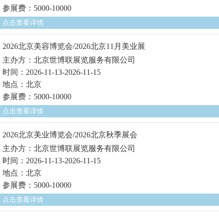
参展费：5000-10000
点击查看详情
2026北京美容博览会/2026北京11月美业展
主办方：北京世博联展览服务有限公司
时间：2026-11-13-2026-11-15
地点：北京
参展费：5000-10000
点击查看详情
2026北京美业博览会/2026北京秋季展会
主办方：北京世博联展览服务有限公司
时间：2026-11-13-2026-11-15
地点：北京
参展费：5000-10000
点击查看详情