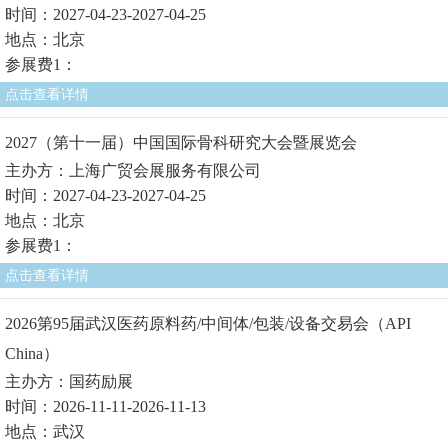
时间：2027-04-23-2027-04-25
地点：北京
参展费1：
点击查看详情
2027（第十一届）中国国际骨科研究大会暨展览会
主办方：上海广贸会展服务有限公司
时间：2027-04-23-2027-04-25
地点：北京
参展费1：
点击查看详情
2026第95届武汉医药原料药/中间体/包装/设备交易会（API
China）
主办方：国药励展
时间：2026-11-11-2026-11-13
地点：武汉