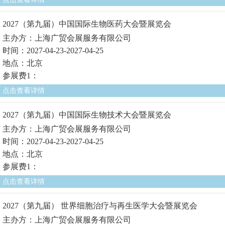
2027（第九届）中国国际生物医药大会暨展览会
主办方：上海广贸会展服务有限公司
时间：2027-04-23-2027-04-25
地点：北京
参展费1：
点击查看详情
2027（第九届）中国国际生物技术大会暨展览会
主办方：上海广贸会展服务有限公司
时间：2027-04-23-2027-04-25
地点：北京
参展费1：
点击查看详情
2027（第九届） 世界细胞治疗与再生医学大会暨展览会
主办方：上海广贸会展服务有限公司