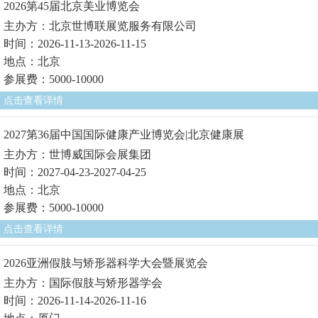
2026第45届北京美业博览会
主办方：北京世博联展览服务有限公司
时间：2026-11-13-2026-11-15
地点：北京
参展费：5000-10000
点击查看详情
2027第36届中国国际健康产业博览会|北京健康展
主办方：世博威国际会展集团
时间：2027-04-23-2027-04-25
地点：北京
参展费：5000-10000
点击查看详情
2026亚洲假肢与矫形器科学大会暨展览会
主办方：国际假肢与矫形器学会
时间：2026-11-14-2026-11-16