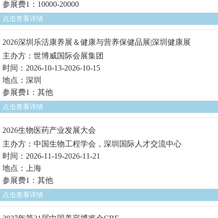
参展费1：10000-20000
点击查看详情
2026深圳乐活康养展＆健康与营养保健品展|深圳健康展
主办方：世博威国际会展集团
时间：2026-10-13-2026-10-15
地点：深圳
参展费1：其他
点击查看详情
2026生物医药产业发展大会
主办方：中国生物工程学会，深圳国际人才交流中心
时间：2026-11-19-2026-11-21
地点：上海
参展费1：其他
点击查看详情