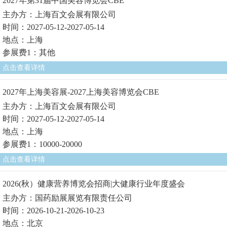
2027年第31届中国美容博览会CBE
主办方：上海百文会展有限公司
时间：2027-05-12-2027-05-14
地点：上海
参展费1：其他
点击查看详情
2027年上海美容展-2027上海美容博览会CBE
主办方：上海百文会展有限公司
时间：2027-05-12-2027-05-14
地点：上海
参展费1：10000-20000
点击查看详情
2026(秋）健康营养博览会招商|大健康行业年度盛会
主办方：国药励展展览有限责任公司
时间：2026-10-21-2026-10-23
地点：北京