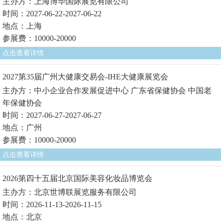
主办方：上海博华国际展览有限公司
时间：2027-06-22-2027-06-22
地点：上海
参展费：10000-20000
点击查看详情
2027第35届广州大健康交易会-IHE大健康展览会
主办方：中小企业合作发展促进中心 广东省保健协会 中国老
年保健协会
时间：2027-06-27-2027-06-27
地点：广州
参展费：10000-20000
点击查看详情
2026第四十五届北京国际美容化妆品博览会
主办方：北京世博联展览服务有限公司
时间：2026-11-13-2026-11-15
地点：北京