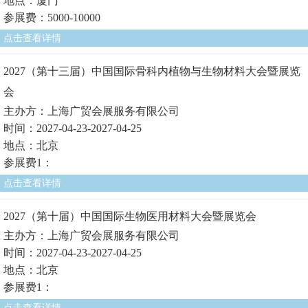
地点：厦门
参展费：5000-10000
点击查看详情
2027（第十三届）中国国际骨科内植物与生物材料大会暨展览
会
主办方：上海广贸会展服务有限公司
时间：2027-04-23-2027-04-25
地点：北京
参展费1：
点击查看详情
2027（第十届）中国国际生物医用材料大会暨展览会
主办方：上海广贸会展服务有限公司
时间：2027-04-23-2027-04-25
地点：北京
参展费1：
点击查看详情