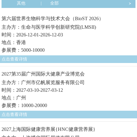
其他
|
全部
第六届世界生物科学与技术大会（BioST 2026）
主办方：生命与医学科学创新研究院(LMSII)
时间：2026-12-01-2026-12-03
地点：香港
参展费：5000-10000
点击查看详情
2027第35届广州国际大健康产业博览会
主办方：广州市亿帆展览服务有限公司
时间：2027-03-10-2027-03-12
地点：广州
参展费：10000-20000
点击查看详情
2027上海国际健康营养展{HNC健康营养展}