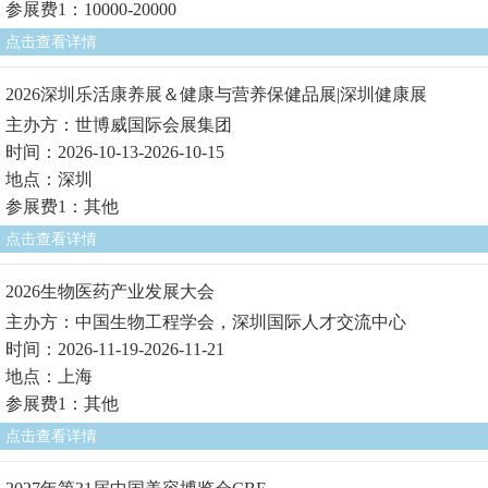
参展费1：10000-20000
点击查看详情
2026深圳乐活康养展＆健康与营养保健品展|深圳健康展
主办方：世博威国际会展集团
时间：2026-10-13-2026-10-15
地点：深圳
参展费1：其他
点击查看详情
2026生物医药产业发展大会
主办方：中国生物工程学会，深圳国际人才交流中心
时间：2026-11-19-2026-11-21
地点：上海
参展费1：其他
点击查看详情