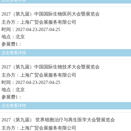
2027（第九届）中国国际生物医药大会暨展览会
主办方：上海广贸会展服务有限公司
时间：2027-04-23-2027-04-25
地点：北京
参展费1：
点击查看详情
2027（第九届）中国国际生物技术大会暨展览会
主办方：上海广贸会展服务有限公司
时间：2027-04-23-2027-04-25
地点：北京
参展费1：
点击查看详情
2027（第九届） 世界细胞治疗与再生医学大会暨展览会
主办方：上海广贸会展服务有限公司