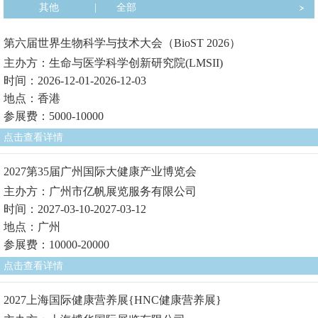
其他
|
全部
第六届世界生物科学与技术大会（BioST 2026）
主办方：生命与医学科学创新研究院(LMSII)
时间：2026-12-01-2026-12-03
地点：香港
参展费：5000-10000
点击查看详情
2027第35届广州国际大健康产业博览会
主办方：广州市亿帆展览服务有限公司
时间：2027-03-10-2027-03-12
地点：广州
参展费：10000-20000
点击查看详情
2027上海国际健康营养展{HNC健康营养展}