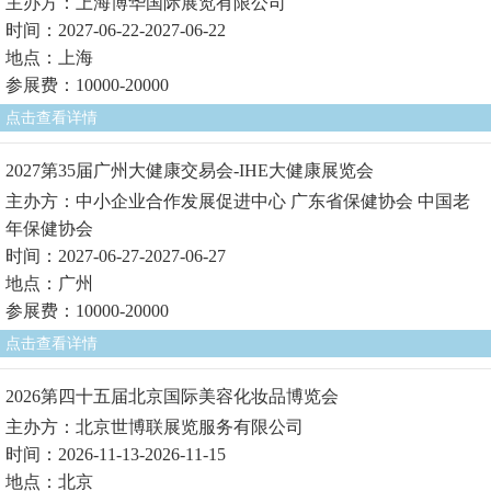
主办方：上海博华国际展览有限公司
时间：2027-06-22-2027-06-22
地点：上海
参展费：10000-20000
点击查看详情
2027第35届广州大健康交易会-IHE大健康展览会
主办方：中小企业合作发展促进中心 广东省保健协会 中国老
年保健协会
时间：2027-06-27-2027-06-27
地点：广州
参展费：10000-20000
点击查看详情
2026第四十五届北京国际美容化妆品博览会
主办方：北京世博联展览服务有限公司
时间：2026-11-13-2026-11-15
地点：北京