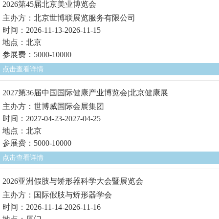
2026第45届北京美业博览会
主办方：北京世博联展览服务有限公司
时间：2026-11-13-2026-11-15
地点：北京
参展费：5000-10000
点击查看详情
2027第36届中国国际健康产业博览会|北京健康展
主办方：世博威国际会展集团
时间：2027-04-23-2027-04-25
地点：北京
参展费：5000-10000
点击查看详情
2026亚洲假肢与矫形器科学大会暨展览会
主办方：国际假肢与矫形器学会
时间：2026-11-14-2026-11-16