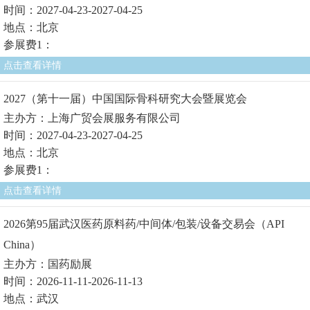
时间：2027-04-23-2027-04-25
地点：北京
参展费1：
点击查看详情
2027（第十一届）中国国际骨科研究大会暨展览会
主办方：上海广贸会展服务有限公司
时间：2027-04-23-2027-04-25
地点：北京
参展费1：
点击查看详情
2026第95届武汉医药原料药/中间体/包装/设备交易会（API
China）
主办方：国药励展
时间：2026-11-11-2026-11-13
地点：武汉