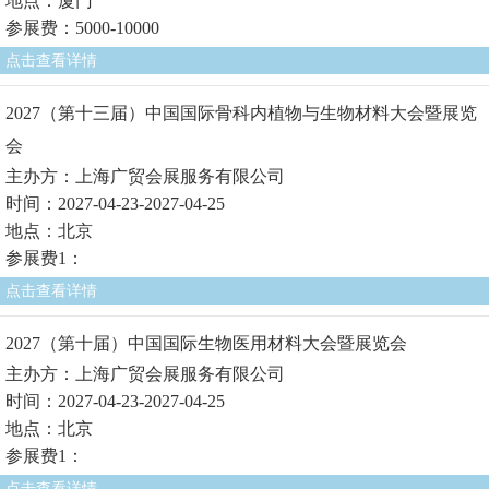
地点：厦门
参展费：5000-10000
点击查看详情
2027（第十三届）中国国际骨科内植物与生物材料大会暨展览
会
主办方：上海广贸会展服务有限公司
时间：2027-04-23-2027-04-25
地点：北京
参展费1：
点击查看详情
2027（第十届）中国国际生物医用材料大会暨展览会
主办方：上海广贸会展服务有限公司
时间：2027-04-23-2027-04-25
地点：北京
参展费1：
点击查看详情