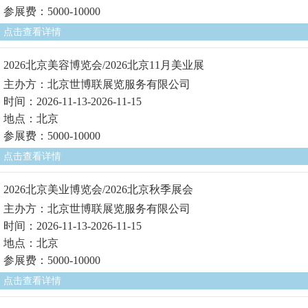
参展费：5000-10000
点击查看详情
2026北京美容博览会/2026北京11月美业展
主办方：北京世博联展览服务有限公司
时间：2026-11-13-2026-11-15
地点：北京
参展费：5000-10000
点击查看详情
2026北京美业博览会/2026北京秋季展会
主办方：北京世博联展览服务有限公司
时间：2026-11-13-2026-11-15
地点：北京
参展费：5000-10000
点击查看详情