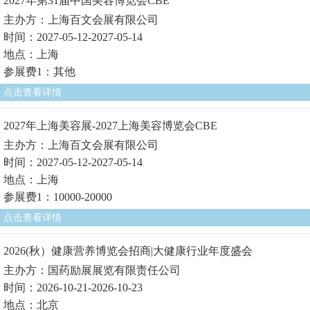
2027年第31届中国美容博览会CBE
主办方：上海百文会展有限公司
时间：2027-05-12-2027-05-14
地点：上海
参展费1：其他
点击查看详情
2027年上海美容展-2027上海美容博览会CBE
主办方：上海百文会展有限公司
时间：2027-05-12-2027-05-14
地点：上海
参展费1：10000-20000
点击查看详情
2026(秋）健康营养博览会招商|大健康行业年度盛会
主办方：国药励展展览有限责任公司
时间：2026-10-21-2026-10-23
地点：北京