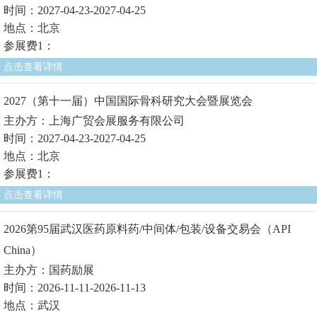
时间：2027-04-23-2027-04-25
地点：北京
参展费1：
点击查看详情
2027（第十一届）中国国际骨科研究大会暨展览会
主办方：上海广贸会展服务有限公司
时间：2027-04-23-2027-04-25
地点：北京
参展费1：
点击查看详情
2026第95届武汉医药原料药/中间体/包装/设备交易会（API
China）
主办方：国药励展
时间：2026-11-11-2026-11-13
地点：武汉