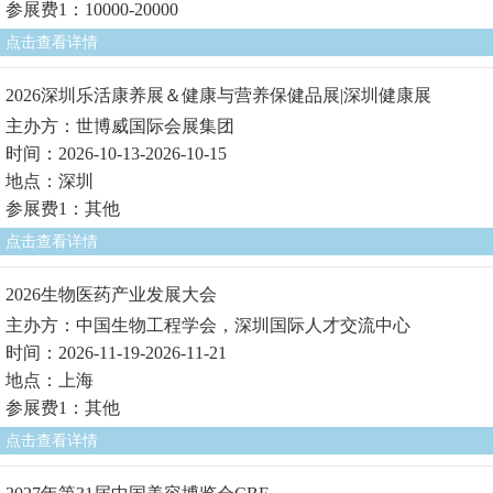
参展费1：10000-20000
点击查看详情
2026深圳乐活康养展＆健康与营养保健品展|深圳健康展
主办方：世博威国际会展集团
时间：2026-10-13-2026-10-15
地点：深圳
参展费1：其他
点击查看详情
2026生物医药产业发展大会
主办方：中国生物工程学会，深圳国际人才交流中心
时间：2026-11-19-2026-11-21
地点：上海
参展费1：其他
点击查看详情