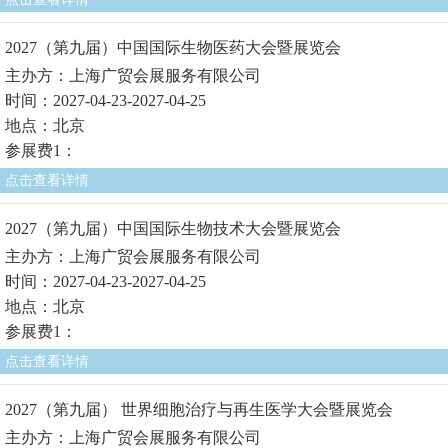
2027（第九届）中国国际生物医药大会暨展览会
主办方：上海广贸会展服务有限公司
时间：2027-04-23-2027-04-25
地点：北京
参展费1：
点击查看详情
2027（第九届）中国国际生物技术大会暨展览会
主办方：上海广贸会展服务有限公司
时间：2027-04-23-2027-04-25
地点：北京
参展费1：
点击查看详情
2027（第九届） 世界细胞治疗与再生医学大会暨展览会
主办方：上海广贸会展服务有限公司