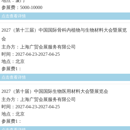
地点：厦门
参展费：5000-10000
点击查看详情
2027（第十三届）中国国际骨科内植物与生物材料大会暨展览
会
主办方：上海广贸会展服务有限公司
时间：2027-04-23-2027-04-25
地点：北京
参展费1：
点击查看详情
2027（第十届）中国国际生物医用材料大会暨展览会
主办方：上海广贸会展服务有限公司
时间：2027-04-23-2027-04-25
地点：北京
参展费1：
点击查看详情