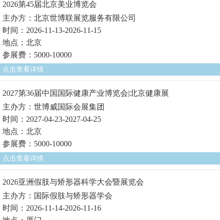
2026第45届北京美业博览会
主办方：北京世博联展览服务有限公司
时间：2026-11-13-2026-11-15
地点：北京
参展费：5000-10000
点击查看详情
2027第36届中国国际健康产业博览会|北京健康展
主办方：世博威国际会展集团
时间：2027-04-23-2027-04-25
地点：北京
参展费：5000-10000
点击查看详情
2026亚洲假肢与矫形器科学大会暨展览会
主办方：国际假肢与矫形器学会
时间：2026-11-14-2026-11-16