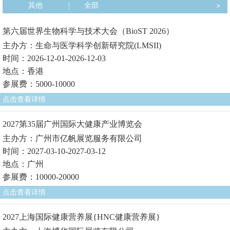
其他
|
全部
第六届世界生物科学与技术大会（BioST 2026）
主办方：生命与医学科学创新研究院(LMSII)
时间：2026-12-01-2026-12-03
地点：香港
参展费：5000-10000
点击查看详情
2027第35届广州国际大健康产业博览会
主办方：广州市亿帆展览服务有限公司
时间：2027-03-10-2027-03-12
地点：广州
参展费：10000-20000
点击查看详情
2027上海国际健康营养展{HNC健康营养展}