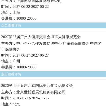
主办方：上海博华国际展览有限公司
时间：2027-06-22-2027-06-22
地点：上海
参展费：10000-20000
点击查看详情
2027第35届广州大健康交易会-IHE大健康展览会
主办方：中小企业合作发展促进中心 广东省保健协会 中国老
年保健协会
时间：2027-06-27-2027-06-27
地点：广州
参展费：10000-20000
点击查看详情
2026第四十五届北京国际美容化妆品博览会
主办方：北京世博联展览服务有限公司
时间：2026-11-13-2026-11-15
地点：北京