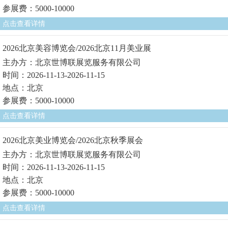
参展费：5000-10000
点击查看详情
2026北京美容博览会/2026北京11月美业展
主办方：北京世博联展览服务有限公司
时间：2026-11-13-2026-11-15
地点：北京
参展费：5000-10000
点击查看详情
2026北京美业博览会/2026北京秋季展会
主办方：北京世博联展览服务有限公司
时间：2026-11-13-2026-11-15
地点：北京
参展费：5000-10000
点击查看详情