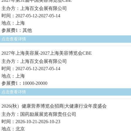
2027年第31届中国美容博览会CBE
主办方：上海百文会展有限公司
时间：2027-05-12-2027-05-14
地点：上海
参展费1：其他
点击查看详情
2027年上海美容展-2027上海美容博览会CBE
主办方：上海百文会展有限公司
时间：2027-05-12-2027-05-14
地点：上海
参展费1：10000-20000
点击查看详情
2026(秋）健康营养博览会招商|大健康行业年度盛会
主办方：国药励展展览有限责任公司
时间：2026-10-21-2026-10-23
地点：北京