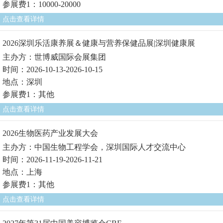
参展费1：10000-20000
点击查看详情
2026深圳乐活康养展＆健康与营养保健品展|深圳健康展
主办方：世博威国际会展集团
时间：2026-10-13-2026-10-15
地点：深圳
参展费1：其他
点击查看详情
2026生物医药产业发展大会
主办方：中国生物工程学会，深圳国际人才交流中心
时间：2026-11-19-2026-11-21
地点：上海
参展费1：其他
点击查看详情