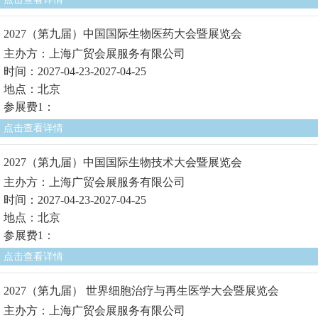
2027（第九届）中国国际生物医药大会暨展览会
主办方：上海广贸会展服务有限公司
时间：2027-04-23-2027-04-25
地点：北京
参展费1：
点击查看详情
2027（第九届）中国国际生物技术大会暨展览会
主办方：上海广贸会展服务有限公司
时间：2027-04-23-2027-04-25
地点：北京
参展费1：
点击查看详情
2027（第九届） 世界细胞治疗与再生医学大会暨展览会
主办方：上海广贸会展服务有限公司