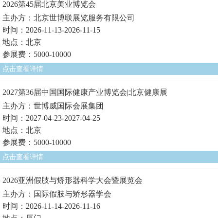
2026第45届北京美业博览会
主办方：北京世博联展览服务有限公司
时间：2026-11-13-2026-11-15
地点：北京
参展费：5000-10000
点击查看详情
2027第36届中国国际健康产业博览会|北京健康展
主办方：世博威国际会展集团
时间：2027-04-23-2027-04-25
地点：北京
参展费：5000-10000
点击查看详情
2026亚洲假肢与矫形器科学大会暨展览会
主办方：国际假肢与矫形器学会
时间：2026-11-14-2026-11-16