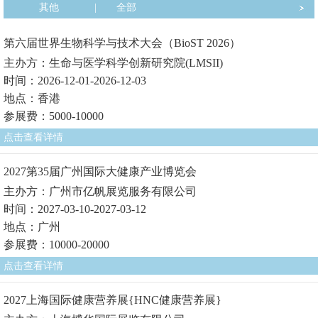
其他
|
全部
第六届世界生物科学与技术大会（BioST 2026）
主办方：生命与医学科学创新研究院(LMSII)
时间：2026-12-01-2026-12-03
地点：香港
参展费：5000-10000
点击查看详情
2027第35届广州国际大健康产业博览会
主办方：广州市亿帆展览服务有限公司
时间：2027-03-10-2027-03-12
地点：广州
参展费：10000-20000
点击查看详情
2027上海国际健康营养展{HNC健康营养展}