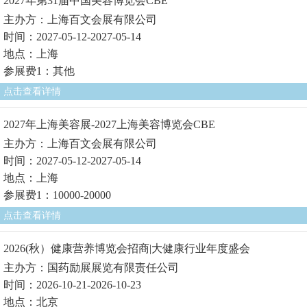
2027年第31届中国美容博览会CBE
主办方：上海百文会展有限公司
时间：2027-05-12-2027-05-14
地点：上海
参展费1：其他
点击查看详情
2027年上海美容展-2027上海美容博览会CBE
主办方：上海百文会展有限公司
时间：2027-05-12-2027-05-14
地点：上海
参展费1：10000-20000
点击查看详情
2026(秋）健康营养博览会招商|大健康行业年度盛会
主办方：国药励展展览有限责任公司
时间：2026-10-21-2026-10-23
地点：北京