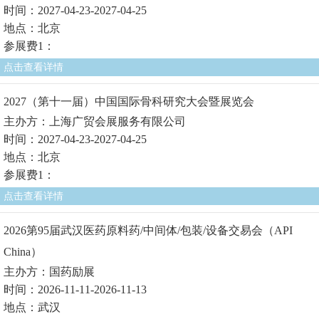
时间：2027-04-23-2027-04-25
地点：北京
参展费1：
点击查看详情
2027（第十一届）中国国际骨科研究大会暨展览会
主办方：上海广贸会展服务有限公司
时间：2027-04-23-2027-04-25
地点：北京
参展费1：
点击查看详情
2026第95届武汉医药原料药/中间体/包装/设备交易会（API
China）
主办方：国药励展
时间：2026-11-11-2026-11-13
地点：武汉