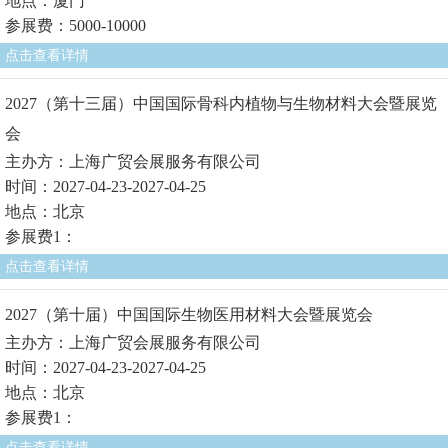
地点：厦门
参展费：5000-10000
点击查看详情
2027（第十三届）中国国际骨科内植物与生物材料大会暨展览
会
主办方：上海广贸会展服务有限公司
时间：2027-04-23-2027-04-25
地点：北京
参展费1：
点击查看详情
2027（第十届）中国国际生物医用材料大会暨展览会
主办方：上海广贸会展服务有限公司
时间：2027-04-23-2027-04-25
地点：北京
参展费1：
点击查看详情