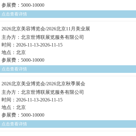
参展费：5000-10000
点击查看详情
2026北京美容博览会/2026北京11月美业展
主办方：北京世博联展览服务有限公司
时间：2026-11-13-2026-11-15
地点：北京
参展费：5000-10000
点击查看详情
2026北京美业博览会/2026北京秋季展会
主办方：北京世博联展览服务有限公司
时间：2026-11-13-2026-11-15
地点：北京
参展费：5000-10000
点击查看详情