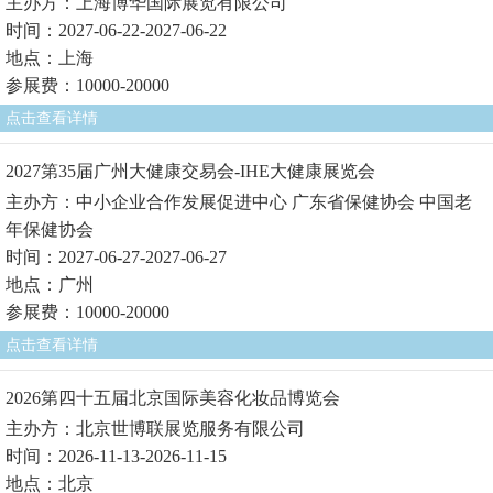
主办方：上海博华国际展览有限公司
时间：2027-06-22-2027-06-22
地点：上海
参展费：10000-20000
点击查看详情
2027第35届广州大健康交易会-IHE大健康展览会
主办方：中小企业合作发展促进中心 广东省保健协会 中国老
年保健协会
时间：2027-06-27-2027-06-27
地点：广州
参展费：10000-20000
点击查看详情
2026第四十五届北京国际美容化妆品博览会
主办方：北京世博联展览服务有限公司
时间：2026-11-13-2026-11-15
地点：北京