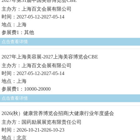
2027年第31届中国美容博览会CBE
主办方：上海百文会展有限公司
时间：2027-05-12-2027-05-14
地点：上海
参展费1：其他
点击查看详情
2027年上海美容展-2027上海美容博览会CBE
主办方：上海百文会展有限公司
时间：2027-05-12-2027-05-14
地点：上海
参展费1：10000-20000
点击查看详情
2026(秋）健康营养博览会招商|大健康行业年度盛会
主办方：国药励展展览有限责任公司
时间：2026-10-21-2026-10-23
地点：北京