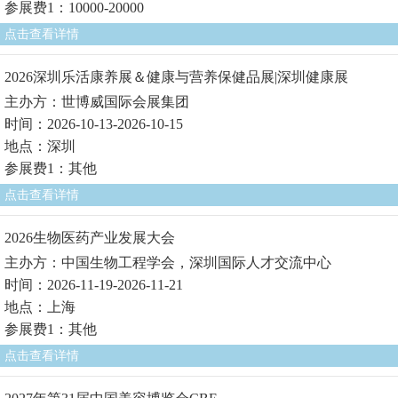
参展费1：10000-20000
点击查看详情
2026深圳乐活康养展＆健康与营养保健品展|深圳健康展
主办方：世博威国际会展集团
时间：2026-10-13-2026-10-15
地点：深圳
参展费1：其他
点击查看详情
2026生物医药产业发展大会
主办方：中国生物工程学会，深圳国际人才交流中心
时间：2026-11-19-2026-11-21
地点：上海
参展费1：其他
点击查看详情