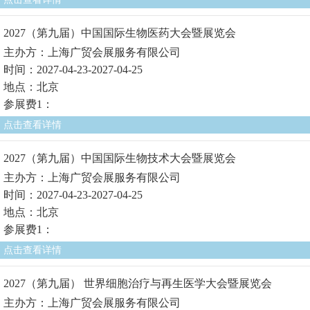
2027（第九届）中国国际生物医药大会暨展览会
主办方：上海广贸会展服务有限公司
时间：2027-04-23-2027-04-25
地点：北京
参展费1：
点击查看详情
2027（第九届）中国国际生物技术大会暨展览会
主办方：上海广贸会展服务有限公司
时间：2027-04-23-2027-04-25
地点：北京
参展费1：
点击查看详情
2027（第九届） 世界细胞治疗与再生医学大会暨展览会
主办方：上海广贸会展服务有限公司