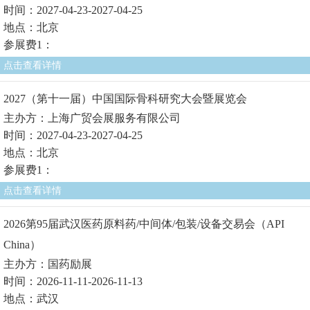
时间：2027-04-23-2027-04-25
地点：北京
参展费1：
点击查看详情
2027（第十一届）中国国际骨科研究大会暨展览会
主办方：上海广贸会展服务有限公司
时间：2027-04-23-2027-04-25
地点：北京
参展费1：
点击查看详情
2026第95届武汉医药原料药/中间体/包装/设备交易会（API
China）
主办方：国药励展
时间：2026-11-11-2026-11-13
地点：武汉