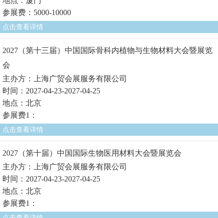
地点：厦门
参展费：5000-10000
点击查看详情
2027（第十三届）中国国际骨科内植物与生物材料大会暨展览
会
主办方：上海广贸会展服务有限公司
时间：2027-04-23-2027-04-25
地点：北京
参展费1：
点击查看详情
2027（第十届）中国国际生物医用材料大会暨展览会
主办方：上海广贸会展服务有限公司
时间：2027-04-23-2027-04-25
地点：北京
参展费1：
点击查看详情