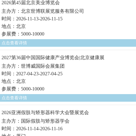
2026第45届北京美业博览会
主办方：北京世博联展览服务有限公司
时间：2026-11-13-2026-11-15
地点：北京
参展费：5000-10000
点击查看详情
2027第36届中国国际健康产业博览会|北京健康展
主办方：世博威国际会展集团
时间：2027-04-23-2027-04-25
地点：北京
参展费：5000-10000
点击查看详情
2026亚洲假肢与矫形器科学大会暨展览会
主办方：国际假肢与矫形器学会
时间：2026-11-14-2026-11-16