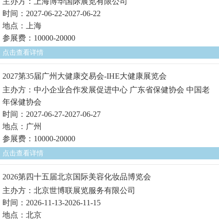
主办方：上海博华国际展览有限公司
时间：2027-06-22-2027-06-22
地点：上海
参展费：10000-20000
点击查看详情
2027第35届广州大健康交易会-IHE大健康展览会
主办方：中小企业合作发展促进中心 广东省保健协会 中国老
年保健协会
时间：2027-06-27-2027-06-27
地点：广州
参展费：10000-20000
点击查看详情
2026第四十五届北京国际美容化妆品博览会
主办方：北京世博联展览服务有限公司
时间：2026-11-13-2026-11-15
地点：北京