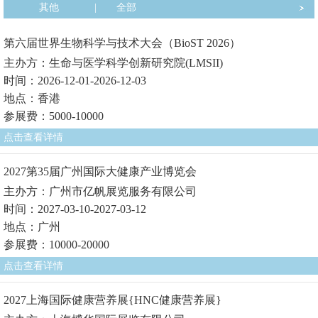
其他
|
全部
第六届世界生物科学与技术大会（BioST 2026）
主办方：生命与医学科学创新研究院(LMSII)
时间：2026-12-01-2026-12-03
地点：香港
参展费：5000-10000
点击查看详情
2027第35届广州国际大健康产业博览会
主办方：广州市亿帆展览服务有限公司
时间：2027-03-10-2027-03-12
地点：广州
参展费：10000-20000
点击查看详情
2027上海国际健康营养展{HNC健康营养展}