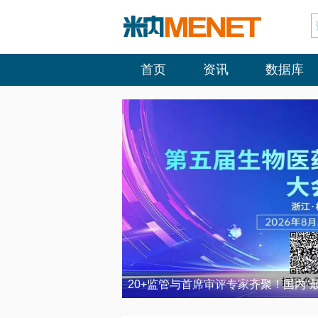
首页
资讯
数据库
20+监管与首席审评专家齐聚！国内“