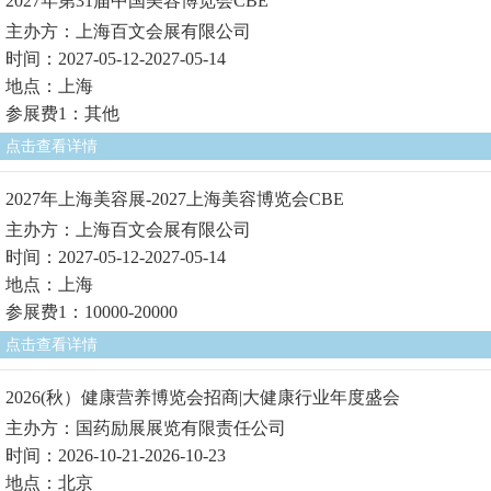
2027年第31届中国美容博览会CBE
主办方：上海百文会展有限公司
时间：2027-05-12-2027-05-14
地点：上海
参展费1：其他
点击查看详情
2027年上海美容展-2027上海美容博览会CBE
主办方：上海百文会展有限公司
时间：2027-05-12-2027-05-14
地点：上海
参展费1：10000-20000
点击查看详情
2026(秋）健康营养博览会招商|大健康行业年度盛会
主办方：国药励展展览有限责任公司
时间：2026-10-21-2026-10-23
地点：北京