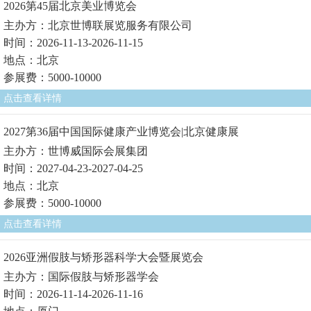
2026第45届北京美业博览会
主办方：北京世博联展览服务有限公司
时间：2026-11-13-2026-11-15
地点：北京
参展费：5000-10000
点击查看详情
2027第36届中国国际健康产业博览会|北京健康展
主办方：世博威国际会展集团
时间：2027-04-23-2027-04-25
地点：北京
参展费：5000-10000
点击查看详情
2026亚洲假肢与矫形器科学大会暨展览会
主办方：国际假肢与矫形器学会
时间：2026-11-14-2026-11-16