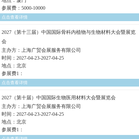
地点：厦门
参展费：5000-10000
点击查看详情
2027（第十三届）中国国际骨科内植物与生物材料大会暨展览
会
主办方：上海广贸会展服务有限公司
时间：2027-04-23-2027-04-25
地点：北京
参展费1：
点击查看详情
2027（第十届）中国国际生物医用材料大会暨展览会
主办方：上海广贸会展服务有限公司
时间：2027-04-23-2027-04-25
地点：北京
参展费1：
点击查看详情