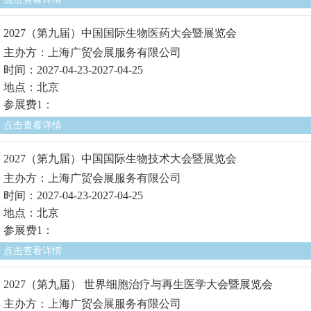
2027（第九届）中国国际生物医药大会暨展览会
主办方：上海广贸会展服务有限公司
时间：2027-04-23-2027-04-25
地点：北京
参展费1：
点击查看详情
2027（第九届）中国国际生物技术大会暨展览会
主办方：上海广贸会展服务有限公司
时间：2027-04-23-2027-04-25
地点：北京
参展费1：
点击查看详情
2027（第九届） 世界细胞治疗与再生医学大会暨展览会
主办方：上海广贸会展服务有限公司