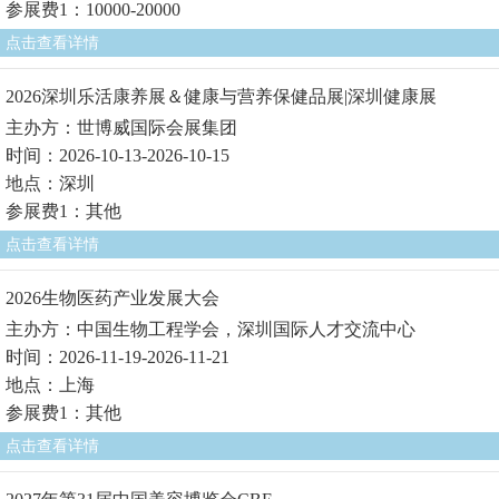
参展费1：10000-20000
点击查看详情
2026深圳乐活康养展＆健康与营养保健品展|深圳健康展
主办方：世博威国际会展集团
时间：2026-10-13-2026-10-15
地点：深圳
参展费1：其他
点击查看详情
2026生物医药产业发展大会
主办方：中国生物工程学会，深圳国际人才交流中心
时间：2026-11-19-2026-11-21
地点：上海
参展费1：其他
点击查看详情