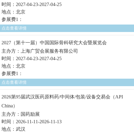
时间：2027-04-23-2027-04-25
地点：北京
参展费1：
点击查看详情
2027（第十一届）中国国际骨科研究大会暨展览会
主办方：上海广贸会展服务有限公司
时间：2027-04-23-2027-04-25
地点：北京
参展费1：
点击查看详情
2026第95届武汉医药原料药/中间体/包装/设备交易会（API
China）
主办方：国药励展
时间：2026-11-11-2026-11-13
地点：武汉