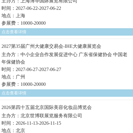
主办方：上海博华国际展览有限公司
时间：2027-06-22-2027-06-22
地点：上海
参展费：10000-20000
点击查看详情
2027第35届广州大健康交易会-IHE大健康展览会
主办方：中小企业合作发展促进中心 广东省保健协会 中国老
年保健协会
时间：2027-06-27-2027-06-27
地点：广州
参展费：10000-20000
点击查看详情
2026第四十五届北京国际美容化妆品博览会
主办方：北京世博联展览服务有限公司
时间：2026-11-13-2026-11-15
地点：北京