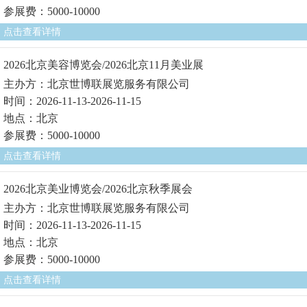
参展费：5000-10000
点击查看详情
2026北京美容博览会/2026北京11月美业展
主办方：北京世博联展览服务有限公司
时间：2026-11-13-2026-11-15
地点：北京
参展费：5000-10000
点击查看详情
2026北京美业博览会/2026北京秋季展会
主办方：北京世博联展览服务有限公司
时间：2026-11-13-2026-11-15
地点：北京
参展费：5000-10000
点击查看详情