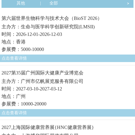
其他
|
全部
第六届世界生物科学与技术大会（BioST 2026）
主办方：生命与医学科学创新研究院(LMSII)
时间：2026-12-01-2026-12-03
地点：香港
参展费：5000-10000
点击查看详情
2027第35届广州国际大健康产业博览会
主办方：广州市亿帆展览服务有限公司
时间：2027-03-10-2027-03-12
地点：广州
参展费：10000-20000
点击查看详情
2027上海国际健康营养展{HNC健康营养展}