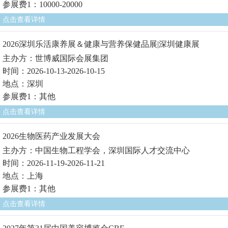
参展费1：10000-20000
点击查看详情
2026深圳乐活康养展＆健康与营养保健品展|深圳健康展
主办方：世博威国际会展集团
时间：2026-10-13-2026-10-15
地点：深圳
参展费1：其他
点击查看详情
2026生物医药产业发展大会
主办方：中国生物工程学会，深圳国际人才交流中心
时间：2026-11-19-2026-11-21
地点：上海
参展费1：其他
点击查看详情