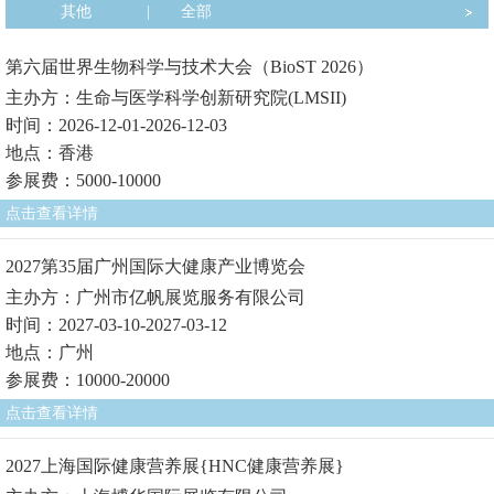
其他
|
全部
第六届世界生物科学与技术大会（BioST 2026）
主办方：生命与医学科学创新研究院(LMSII)
时间：2026-12-01-2026-12-03
地点：香港
参展费：5000-10000
点击查看详情
2027第35届广州国际大健康产业博览会
主办方：广州市亿帆展览服务有限公司
时间：2027-03-10-2027-03-12
地点：广州
参展费：10000-20000
点击查看详情
2027上海国际健康营养展{HNC健康营养展}