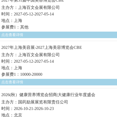
2027年第31届中国美容博览会CBE
主办方：上海百文会展有限公司
时间：2027-05-12-2027-05-14
地点：上海
参展费1：其他
点击查看详情
2027年上海美容展-2027上海美容博览会CBE
主办方：上海百文会展有限公司
时间：2027-05-12-2027-05-14
地点：上海
参展费1：10000-20000
点击查看详情
2026(秋）健康营养博览会招商|大健康行业年度盛会
主办方：国药励展展览有限责任公司
时间：2026-10-21-2026-10-23
地点：北京