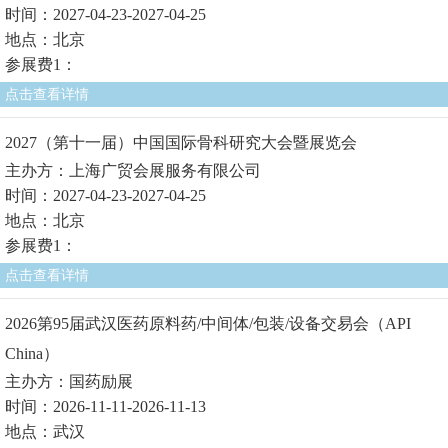
时间：2027-04-23-2027-04-25
地点：北京
参展费1：
点击查看详情
2027（第十一届）中国国际骨科研究大会暨展览会
主办方：上海广贸会展服务有限公司
时间：2027-04-23-2027-04-25
地点：北京
参展费1：
点击查看详情
2026第95届武汉医药原料药/中间体/包装/设备交易会（API
China）
主办方：国药励展
时间：2026-11-11-2026-11-13
地点：武汉