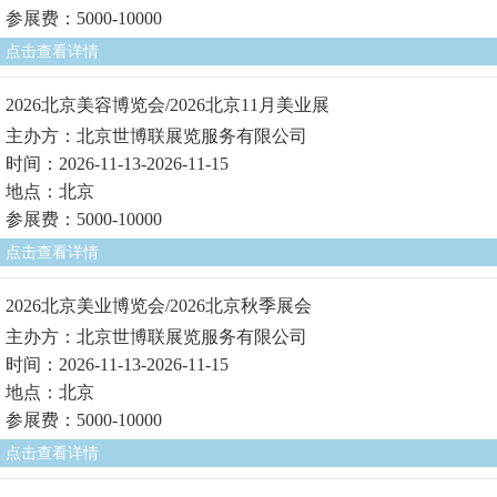
参展费：5000-10000
点击查看详情
2026北京美容博览会/2026北京11月美业展
主办方：北京世博联展览服务有限公司
时间：2026-11-13-2026-11-15
地点：北京
参展费：5000-10000
点击查看详情
2026北京美业博览会/2026北京秋季展会
主办方：北京世博联展览服务有限公司
时间：2026-11-13-2026-11-15
地点：北京
参展费：5000-10000
点击查看详情