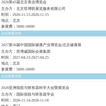
2026第45届北京美业博览会
主办方：北京世博联展览服务有限公司
时间：2026-11-13-2026-11-15
地点：北京
参展费：5000-10000
点击查看详情
2027第36届中国国际健康产业博览会|北京健康展
主办方：世博威国际会展集团
时间：2027-04-23-2027-04-25
地点：北京
参展费：5000-10000
点击查看详情
2026亚洲假肢与矫形器科学大会暨展览会
主办方：国际假肢与矫形器学会
时间：2026-11-14-2026-11-16