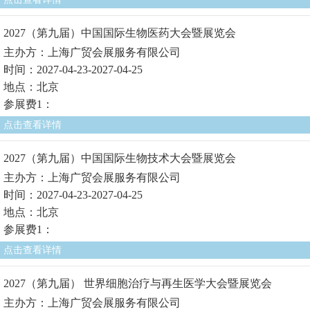
2027（第九届）中国国际生物医药大会暨展览会
主办方：上海广贸会展服务有限公司
时间：2027-04-23-2027-04-25
地点：北京
参展费1：
点击查看详情
2027（第九届）中国国际生物技术大会暨展览会
主办方：上海广贸会展服务有限公司
时间：2027-04-23-2027-04-25
地点：北京
参展费1：
点击查看详情
2027（第九届） 世界细胞治疗与再生医学大会暨展览会
主办方：上海广贸会展服务有限公司