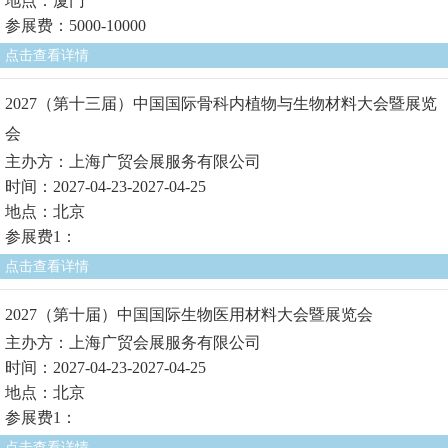
地点：厦门
参展费：5000-10000
点击查看详情
2027（第十三届）中国国际骨科内植物与生物材料大会暨展览
会
主办方：上海广贸会展服务有限公司
时间：2027-04-23-2027-04-25
地点：北京
参展费1：
点击查看详情
2027（第十届）中国国际生物医用材料大会暨展览会
主办方：上海广贸会展服务有限公司
时间：2027-04-23-2027-04-25
地点：北京
参展费1：
点击查看详情