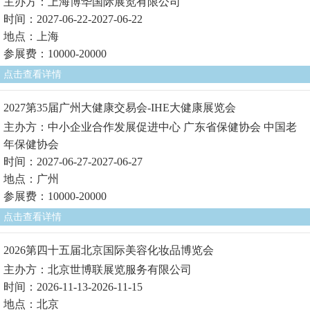
主办方：上海博华国际展览有限公司
时间：2027-06-22-2027-06-22
地点：上海
参展费：10000-20000
点击查看详情
2027第35届广州大健康交易会-IHE大健康展览会
主办方：中小企业合作发展促进中心 广东省保健协会 中国老
年保健协会
时间：2027-06-27-2027-06-27
地点：广州
参展费：10000-20000
点击查看详情
2026第四十五届北京国际美容化妆品博览会
主办方：北京世博联展览服务有限公司
时间：2026-11-13-2026-11-15
地点：北京