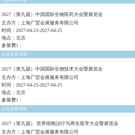
2027（第九届）中国国际生物医药大会暨展览会
主办方：上海广贸会展服务有限公司
时间：2027-04-23-2027-04-25
地点：北京
参展费1：
点击查看详情
2027（第九届）中国国际生物技术大会暨展览会
主办方：上海广贸会展服务有限公司
时间：2027-04-23-2027-04-25
地点：北京
参展费1：
点击查看详情
2027（第九届） 世界细胞治疗与再生医学大会暨展览会
主办方：上海广贸会展服务有限公司