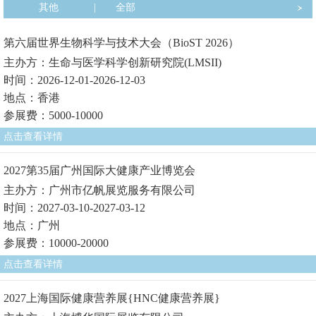
其他
|
全部
第六届世界生物科学与技术大会（BioST 2026）
主办方：生命与医学科学创新研究院(LMSII)
时间：2026-12-01-2026-12-03
地点：香港
参展费：5000-10000
点击查看详情
2027第35届广州国际大健康产业博览会
主办方：广州市亿帆展览服务有限公司
时间：2027-03-10-2027-03-12
地点：广州
参展费：10000-20000
点击查看详情
2027上海国际健康营养展{HNC健康营养展}