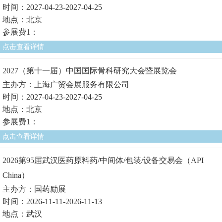
时间：2027-04-23-2027-04-25
地点：北京
参展费1：
点击查看详情
2027（第十一届）中国国际骨科研究大会暨展览会
主办方：上海广贸会展服务有限公司
时间：2027-04-23-2027-04-25
地点：北京
参展费1：
点击查看详情
2026第95届武汉医药原料药/中间体/包装/设备交易会（API
China）
主办方：国药励展
时间：2026-11-11-2026-11-13
地点：武汉