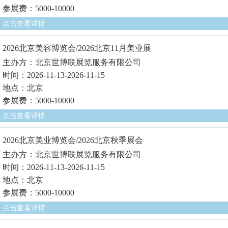
参展费：5000-10000
点击查看详情
2026北京美容博览会/2026北京11月美业展
主办方：北京世博联展览服务有限公司
时间：2026-11-13-2026-11-15
地点：北京
参展费：5000-10000
点击查看详情
2026北京美业博览会/2026北京秋季展会
主办方：北京世博联展览服务有限公司
时间：2026-11-13-2026-11-15
地点：北京
参展费：5000-10000
点击查看详情