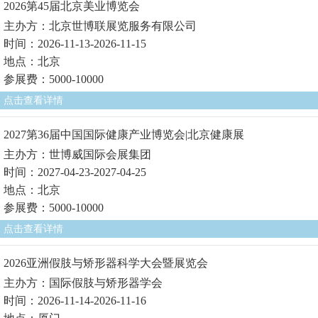
2026第45届北京美业博览会
主办方：北京世博联展览服务有限公司
时间：2026-11-13-2026-11-15
地点：北京
参展费：5000-10000
点击查看详情
2027第36届中国国际健康产业博览会|北京健康展
主办方：世博威国际会展集团
时间：2027-04-23-2027-04-25
地点：北京
参展费：5000-10000
点击查看详情
2026亚洲假肢与矫形器科学大会暨展览会
主办方：国际假肢与矫形器学会
时间：2026-11-14-2026-11-16