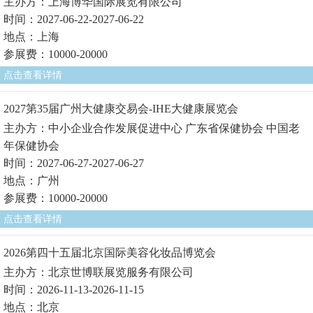
主办方：上海博华国际展览有限公司
时间：2027-06-22-2027-06-22
地点：上海
参展费：10000-20000
点击查看详情
2027第35届广州大健康交易会-IHE大健康展览会
主办方：中小企业合作发展促进中心 广东省保健协会 中国老
年保健协会
时间：2027-06-27-2027-06-27
地点：广州
参展费：10000-20000
点击查看详情
2026第四十五届北京国际美容化妆品博览会
主办方：北京世博联展览服务有限公司
时间：2026-11-13-2026-11-15
地点：北京