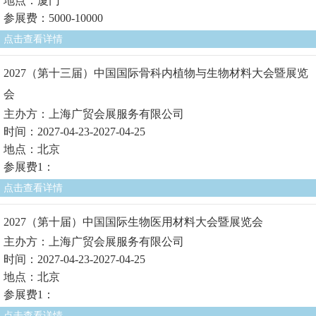
地点：厦门
参展费：5000-10000
点击查看详情
2027（第十三届）中国国际骨科内植物与生物材料大会暨展览
会
主办方：上海广贸会展服务有限公司
时间：2027-04-23-2027-04-25
地点：北京
参展费1：
点击查看详情
2027（第十届）中国国际生物医用材料大会暨展览会
主办方：上海广贸会展服务有限公司
时间：2027-04-23-2027-04-25
地点：北京
参展费1：
点击查看详情