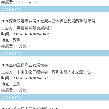
参展费1：10000-20000
点击查看详情
2026深圳乐活康养展＆健康与营养保健品展|深圳健康展
主办方：世博威国际会展集团
时间：2026-10-13-2026-10-15
地点：深圳
参展费1：其他
点击查看详情
2026生物医药产业发展大会
主办方：中国生物工程学会，深圳国际人才交流中心
时间：2026-11-19-2026-11-21
地点：上海
参展费1：其他
点击查看详情