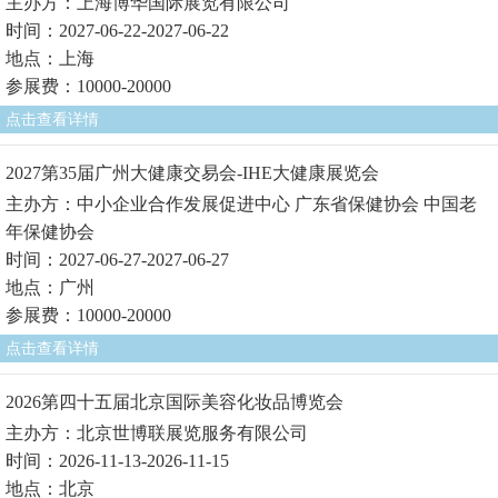
主办方：上海博华国际展览有限公司
时间：2027-06-22-2027-06-22
地点：上海
参展费：10000-20000
点击查看详情
2027第35届广州大健康交易会-IHE大健康展览会
主办方：中小企业合作发展促进中心 广东省保健协会 中国老
年保健协会
时间：2027-06-27-2027-06-27
地点：广州
参展费：10000-20000
点击查看详情
2026第四十五届北京国际美容化妆品博览会
主办方：北京世博联展览服务有限公司
时间：2026-11-13-2026-11-15
地点：北京