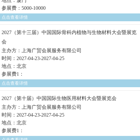
地点：厦门
参展费：5000-10000
点击查看详情
2027（第十三届）中国国际骨科内植物与生物材料大会暨展览
会
主办方：上海广贸会展服务有限公司
时间：2027-04-23-2027-04-25
地点：北京
参展费1：
点击查看详情
2027（第十届）中国国际生物医用材料大会暨展览会
主办方：上海广贸会展服务有限公司
时间：2027-04-23-2027-04-25
地点：北京
参展费1：
点击查看详情