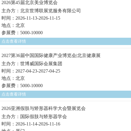
2026第45届北京美业博览会
主办方：北京世博联展览服务有限公司
时间：2026-11-13-2026-11-15
地点：北京
参展费：5000-10000
点击查看详情
2027第36届中国国际健康产业博览会|北京健康展
主办方：世博威国际会展集团
时间：2027-04-23-2027-04-25
地点：北京
参展费：5000-10000
点击查看详情
2026亚洲假肢与矫形器科学大会暨展览会
主办方：国际假肢与矫形器学会
时间：2026-11-14-2026-11-16