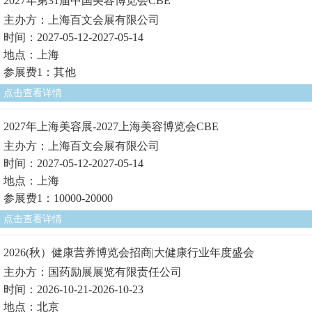
2027年第31届中国美容博览会CBE
主办方：上海百文会展有限公司
时间：2027-05-12-2027-05-14
地点：上海
参展费1：其他
点击查看详情
2027年上海美容展-2027上海美容博览会CBE
主办方：上海百文会展有限公司
时间：2027-05-12-2027-05-14
地点：上海
参展费1：10000-20000
点击查看详情
2026(秋）健康营养博览会招商|大健康行业年度盛会
主办方：国药励展展览有限责任公司
时间：2026-10-21-2026-10-23
地点：北京