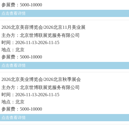
参展费：5000-10000
点击查看详情
2026北京美容博览会/2026北京11月美业展
主办方：北京世博联展览服务有限公司
时间：2026-11-13-2026-11-15
地点：北京
参展费：5000-10000
点击查看详情
2026北京美业博览会/2026北京秋季展会
主办方：北京世博联展览服务有限公司
时间：2026-11-13-2026-11-15
地点：北京
参展费：5000-10000
点击查看详情