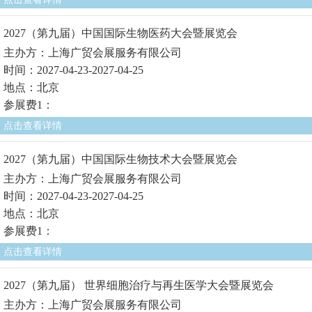
2027（第九届）中国国际生物医药大会暨展览会
主办方：上海广贸会展服务有限公司
时间：2027-04-23-2027-04-25
地点：北京
参展费1：
点击查看详情
2027（第九届）中国国际生物技术大会暨展览会
主办方：上海广贸会展服务有限公司
时间：2027-04-23-2027-04-25
地点：北京
参展费1：
点击查看详情
2027（第九届） 世界细胞治疗与再生医学大会暨展览会
主办方：上海广贸会展服务有限公司