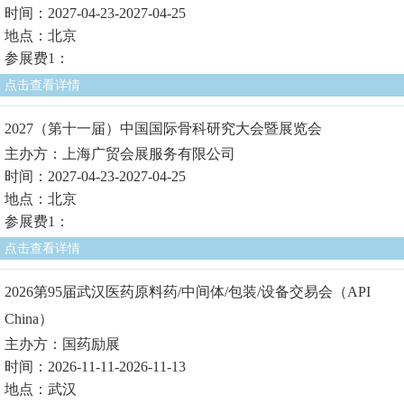
时间：2027-04-23-2027-04-25
地点：北京
参展费1：
点击查看详情
2027（第十一届）中国国际骨科研究大会暨展览会
主办方：上海广贸会展服务有限公司
时间：2027-04-23-2027-04-25
地点：北京
参展费1：
点击查看详情
2026第95届武汉医药原料药/中间体/包装/设备交易会（API
China）
主办方：国药励展
时间：2026-11-11-2026-11-13
地点：武汉