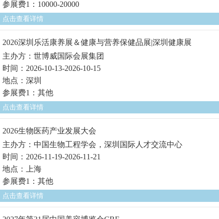
参展费1：10000-20000
点击查看详情
2026深圳乐活康养展＆健康与营养保健品展|深圳健康展
主办方：世博威国际会展集团
时间：2026-10-13-2026-10-15
地点：深圳
参展费1：其他
点击查看详情
2026生物医药产业发展大会
主办方：中国生物工程学会，深圳国际人才交流中心
时间：2026-11-19-2026-11-21
地点：上海
参展费1：其他
点击查看详情