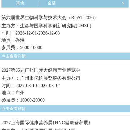
其他
|
全部
第六届世界生物科学与技术大会（BioST 2026）
主办方：生命与医学科学创新研究院(LMSII)
时间：2026-12-01-2026-12-03
地点：香港
参展费：5000-10000
点击查看详情
2027第35届广州国际大健康产业博览会
主办方：广州市亿帆展览服务有限公司
时间：2027-03-10-2027-03-12
地点：广州
参展费：10000-20000
点击查看详情
2027上海国际健康营养展{HNC健康营养展}