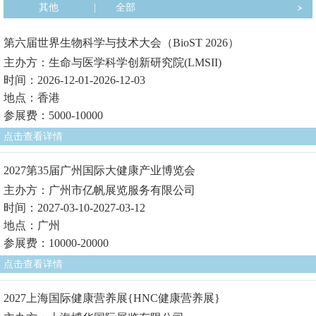
其他
|
全部
第六届世界生物科学与技术大会（BioST 2026）
主办方：生命与医学科学创新研究院(LMSII)
时间：2026-12-01-2026-12-03
地点：香港
参展费：5000-10000
点击查看详情
2027第35届广州国际大健康产业博览会
主办方：广州市亿帆展览服务有限公司
时间：2027-03-10-2027-03-12
地点：广州
参展费：10000-20000
点击查看详情
2027上海国际健康营养展{HNC健康营养展}