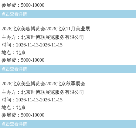
参展费：5000-10000
点击查看详情
2026北京美容博览会/2026北京11月美业展
主办方：北京世博联展览服务有限公司
时间：2026-11-13-2026-11-15
地点：北京
参展费：5000-10000
点击查看详情
2026北京美业博览会/2026北京秋季展会
主办方：北京世博联展览服务有限公司
时间：2026-11-13-2026-11-15
地点：北京
参展费：5000-10000
点击查看详情