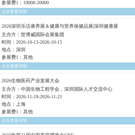
参展费1：10000-20000
点击查看详情
2026深圳乐活康养展＆健康与营养保健品展|深圳健康展
主办方：世博威国际会展集团
时间：2026-10-13-2026-10-15
地点：深圳
参展费1：其他
点击查看详情
2026生物医药产业发展大会
主办方：中国生物工程学会，深圳国际人才交流中心
时间：2026-11-19-2026-11-21
地点：上海
参展费1：其他
点击查看详情