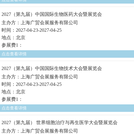
2027（第九届）中国国际生物医药大会暨展览会
主办方：上海广贸会展服务有限公司
时间：2027-04-23-2027-04-25
地点：北京
参展费1：
点击查看详情
2027（第九届）中国国际生物技术大会暨展览会
主办方：上海广贸会展服务有限公司
时间：2027-04-23-2027-04-25
地点：北京
参展费1：
点击查看详情
2027（第九届） 世界细胞治疗与再生医学大会暨展览会
主办方：上海广贸会展服务有限公司