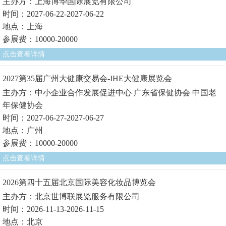
主办方：上海博华国际展览有限公司
时间：2027-06-22-2027-06-22
地点：上海
参展费：10000-20000
点击查看详情
2027第35届广州大健康交易会-IHE大健康展览会
主办方：中小企业合作发展促进中心 广东省保健协会 中国老
年保健协会
时间：2027-06-27-2027-06-27
地点：广州
参展费：10000-20000
点击查看详情
2026第四十五届北京国际美容化妆品博览会
主办方：北京世博联展览服务有限公司
时间：2026-11-13-2026-11-15
地点：北京