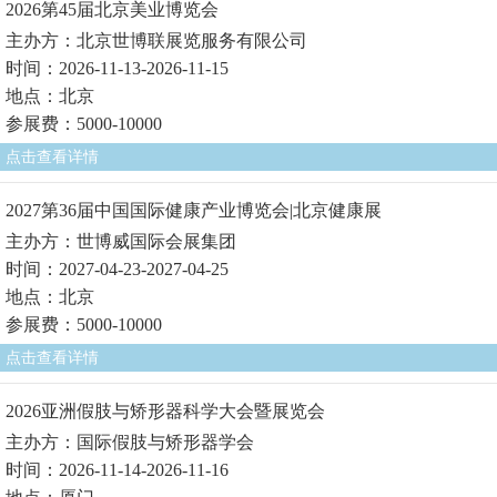
2026第45届北京美业博览会
主办方：北京世博联展览服务有限公司
时间：2026-11-13-2026-11-15
地点：北京
参展费：5000-10000
点击查看详情
2027第36届中国国际健康产业博览会|北京健康展
主办方：世博威国际会展集团
时间：2027-04-23-2027-04-25
地点：北京
参展费：5000-10000
点击查看详情
2026亚洲假肢与矫形器科学大会暨展览会
主办方：国际假肢与矫形器学会
时间：2026-11-14-2026-11-16