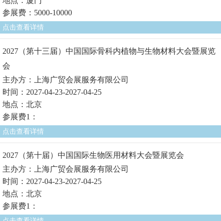
地点：厦门
参展费：5000-10000
点击查看详情
2027（第十三届）中国国际骨科内植物与生物材料大会暨展览
会
主办方：上海广贸会展服务有限公司
时间：2027-04-23-2027-04-25
地点：北京
参展费1：
点击查看详情
2027（第十届）中国国际生物医用材料大会暨展览会
主办方：上海广贸会展服务有限公司
时间：2027-04-23-2027-04-25
地点：北京
参展费1：
点击查看详情