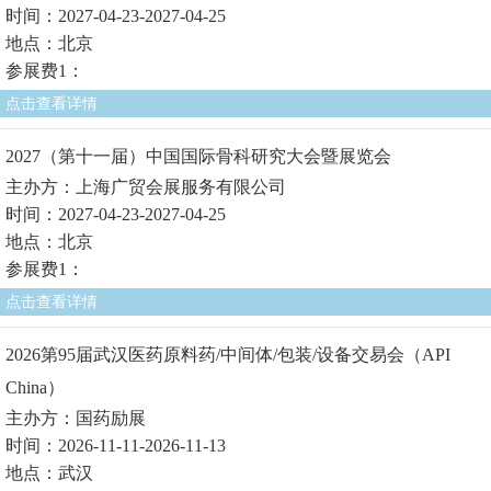
时间：2027-04-23-2027-04-25
地点：北京
参展费1：
点击查看详情
2027（第十一届）中国国际骨科研究大会暨展览会
主办方：上海广贸会展服务有限公司
时间：2027-04-23-2027-04-25
地点：北京
参展费1：
点击查看详情
2026第95届武汉医药原料药/中间体/包装/设备交易会（API
China）
主办方：国药励展
时间：2026-11-11-2026-11-13
地点：武汉