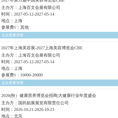
2027年第31届中国美容博览会CBE
主办方：上海百文会展有限公司
时间：2027-05-12-2027-05-14
地点：上海
参展费1：其他
点击查看详情
2027年上海美容展-2027上海美容博览会CBE
主办方：上海百文会展有限公司
时间：2027-05-12-2027-05-14
地点：上海
参展费1：10000-20000
点击查看详情
2026(秋）健康营养博览会招商|大健康行业年度盛会
主办方：国药励展展览有限责任公司
时间：2026-10-21-2026-10-23
地点：北京