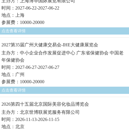
主办方：上海博华国际展览有限公司
时间：2027-06-22-2027-06-22
地点：上海
参展费：10000-20000
点击查看详情
2027第35届广州大健康交易会-IHE大健康展览会
主办方：中小企业合作发展促进中心 广东省保健协会 中国老
年保健协会
时间：2027-06-27-2027-06-27
地点：广州
参展费：10000-20000
点击查看详情
2026第四十五届北京国际美容化妆品博览会
主办方：北京世博联展览服务有限公司
时间：2026-11-13-2026-11-15
地点：北京