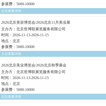
参展费：5000-10000
点击查看详情
2026北京美容博览会/2026北京11月美业展
主办方：北京世博联展览服务有限公司
时间：2026-11-13-2026-11-15
地点：北京
参展费：5000-10000
点击查看详情
2026北京美业博览会/2026北京秋季展会
主办方：北京世博联展览服务有限公司
时间：2026-11-13-2026-11-15
地点：北京
参展费：5000-10000
点击查看详情