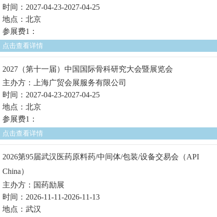
时间：2027-04-23-2027-04-25
地点：北京
参展费1：
点击查看详情
2027（第十一届）中国国际骨科研究大会暨展览会
主办方：上海广贸会展服务有限公司
时间：2027-04-23-2027-04-25
地点：北京
参展费1：
点击查看详情
2026第95届武汉医药原料药/中间体/包装/设备交易会（API
China）
主办方：国药励展
时间：2026-11-11-2026-11-13
地点：武汉