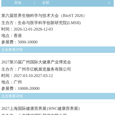
其他
|
全部
第六届世界生物科学与技术大会（BioST 2026）
主办方：生命与医学科学创新研究院(LMSII)
时间：2026-12-01-2026-12-03
地点：香港
参展费：5000-10000
点击查看详情
2027第35届广州国际大健康产业博览会
主办方：广州市亿帆展览服务有限公司
时间：2027-03-10-2027-03-12
地点：广州
参展费：10000-20000
点击查看详情
2027上海国际健康营养展{HNC健康营养展}