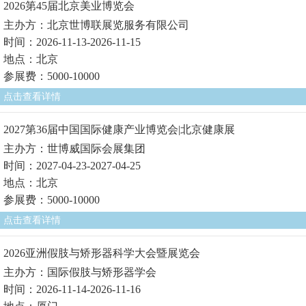
2026第45届北京美业博览会
主办方：北京世博联展览服务有限公司
时间：2026-11-13-2026-11-15
地点：北京
参展费：5000-10000
点击查看详情
2027第36届中国国际健康产业博览会|北京健康展
主办方：世博威国际会展集团
时间：2027-04-23-2027-04-25
地点：北京
参展费：5000-10000
点击查看详情
2026亚洲假肢与矫形器科学大会暨展览会
主办方：国际假肢与矫形器学会
时间：2026-11-14-2026-11-16