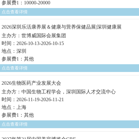
参展费1：10000-20000
点击查看详情
2026深圳乐活康养展＆健康与营养保健品展|深圳健康展
主办方：世博威国际会展集团
时间：2026-10-13-2026-10-15
地点：深圳
参展费1：其他
点击查看详情
2026生物医药产业发展大会
主办方：中国生物工程学会，深圳国际人才交流中心
时间：2026-11-19-2026-11-21
地点：上海
参展费1：其他
点击查看详情