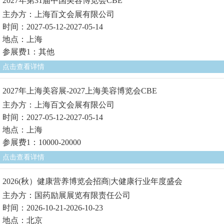
2027年第31届中国美容博览会CBE
主办方：上海百文会展有限公司
时间：2027-05-12-2027-05-14
地点：上海
参展费1：其他
点击查看详情
2027年上海美容展-2027上海美容博览会CBE
主办方：上海百文会展有限公司
时间：2027-05-12-2027-05-14
地点：上海
参展费1：10000-20000
点击查看详情
2026(秋）健康营养博览会招商|大健康行业年度盛会
主办方：国药励展展览有限责任公司
时间：2026-10-21-2026-10-23
地点：北京