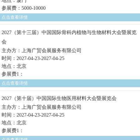
地点：厦门
参展费：5000-10000
点击查看详情
2027（第十三届）中国国际骨科内植物与生物材料大会暨展览
会
主办方：上海广贸会展服务有限公司
时间：2027-04-23-2027-04-25
地点：北京
参展费1：
点击查看详情
2027（第十届）中国国际生物医用材料大会暨展览会
主办方：上海广贸会展服务有限公司
时间：2027-04-23-2027-04-25
地点：北京
参展费1：
点击查看详情