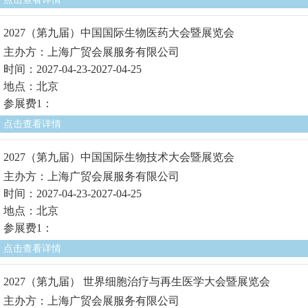
2027（第九届）中国国际生物医药大会暨展览会
主办方：上海广贸会展服务有限公司
时间：2027-04-23-2027-04-25
地点：北京
参展费1：
点击查看详情
2027（第九届）中国国际生物技术大会暨展览会
主办方：上海广贸会展服务有限公司
时间：2027-04-23-2027-04-25
地点：北京
参展费1：
点击查看详情
2027（第九届） 世界细胞治疗与再生医学大会暨展览会
主办方：上海广贸会展服务有限公司