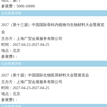
地点：厦门
参展费：5000-10000
点击查看详情
2027（第十三届）中国国际骨科内植物与生物材料大会暨展览
会
主办方：上海广贸会展服务有限公司
时间：2027-04-23-2027-04-25
地点：北京
参展费1：
点击查看详情
2027（第十届）中国国际生物医用材料大会暨展览会
主办方：上海广贸会展服务有限公司
时间：2027-04-23-2027-04-25
地点：北京
参展费1：
点击查看详情