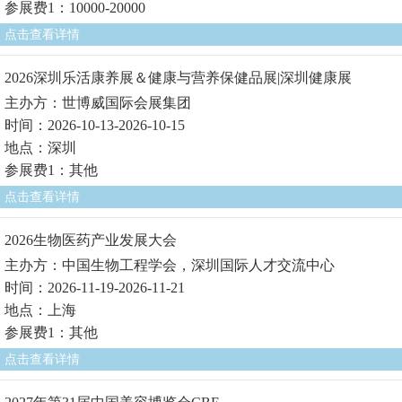
参展费1：10000-20000
点击查看详情
2026深圳乐活康养展＆健康与营养保健品展|深圳健康展
主办方：世博威国际会展集团
时间：2026-10-13-2026-10-15
地点：深圳
参展费1：其他
点击查看详情
2026生物医药产业发展大会
主办方：中国生物工程学会，深圳国际人才交流中心
时间：2026-11-19-2026-11-21
地点：上海
参展费1：其他
点击查看详情