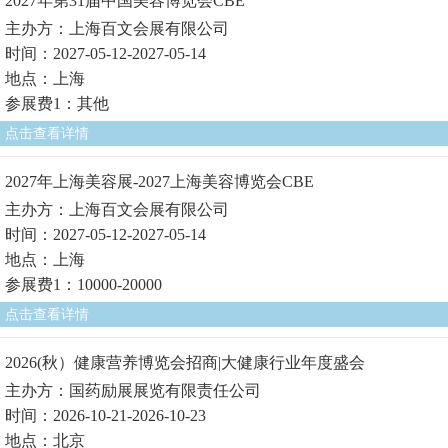
2027年第31届中国美容博览会CBE
主办方：上海百文会展有限公司
时间：2027-05-12-2027-05-14
地点：上海
参展费1：其他
点击查看详情
2027年上海美容展-2027上海美容博览会CBE
主办方：上海百文会展有限公司
时间：2027-05-12-2027-05-14
地点：上海
参展费1：10000-20000
点击查看详情
2026(秋）健康营养博览会招商|大健康行业年度盛会
主办方：国药励展展览有限责任公司
时间：2026-10-21-2026-10-23
地点：北京