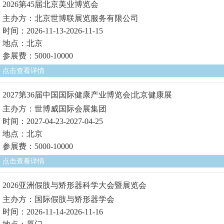
2026第45届北京美业博览会
主办方：北京世博联展览服务有限公司
时间：2026-11-13-2026-11-15
地点：北京
参展费：5000-10000
点击查看详情
2027第36届中国国际健康产业博览会|北京健康展
主办方：世博威国际会展集团
时间：2027-04-23-2027-04-25
地点：北京
参展费：5000-10000
点击查看详情
2026亚洲假肢与矫形器科学大会暨展览会
主办方：国际假肢与矫形器学会
时间：2026-11-14-2026-11-16