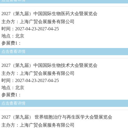
2027（第九届）中国国际生物医药大会暨展览会
主办方：上海广贸会展服务有限公司
时间：2027-04-23-2027-04-25
地点：北京
参展费1：
点击查看详情
2027（第九届）中国国际生物技术大会暨展览会
主办方：上海广贸会展服务有限公司
时间：2027-04-23-2027-04-25
地点：北京
参展费1：
点击查看详情
2027（第九届） 世界细胞治疗与再生医学大会暨展览会
主办方：上海广贸会展服务有限公司