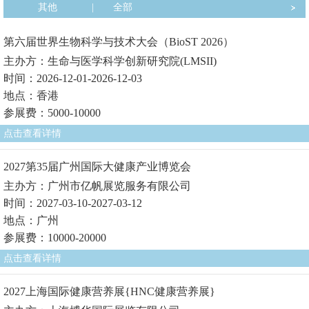
其他
|
全部
第六届世界生物科学与技术大会（BioST 2026）
主办方：生命与医学科学创新研究院(LMSII)
时间：2026-12-01-2026-12-03
地点：香港
参展费：5000-10000
点击查看详情
2027第35届广州国际大健康产业博览会
主办方：广州市亿帆展览服务有限公司
时间：2027-03-10-2027-03-12
地点：广州
参展费：10000-20000
点击查看详情
2027上海国际健康营养展{HNC健康营养展}