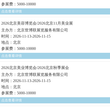
参展费：5000-10000
点击查看详情
2026北京美容博览会/2026北京11月美业展
主办方：北京世博联展览服务有限公司
时间：2026-11-13-2026-11-15
地点：北京
参展费：5000-10000
点击查看详情
2026北京美业博览会/2026北京秋季展会
主办方：北京世博联展览服务有限公司
时间：2026-11-13-2026-11-15
地点：北京
参展费：5000-10000
点击查看详情