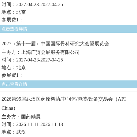
时间：2027-04-23-2027-04-25
地点：北京
参展费1：
点击查看详情
2027（第十一届）中国国际骨科研究大会暨展览会
主办方：上海广贸会展服务有限公司
时间：2027-04-23-2027-04-25
地点：北京
参展费1：
点击查看详情
2026第95届武汉医药原料药/中间体/包装/设备交易会（API
China）
主办方：国药励展
时间：2026-11-11-2026-11-13
地点：武汉