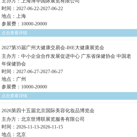
主办方：上海博华国际展览有限公司
时间：2027-06-22-2027-06-22
地点：上海
参展费：10000-20000
点击查看详情
2027第35届广州大健康交易会-IHE大健康展览会
主办方：中小企业合作发展促进中心 广东省保健协会 中国老
年保健协会
时间：2027-06-27-2027-06-27
地点：广州
参展费：10000-20000
点击查看详情
2026第四十五届北京国际美容化妆品博览会
主办方：北京世博联展览服务有限公司
时间：2026-11-13-2026-11-15
地点：北京